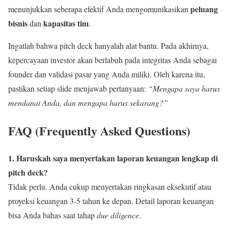
peluang
menunjukkan seberapa efektif Anda mengomunikasikan
bisnis
kapasitas tim
dan
.
Ingatlah bahwa pitch deck hanyalah alat bantu. Pada akhirnya,
kepercayaan investor akan berlabuh pada integritas Anda sebagai
founder dan validasi pasar yang Anda miliki. Oleh karena itu,
pastikan setiap slide menjawab pertanyaan:
“Mengapa saya harus
mendanai Anda, dan mengapa harus sekarang?”
FAQ (Frequently Asked Questions)
1. Haruskah saya menyertakan laporan keuangan lengkap di
pitch deck?
Tidak perlu. Anda cukup menyertakan ringkasan eksekutif atau
proyeksi keuangan 3-5 tahun ke depan. Detail laporan keuangan
bisa Anda bahas saat tahap
due diligence
.