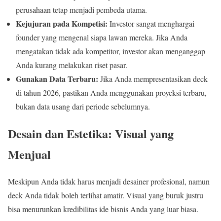
perusahaan tetap menjadi pembeda utama.
Kejujuran pada Kompetisi:
Investor sangat menghargai
founder yang mengenal siapa lawan mereka. Jika Anda
mengatakan tidak ada kompetitor, investor akan menganggap
Anda kurang melakukan riset pasar.
Gunakan Data Terbaru:
Jika Anda mempresentasikan deck
di tahun 2026, pastikan Anda menggunakan proyeksi terbaru,
bukan data usang dari periode sebelumnya.
Desain dan Estetika: Visual yang
Menjual
Meskipun Anda tidak harus menjadi desainer profesional, namun
deck Anda tidak boleh terlihat amatir. Visual yang buruk justru
bisa menurunkan kredibilitas ide bisnis Anda yang luar biasa.