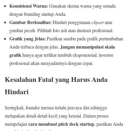
Konsistensi Warna:
Gunakan skema warna yang senada
dengan branding startup Anda.
Gambar Berkualitas:
Hindari penggunaan
clipart
atau
gambar pecah. Pilihlah foto asli atau ilustrasi profesional.
Grafik yang Jelas:
Pastikan sumbu pada grafik pertumbuhan
Jangan memanipulasi skala
Anda terbaca dengan jelas.
grafik
hanya agar terlihat tumbuh eksponensial; investor
profesional akan menyadarinya dengan cepat.
Kesalahan Fatal yang Harus Anda
Hindari
Seringkali, founder merasa terlalu percaya diri sehingga
melupakan detail-detail kecil yang krusial. Dalam proses
cara membuat pitch deck startup
mempelajari
, pastikan Anda