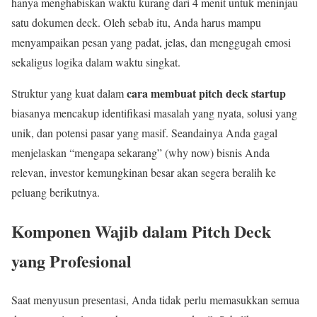
hanya menghabiskan waktu kurang dari 4 menit untuk meninjau
satu dokumen deck. Oleh sebab itu, Anda harus mampu
menyampaikan pesan yang padat, jelas, dan menggugah emosi
sekaligus logika dalam waktu singkat.
cara membuat pitch deck startup
Struktur yang kuat dalam
biasanya mencakup identifikasi masalah yang nyata, solusi yang
unik, dan potensi pasar yang masif. Seandainya Anda gagal
menjelaskan “mengapa sekarang” (why now) bisnis Anda
relevan, investor kemungkinan besar akan segera beralih ke
peluang berikutnya.
Komponen Wajib dalam Pitch Deck
yang Profesional
Saat menyusun presentasi, Anda tidak perlu memasukkan semua