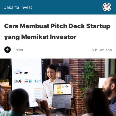
Jakarta Invest
Cara Membuat Pitch Deck Startup
yang Memikat Investor
Editor
6 bulan ago