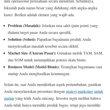
data operasional perusahaan secara mendetail. Sebaliknya,
fokuslah pada narasi besar yang didukung oleh angka-angka
kunci. Berikut adalah elemen yang wajib ada:
Problem (Masalah):
Jelaskan rasa sakit (pain point) yang
dialami target pasar Anda secara spesifik.
Solution (Solusi):
Paparkan bagaimana produk Anda
menyelesaikan masalah tersebut secara efektif.
Market Size (Ukuran Pasar):
Gunakan metrik TAM, SAM,
dan SOM untuk menunjukkan potensi skala bisnis.
Business Model (Model Bisnis):
Terangkan bagaimana cara
startup Anda menghasilkan keuntungan.
Selain itu, saat Anda memikirkan aspek pertumbuhan, pastikan
Anda menyelaraskan presentasi dengan
strategi marketing untuk
startup
yang telah Anda rancang. Investor ingin melihat bahwa
Anda tidak hanya memiliki produk bagus, tetapi juga memiliki