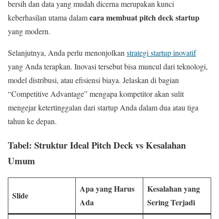
bersih dan data yang mudah dicerna merupakan kunci
cara membuat pitch deck startup
keberhasilan utama dalam
yang modern.
Selanjutnya, Anda perlu menonjolkan
strategi startup inovatif
yang Anda terapkan. Inovasi tersebut bisa muncul dari teknologi,
model distribusi, atau efisiensi biaya. Jelaskan di bagian
“Competitive Advantage” mengapa kompetitor akan sulit
mengejar ketertinggalan dari startup Anda dalam dua atau tiga
tahun ke depan.
Tabel: Struktur Ideal Pitch Deck vs Kesalahan
Umum
Apa yang Harus
Kesalahan yang
Slide
Ada
Sering Terjadi