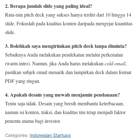
2. Berapa jumlah slide yang paling ideal?
Rata-rata pitch deck yang sukses hanya terdiri dari 10 hingga 14
slide. Fokuslah pada kualitas konten daripada mengejar kuantitas
slide.
3. Bolehkah saya mengirimkan pitch deck tanpa diminta?
Sebaiknya Anda melakukan pendekatan melalui perkenalan
(warm intro). Namun, jika Anda harus melakukan
cold email
,
pastikan subjek email menarik dan lampirkan deck dalam format
PDF yang ringan.
4. Apakah desain yang mewah menjamin pendanaan?
Tentu saja tidak. Desain yang bersih membantu keterbacaan,
namun isi konten, traksi, dan kualitas tim tetap menjadi faktor
penentu utama bagi investor.
Categories:
Indonesian Startups