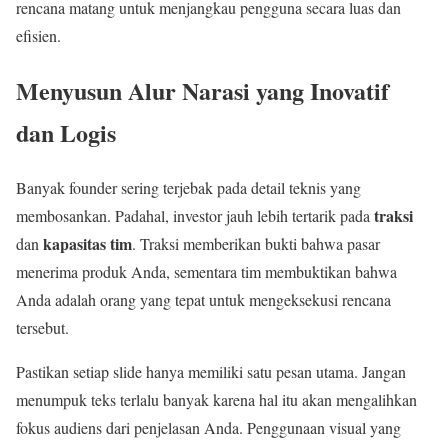
rencana matang untuk menjangkau pengguna secara luas dan
efisien.
Menyusun Alur Narasi yang Inovatif
dan Logis
Banyak founder sering terjebak pada detail teknis yang
traksi
membosankan. Padahal, investor jauh lebih tertarik pada
kapasitas tim
dan
. Traksi memberikan bukti bahwa pasar
menerima produk Anda, sementara tim membuktikan bahwa
Anda adalah orang yang tepat untuk mengeksekusi rencana
tersebut.
Pastikan setiap slide hanya memiliki satu pesan utama. Jangan
menumpuk teks terlalu banyak karena hal itu akan mengalihkan
fokus audiens dari penjelasan Anda. Penggunaan visual yang