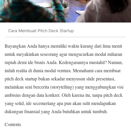
Cara Membuat Pitch Deck Startup
Bayangkan Anda hanya memiliki waktu kurang dari lima menit
untuk meyakinkan seseorang agar mengucurkan modal miliaran
rupiah demi ide bisnis Anda. Kedengarannya mustahil? Namun,
inilah realita di dunia modal ventura. Memahami cara membuat
pitch deck startup bukan sekadar menyusun slide presentasi,
melainkan seni bercerita (storytelling) yang menggabungkan visi
ambisius dengan data konkret. Oleh karena itu, tanpa pitch deck
yang solid, ide secemerlang apa pun akan sulit mendapatkan
dukungan finansial yang Anda butuhkan untuk tumbuh.
Contents