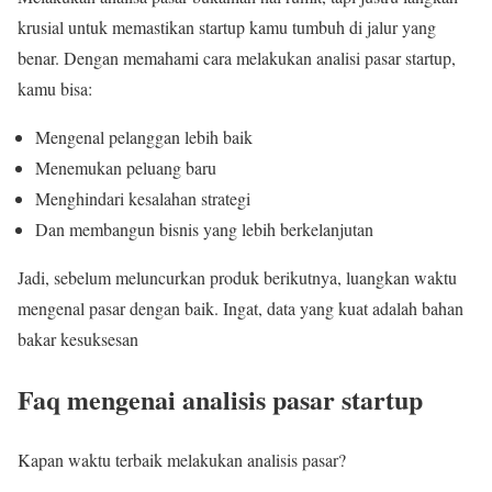
krusial untuk memastikan startup kamu tumbuh di jalur yang
benar. Dengan memahami cara melakukan analisi pasar startup,
kamu bisa:
Mengenal pelanggan lebih baik
Menemukan peluang baru
Menghindari kesalahan strategi
Dan membangun bisnis yang lebih berkelanjutan
Jadi, sebelum meluncurkan produk berikutnya, luangkan waktu
mengenal pasar dengan baik. Ingat, data yang kuat adalah bahan
bakar kesuksesan
Faq mengenai analisis pasar startup
Kapan waktu terbaik melakukan analisis pasar?