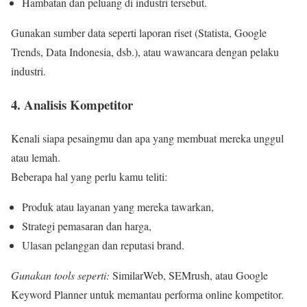
Hambatan dan peluang di industri tersebut.
Gunakan sumber data seperti laporan riset (Statista, Google
Trends, Data Indonesia, dsb.), atau wawancara dengan pelaku
industri.
4. Analisis Kompetitor
Kenali siapa pesaingmu dan apa yang membuat mereka unggul
atau lemah.
Beberapa hal yang perlu kamu teliti:
Produk atau layanan yang mereka tawarkan,
Strategi pemasaran dan harga,
Ulasan pelanggan dan reputasi brand.
Gunakan tools seperti:
SimilarWeb, SEMrush, atau Google
Keyword Planner untuk memantau performa online kompetitor.