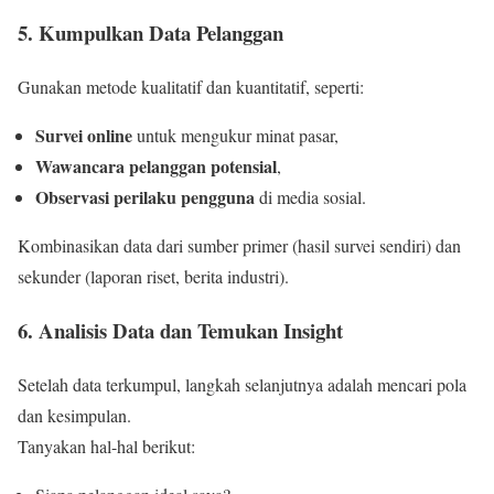
5. Kumpulkan Data Pelanggan
Gunakan metode kualitatif dan kuantitatif, seperti:
Survei online
untuk mengukur minat pasar,
Wawancara pelanggan potensial
,
Observasi perilaku pengguna
di media sosial.
Kombinasikan data dari sumber primer (hasil survei sendiri) dan
sekunder (laporan riset, berita industri).
6. Analisis Data dan Temukan Insight
Setelah data terkumpul, langkah selanjutnya adalah mencari pola
dan kesimpulan.
Tanyakan hal-hal berikut: