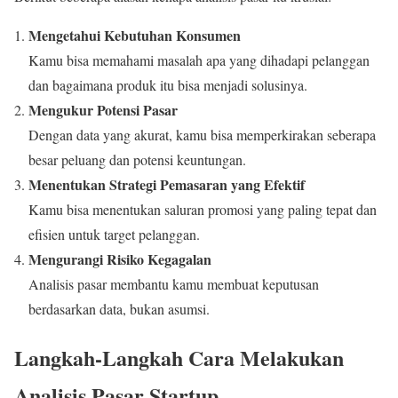
Mengetahui Kebutuhan Konsumen
Kamu bisa memahami masalah apa yang dihadapi pelanggan
dan bagaimana produk itu bisa menjadi solusinya.
Mengukur Potensi Pasar
Dengan data yang akurat, kamu bisa memperkirakan seberapa
besar peluang dan potensi keuntungan.
Menentukan Strategi Pemasaran yang Efektif
Kamu bisa menentukan saluran promosi yang paling tepat dan
efisien untuk target pelanggan.
Mengurangi Risiko Kegagalan
Analisis pasar membantu kamu membuat keputusan
berdasarkan data, bukan asumsi.
Langkah-Langkah Cara Melakukan
Analisis Pasar Startup