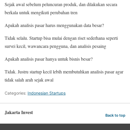
Sejak awal sebelum peluncuran produk, dan dilakukan secara
berkala untuk mengikuti perubahan tren
Apakah analisis pasar harus menggunakan data besar?
Tidak selalu. Startup bisa mulai dengan riset sederhana seperti
survei kecil, wawancara pengguna, dan analisis pesaing
Apakah analisis pasar hanya untuk bisnis besar?
Tidak. Justru startup kecil lebih membutuhkan analisis pasar agar
tidak salah arah sejak awal
Categories:
Indonesian Startups
Jakarta Invest
Back to top