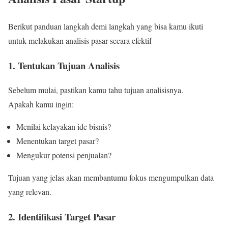
Berikut panduan langkah demi langkah yang bisa kamu ikuti
untuk melakukan analisis pasar secara efektif
1. Tentukan Tujuan Analisis
Sebelum mulai, pastikan kamu tahu tujuan analisisnya.
Apakah kamu ingin:
Menilai kelayakan ide bisnis?
Menentukan target pasar?
Mengukur potensi penjualan?
Tujuan yang jelas akan membantumu fokus mengumpulkan data
yang relevan.
2. Identifikasi Target Pasar