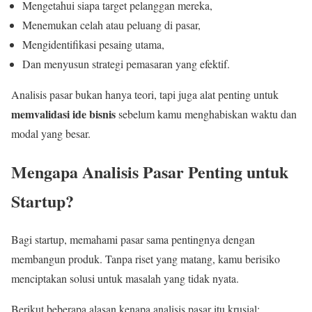
Mengetahui siapa target pelanggan mereka,
Menemukan celah atau peluang di pasar,
Mengidentifikasi pesaing utama,
Dan menyusun strategi pemasaran yang efektif.
Analisis pasar bukan hanya teori, tapi juga alat penting untuk
memvalidasi ide bisnis
sebelum kamu menghabiskan waktu dan
modal yang besar.
Mengapa Analisis Pasar Penting untuk
Startup?
Bagi startup, memahami pasar sama pentingnya dengan
membangun produk. Tanpa riset yang matang, kamu berisiko
menciptakan solusi untuk masalah yang tidak nyata.
Berikut beberapa alasan kenapa analisis pasar itu krusial: