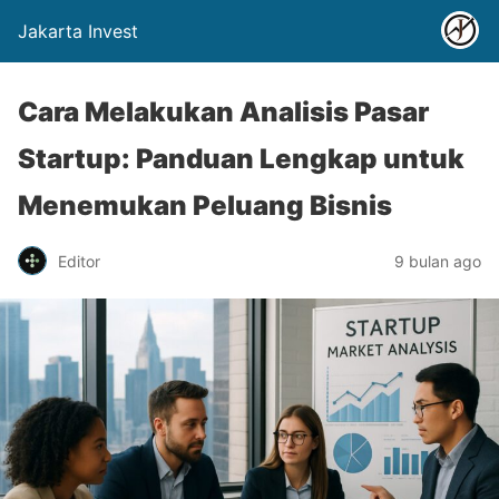
Jakarta Invest
Cara Melakukan Analisis Pasar
Startup: Panduan Lengkap untuk
Menemukan Peluang Bisnis
Editor
9 bulan ago