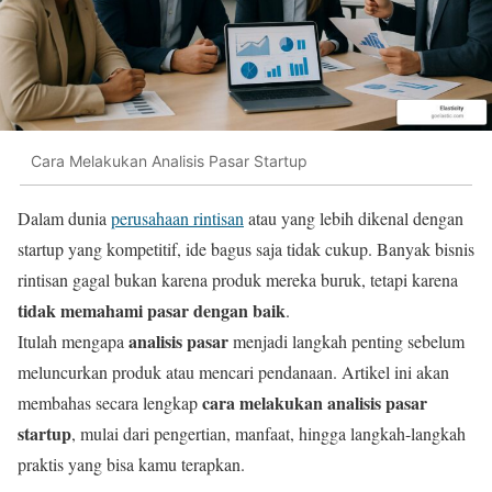
Cara Melakukan Analisis Pasar Startup
Dalam dunia
perusahaan rintisan
atau yang lebih dikenal dengan
startup yang kompetitif, ide bagus saja tidak cukup. Banyak bisnis
rintisan gagal bukan karena produk mereka buruk, tetapi karena
tidak memahami pasar dengan baik
.
analisis pasar
Itulah mengapa
menjadi langkah penting sebelum
meluncurkan produk atau mencari pendanaan. Artikel ini akan
cara melakukan analisis pasar
membahas secara lengkap
startup
, mulai dari pengertian, manfaat, hingga langkah-langkah
praktis yang bisa kamu terapkan.