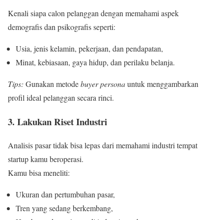
Kenali siapa calon pelanggan dengan memahami aspek
demografis dan psikografis seperti:
Usia, jenis kelamin, pekerjaan, dan pendapatan,
Minat, kebiasaan, gaya hidup, dan perilaku belanja.
Tips:
Gunakan metode
buyer persona
untuk menggambarkan
profil ideal pelanggan secara rinci.
3. Lakukan Riset Industri
Analisis pasar tidak bisa lepas dari memahami industri tempat
startup kamu beroperasi.
Kamu bisa meneliti:
Ukuran dan pertumbuhan pasar,
Tren yang sedang berkembang,