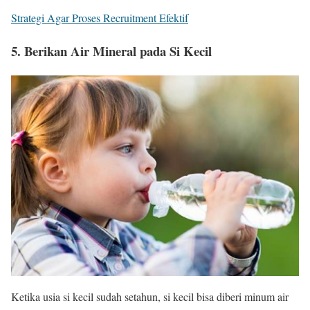
Strategi Agar Proses Recruitment Efektif
5. Berikan Air Mineral pada Si Kecil
Ketika usia si kecil sudah setahun, si kecil bisa diberi minum air