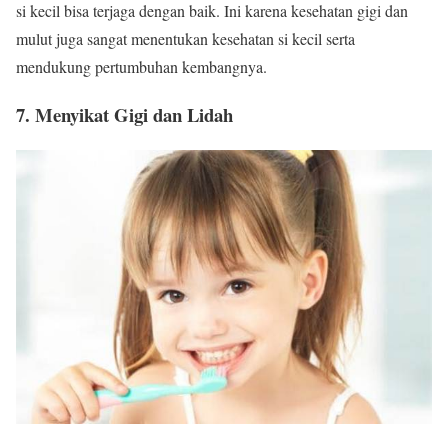
si kecil bisa terjaga dengan baik. Ini karena kesehatan gigi dan
mulut juga sangat menentukan kesehatan si kecil serta
mendukung pertumbuhan kembangnya.
7. Menyikat Gigi dan Lidah