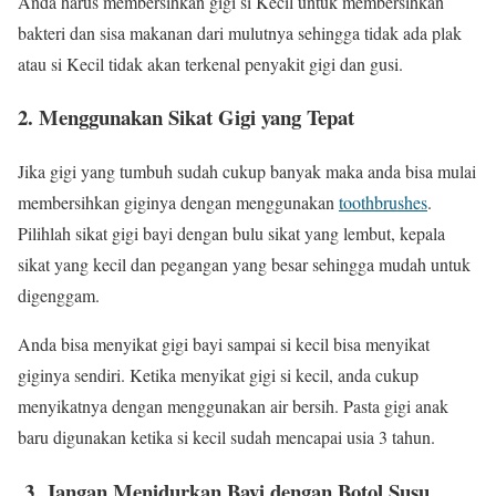
Anda harus membersihkan gigi si Kecil untuk membersihkan
bakteri dan sisa makanan dari mulutnya sehingga tidak ada plak
atau si Kecil tidak akan terkenal penyakit gigi dan gusi.
2. Menggunakan Sikat Gigi yang Tepat
Jika gigi yang tumbuh sudah cukup banyak maka anda bisa mulai
membersihkan giginya dengan menggunakan
toothbrushes
.
Pilihlah sikat gigi bayi dengan bulu sikat yang lembut, kepala
sikat yang kecil dan pegangan yang besar sehingga mudah untuk
digenggam.
Anda bisa menyikat gigi bayi sampai si kecil bisa menyikat
giginya sendiri. Ketika menyikat gigi si kecil, anda cukup
menyikatnya dengan menggunakan air bersih. Pasta gigi anak
baru digunakan ketika si kecil sudah mencapai usia 3 tahun.
3. Jangan Menidurkan Bayi dengan Botol Susu