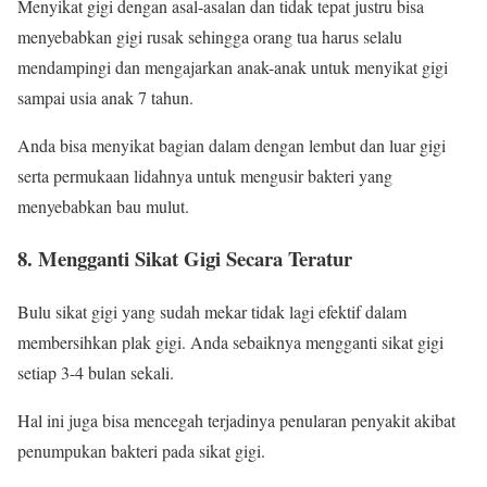
Menyikat gigi dengan asal-asalan dan tidak tepat justru bisa
menyebabkan gigi rusak sehingga orang tua harus selalu
mendampingi dan mengajarkan anak-anak untuk menyikat gigi
sampai usia anak 7 tahun.
Anda bisa menyikat bagian dalam dengan lembut dan luar gigi
serta permukaan lidahnya untuk mengusir bakteri yang
menyebabkan bau mulut.
8. Mengganti Sikat Gigi Secara Teratur
Bulu sikat gigi yang sudah mekar tidak lagi efektif dalam
membersihkan plak gigi. Anda sebaiknya mengganti sikat gigi
setiap 3-4 bulan sekali.
Hal ini juga bisa mencegah terjadinya penularan penyakit akibat
penumpukan bakteri pada sikat gigi.