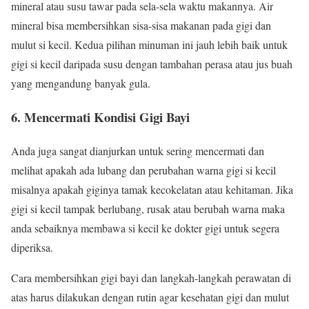
mineral atau susu tawar pada sela-sela waktu makannya. Air
mineral bisa membersihkan sisa-sisa makanan pada gigi dan
mulut si kecil. Kedua pilihan minuman ini jauh lebih baik untuk
gigi si kecil daripada susu dengan tambahan perasa atau jus buah
yang mengandung banyak gula.
6. Mencermati Kondisi Gigi Bayi
Anda juga sangat dianjurkan untuk sering mencermati dan
melihat apakah ada lubang dan perubahan warna gigi si kecil
misalnya apakah giginya tamak kecokelatan atau kehitaman. Jika
gigi si kecil tampak berlubang, rusak atau berubah warna maka
anda sebaiknya membawa si kecil ke dokter gigi untuk segera
diperiksa.
Cara membersihkan gigi bayi dan langkah-langkah perawatan di
atas harus dilakukan dengan rutin agar kesehatan gigi dan mulut