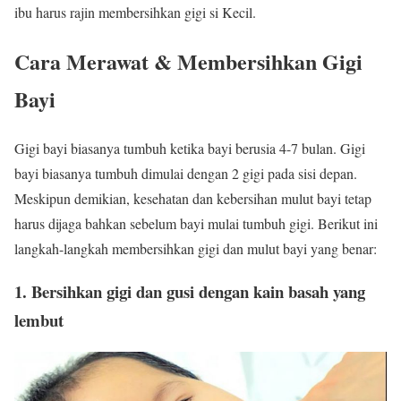
ibu harus rajin membersihkan gigi si Kecil.
Cara Merawat & Membersihkan Gigi
Bayi
Gigi bayi biasanya tumbuh ketika bayi berusia 4-7 bulan. Gigi
bayi biasanya tumbuh dimulai dengan 2 gigi pada sisi depan.
Meskipun demikian, kesehatan dan kebersihan mulut bayi tetap
harus dijaga bahkan sebelum bayi mulai tumbuh gigi. Berikut ini
langkah-langkah membersihkan gigi dan mulut bayi yang benar:
1. Bersihkan gigi dan gusi dengan kain basah yang
lembut