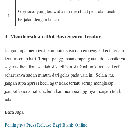
Gigi susu yang terawat akan membuat pelafalan anak
4
berjalan dengan lancar
4. Membersihkan Dot Bayi Secara Teratur
Jangan lupa membersihkan botol susu dan empeng si kecil secara
teratur setiap hari. Tetapi, penggunaan empeng atau dot sebaiknya
segera dihentikan setelah si kecil berusia 2 tahun karena si kecil
seharusnya sudah minum dari gelas pada usia ini. Selain itu,
jangan lupa ajari si kecil agar tidak terlalu sering menghisap
jempol karena hal tersebut akan membuat giginya menjadi tidak
rata.
Baca Juga:
Pentingnya Press Release Bagi Bisnis Online