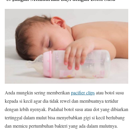
Anda mungkin sering memberikan
pacifier clips
atau botol susu
kepada si kecil agar dia tidak rewel dan membuatnya tertidur
dengan lebih nyenyak. Padahal botol susu atau dot yang dibiarkan
tertinggal dalam mulut bisa menyebabkan gigi si kecil berlubang
dan memicu pertumbuhan bakteri yang ada dalam mulutnya.