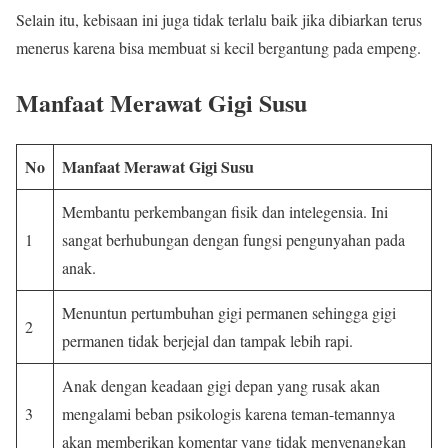
Selain itu, kebisaan ini juga tidak terlalu baik jika dibiarkan terus
menerus karena bisa membuat si kecil bergantung pada empeng.
Manfaat Merawat Gigi Susu
No
Manfaat Merawat Gigi Susu
Membantu perkembangan fisik dan intelegensia. Ini
1
sangat berhubungan dengan fungsi pengunyahan pada
anak.
Menuntun pertumbuhan gigi permanen sehingga gigi
2
permanen tidak berjejal dan tampak lebih rapi.
Anak dengan keadaan gigi depan yang rusak akan
3
mengalami beban psikologis karena teman-temannya
akan memberikan komentar yang tidak menyenangkan