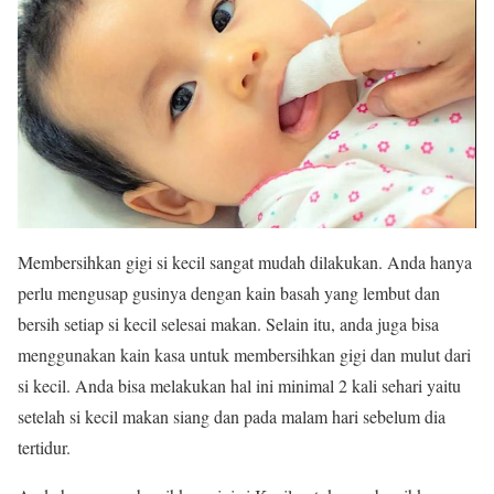
Membersihkan gigi si kecil sangat mudah dilakukan. Anda hanya
perlu mengusap gusinya dengan kain basah yang lembut dan
bersih setiap si kecil selesai makan. Selain itu, anda juga bisa
menggunakan kain kasa untuk membersihkan gigi dan mulut dari
si kecil. Anda bisa melakukan hal ini minimal 2 kali sehari yaitu
setelah si kecil makan siang dan pada malam hari sebelum dia
tertidur.