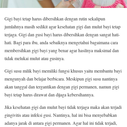
Gigi bayi tetap harus dibersihkan dengan rutin sekalipun
jumlahnya masih sedikit agar kesehatan gigi dan mulut bayi tetap
terjaga. Gigi dan gusi bayi harus dibersihkan dengan sangat hati-
hati. Bagi para ibu, anda sebaiknya mengetahui bagaimana cara
membersihkan gigi bayi yang benar agar hasilnya maksimal dan
tidak melukai mulut atau gusinya.
Gigi susu milik bayi memiliki fungsi khusus yaitu membantu bayi
mengunyah dan belajar berbicara. Meskipun gigi susu nantinya
akan tanggal dan tergantikan dengan gigi permanen, namun gigi
bayi tetap harus dirawat dan dijaga kebersihannya.
Jika kesehatan gigi dan mulut bayi tidak terjaga maka akan terjadi
gingivitis atau infeksi gusi. Nantinya, hal ini bisa menyebabkan
adanya jarak di antara gigi permanen. Agar hal ini tidak terjadi,