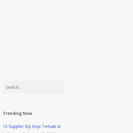
Trending Now
10 Supplier Biji Kopi Terbaik di