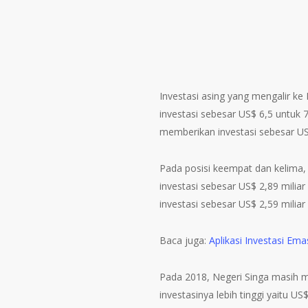
Investasi asing yang mengalir ke
investasi sebesar US$ 6,5 untuk 
memberikan investasi sebesar US$
Pada posisi keempat dan kelima, 
investasi sebesar US$ 2,89 mili
investasi sebesar US$ 2,59 miliar
Baca juga:
Aplikasi Investasi Ema
Pada 2018, Negeri Singa masih m
investasinya lebih tinggi yaitu US$