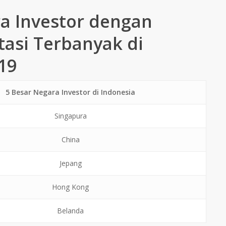
a Investor dengan
tasi Terbanyak di
19
5 Besar Negara Investor di Indonesia
Singapura
China
Jepang
Hong Kong
Belanda