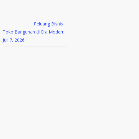
Peluang Bisnis
Toko Bangunan di Era Modern
Juli 7, 2026