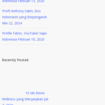
Indonesia
Februari 13, 2020
Profil Anthony Salim, Bos
Indomaret yang Berpengaruh
Mei 22, 2024
Profile Fatrio, YouTuber Vape
Indonesia
Februari 10, 2020
Recently Posted
10 Ide Bisnis
Wellness yang Menjanjikan
Juli