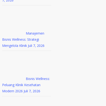
7, 2026
Manajemen
Bisnis Wellness: Strategi
Mengelola Klinik
Juli 7, 2026
Bisnis Wellness:
Peluang Klinik Kesehatan
Modern 2026
Juli 7, 2026