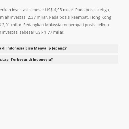
ikan investasi sebesar US$ 4,95 miliar. Pada posisi ketiga,
mlah investasi 2,37 miliar. Pada posisi keempat, Hong Kong
 2,01 miliar. Sedangkan Malaysia menempati posisi kelima
 investasi sebesar US$ 1,77 miliar.
 di Indonesia Bisa Menyalip Jepang?
tasi Terbesar di Indonesia?