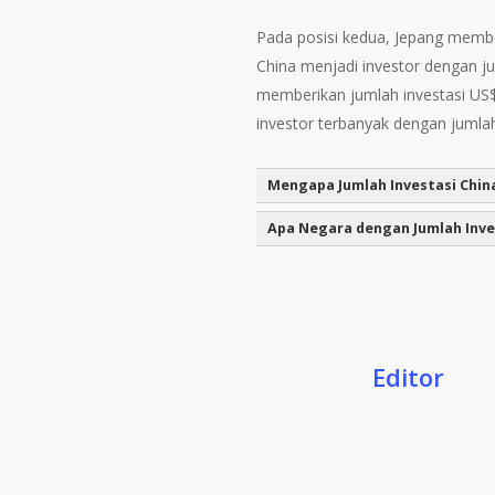
Pada posisi kedua, Jepang member
China menjadi investor dengan ju
memberikan jumlah investasi US$
investor terbanyak dengan jumlah
Mengapa Jumlah Investasi China
Apa Negara dengan Jumlah Inves
Editor