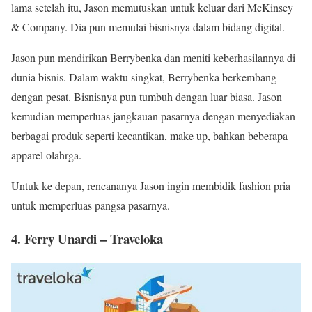
lama setelah itu, Jason memutuskan untuk keluar dari McKinsey
& Company. Dia pun memulai bisnisnya dalam bidang digital.
Jason pun mendirikan Berrybenka dan meniti keberhasilannya di
dunia bisnis. Dalam waktu singkat, Berrybenka berkembang
dengan pesat. Bisnisnya pun tumbuh dengan luar biasa. Jason
kemudian memperluas jangkauan pasarnya dengan menyediakan
berbagai produk seperti kecantikan, make up, bahkan beberapa
apparel olahrga.
Untuk ke depan, rencananya Jason ingin membidik fashion pria
untuk memperluas pangsa pasarnya.
4. Ferry Unardi – Traveloka