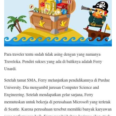
Para traveler tentu sudah tidak asing dengan yang namanya
Traveloka. Pendiri sukses yang ada di baliknya adalah Ferry
Unardi.
Setelah tamat SMA, Ferry melanjutkan pendidikannya di Purdue
University. Dia mengambil jurusan Computer Science and
Engineering. Setelah mendapatkan gelar sarjana, Ferry
memutuskan untuk bekerja di perusahaan Microsoft yang terletak
di Seattle. Karena perusahaan tersebut memiliki banyak karyawan