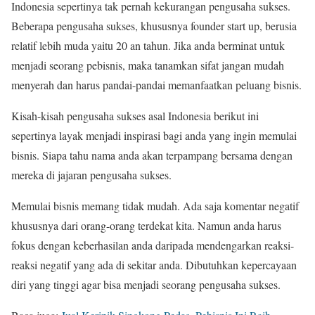
Indonesia sepertinya tak pernah kekurangan pengusaha sukses.
Beberapa pengusaha sukses, khususnya founder start up, berusia
relatif lebih muda yaitu 20 an tahun. Jika anda berminat untuk
menjadi seorang pebisnis, maka tanamkan sifat jangan mudah
menyerah dan harus pandai-pandai memanfaatkan peluang bisnis.
Kisah-kisah pengusaha sukses asal Indonesia berikut ini
sepertinya layak menjadi inspirasi bagi anda yang ingin memulai
bisnis. Siapa tahu nama anda akan terpampang bersama dengan
mereka di jajaran pengusaha sukses.
Memulai bisnis memang tidak mudah. Ada saja komentar negatif
khususnya dari orang-orang terdekat kita. Namun anda harus
fokus dengan keberhasilan anda daripada mendengarkan reaksi-
reaksi negatif yang ada di sekitar anda. Dibutuhkan kepercayaan
diri yang tinggi agar bisa menjadi seorang pengusaha sukses.