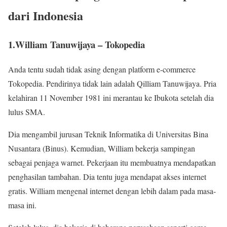
dari Indonesia
1.William Tanuwijaya – Tokopedia
Anda tentu sudah tidak asing dengan platform e-commerce
Tokopedia. Pendirinya tidak lain adalah Qilliam Tanuwijaya. Pria
kelahiran 11 November 1981 ini merantau ke Ibukota setelah dia
lulus SMA.
Dia mengambil jurusan Teknik Informatika di Universitas Bina
Nusantara (Binus). Kemudian, William bekerja sampingan
sebagai penjaga warnet. Pekerjaan itu membuatnya mendapatkan
penghasilan tambahan. Dia tentu juga mendapat akses internet
gratis. William mengenal internet dengan lebih dalam pada masa-
masa ini.