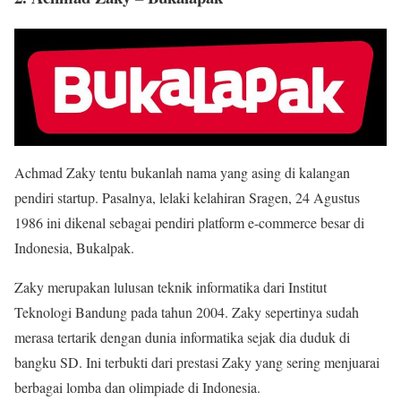
Achmad Zaky tentu bukanlah nama yang asing di kalangan
pendiri startup. Pasalnya, lelaki kelahiran Sragen, 24 Agustus
1986 ini dikenal sebagai pendiri platform e-commerce besar di
Indonesia, Bukalpak.
Zaky merupakan lulusan teknik informatika dari Institut
Teknologi Bandung pada tahun 2004. Zaky sepertinya sudah
merasa tertarik dengan dunia informatika sejak dia duduk di
bangku SD. Ini terbukti dari prestasi Zaky yang sering menjuarai
berbagai lomba dan olimpiade di Indonesia.