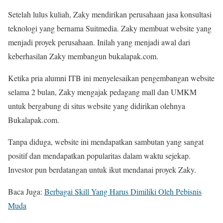
Setelah lulus kuliah, Zaky mendirikan perusahaan jasa konsultasi
teknologi yang bernama Suitmedia. Zaky membuat website yang
menjadi proyek perusahaan. Inilah yang menjadi awal dari
keberhasilan Zaky membangun bukalapak.com.
Ketika pria alumni ITB ini menyelesaikan pengembangan website
selama 2 bulan, Zaky mengajak pedagang mall dan UMKM
untuk bergabung di situs website yang didirikan olehnya
Bukalapak.com.
Tanpa diduga, website ini mendapatkan sambutan yang sangat
positif dan mendapatkan popularitas dalam waktu sejekap.
Investor pun berdatangan untuk ikut mendanai proyek Zaky.
Baca Juga:
Berbagai Skill Yang Harus Dimiliki Oleh Pebisnis
Muda