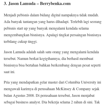
3. Jason Lamuda – Berrybenka.com
Menjadi pebisnis dalam bidang digital nampaknya tidak mudah.
Ada banyak tantangan yang harus dihadapi. Terlebih lagi seorang
pebisnis start up yang banyak mengalami kendala selama
mengembangkan bisnisnya. Apalagi tingkat persaingan bisnisnya
terbilang cukup tinggi.
Jason Lamuda adalah salah satu orang yang mengalami kendala
tersebut. Namun berkat kegigihannya, dia berhasil membuat
bisnisnya bisa bertahan bahkan berkembang dengan pesat seperti
saat ini.
Pria yang mendapatkan gelar master dari Columbia University ini
mengawali karirnya di perusahaan McKinsey & Company sejak
bulan Agustus 2008. Di perusahaan tersebut, Jason menjabat
sebagai business analyst. Dia bekerja selama 2 rahun di sini. Tak