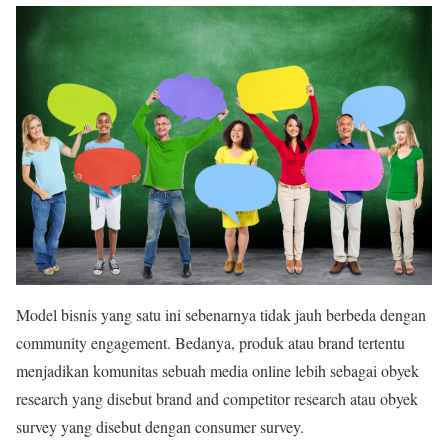
Model bisnis yang satu ini sebenarnya tidak jauh berbeda dengan
community engagement. Bedanya, produk atau brand tertentu
menjadikan komunitas sebuah media online lebih sebagai obyek
research yang disebut brand and competitor research atau obyek
survey yang disebut dengan consumer survey.