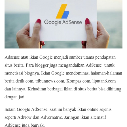
Adsense atau iklan Google menjadi sumber utama pendapatan
situs berita. Para blogger juga mengandalkan AdSense untuk
monetisasi blognya. Iklan Google mendominasi halaman-halaman
berita detik.com, tribunnews.com, Kompas.com, liputan6.com
dan lainnya. Kehadiran berbagai iklan di situs berita bisa dihitung
dengan jari.
Selain Google AdSense, saat ini banyak iklan online sejenis
seperti AdNow dan Advernative. Jaringan iklan alternatif
AdSense juga banyak.