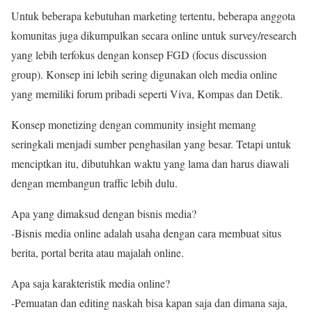
Untuk beberapa kebutuhan marketing tertentu, beberapa anggota
komunitas juga dikumpulkan secara online untuk survey/research
yang lebih terfokus dengan konsep FGD (focus discussion
group). Konsep ini lebih sering digunakan oleh media online
yang memiliki forum pribadi seperti Viva, Kompas dan Detik.
Konsep monetizing dengan community insight memang
seringkali menjadi sumber penghasilan yang besar. Tetapi untuk
menciptkan itu, dibutuhkan waktu yang lama dan harus diawali
dengan membangun traffic lebih dulu.
Apa yang dimaksud dengan bisnis media?
-Bisnis media online adalah usaha dengan cara membuat situs
berita, portal berita atau majalah online.
Apa saja karakteristik media online?
-Pemuatan dan editing naskah bisa kapan saja dan dimana saja,