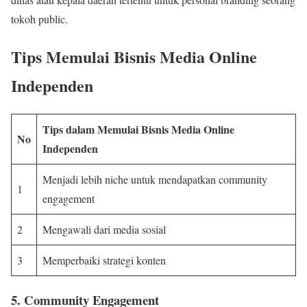
tokoh public.
Tips Memulai Bisnis Media Online
Independen
Tips dalam Memulai Bisnis Media Online
No
Independen
Menjadi lebih niche untuk mendapatkan community
1
engagement
2
Mengawali dari media sosial
3
Memperbaiki strategi konten
5. Community Engagement