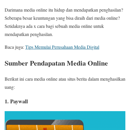
Darimana media online itu hidup dan mendapatkan penghasilan?
Seberapa besar keuntungan yang bisa diraih dari media online?
Setidaknya ada x cara bagi sebuah media online untuk
mendapatkan penghasilan.
Baca juga:
Tips Memulai Perusahaan Media Digital
Sumber Pendapatan Media Online
Berikut ini cara media online atau situs berita dalam menghasilkan
uang:
1. Paywall