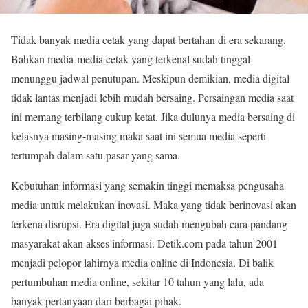
Tidak banyak media cetak yang dapat bertahan di era sekarang.
Bahkan media-media cetak yang terkenal sudah tinggal
menunggu jadwal penutupan. Meskipun demikian, media digital
tidak lantas menjadi lebih mudah bersaing. Persaingan media saat
ini memang terbilang cukup ketat. Jika dulunya media bersaing di
kelasnya masing-masing maka saat ini semua media seperti
tertumpah dalam satu pasar yang sama.
Kebutuhan informasi yang semakin tinggi memaksa pengusaha
media untuk melakukan inovasi. Maka yang tidak berinovasi akan
terkena disrupsi. Era digital juga sudah mengubah cara pandang
masyarakat akan akses informasi. Detik.com pada tahun 2001
menjadi pelopor lahirnya media online di Indonesia. Di balik
pertumbuhan media online, sekitar 10 tahun yang lalu, ada
banyak pertanyaan dari berbagai pihak.