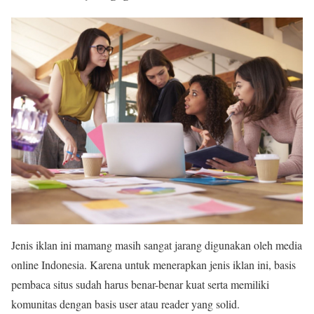
Jenis iklan ini mamang masih sangat jarang digunakan oleh media
online Indonesia. Karena untuk menerapkan jenis iklan ini, basis
pembaca situs sudah harus benar-benar kuat serta memiliki
komunitas dengan basis user atau reader yang solid.