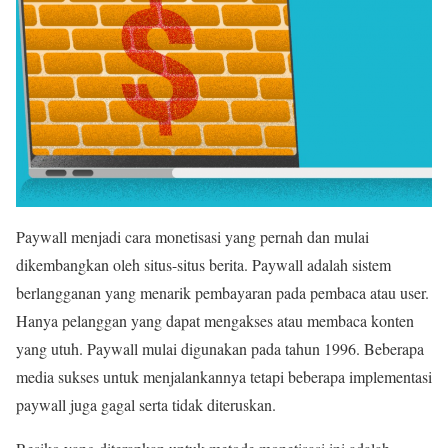
Paywall menjadi cara monetisasi yang pernah dan mulai
dikembangkan oleh situs-situs berita. Paywall adalah sistem
berlangganan yang menarik pembayaran pada pembaca atau user.
Hanya pelanggan yang dapat mengakses atau membaca konten
yang utuh. Paywall mulai digunakan pada tahun 1996. Beberapa
media sukses untuk menjalankannya tetapi beberapa implementasi
paywall juga gagal serta tidak diteruskan.