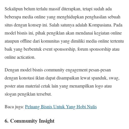
Sekalipun belum terlalu massif diterapkan, tetapi sudah ada
beberapa media online yang menghidupkan penghasilan sebuah
situs dengan konsep ini. Salah satunya adalah Kompasiana. Pada
model bisnis ini, pihak pengiklan akan mendanai kegiatan online
ataupun offline dari komunitas yang dimiliki media online tertentu
baik yang berbentuk event sponsorship, forum sponsorship atau
online actication.
Dengan model bisnis community engagement pesan-pesan
dengan konotasi iklan dapat disampaikan lewat spanduk, swag,
poster atau material cetak lain yang menampilkan logo atau
slogan pengiklan tersebut.
Baca juga:
Peluang Bisnis Untuk Yang Hobi Nulis
6. Community Insight