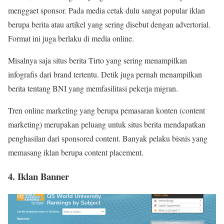
menggaet sponsor. Pada media cetak dulu sangat popular iklan
berupa berita atau artikel yang sering disebut dengan advertorial.
Format ini juga berlaku di media online.
Misalnya saja situs berita Tirto yang sering menampilkan
infografis dari brand tertentu. Detik juga pernah menampilkan
berita tentang BNI yang memfasilitasi pekerja migran.
Tren online marketing yang berupa pemasaran konten (content
marketing) merupakan peluang untuk situs berita mendapatkan
penghasilan dari sponsored content. Banyak pelaku bisnis yang
memasang iklan berupa content placement.
4. Iklan Banner