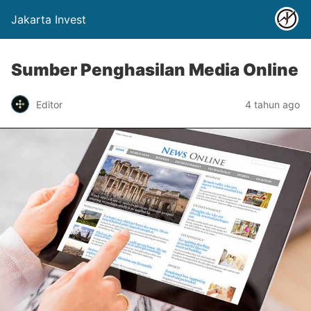
Jakarta Invest
Sumber Penghasilan Media Online
Editor
4 tahun ago