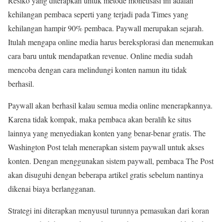
Resiko yang diterapkan untuk metode monetisasi ini adalah
kehilangan pembaca seperti yang terjadi pada Times yang
kehilangan hampir 90% pembaca. Paywall merupakan sejarah.
Itulah mengapa online media harus bereksplorasi dan menemukan
cara baru untuk mendapatkan revenue. Online media sudah
mencoba dengan cara melindungi konten namun itu tidak
berhasil.
Paywall akan berhasil kalau semua media online menerapkannya.
Karena tidak kompak, maka pembaca akan beralih ke situs
lainnya yang menyediakan konten yang benar-benar gratis. The
Washington Post telah menerapkan sistem paywall untuk akses
konten. Dengan menggunakan sistem paywall, pembaca The Post
akan disuguhi dengan beberapa artikel gratis sebelum nantinya
dikenai biaya berlangganan.
Strategi ini diterapkan menyusul turunnya pemasukan dari koran