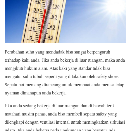
Perubahan suhu yang mendadak bisa sangat berpengaruh
terhadap kaki anda. Jika anda bekerja di luar ruangan, maka anda
mengikuti hukum alam. Alas kaki yang standar tidak bisa
mengatur suhu tubuh seperti yang dilakukan oleh safety shoes.
Sepatu bot memang dirancang untuk membuat anda merasa tetap
nyaman dimanapun anda bekerja.
Jika anda sedang bekerja di luar ruangan dan di bawah terik
matahari musim panas, anda bisa membeli sepatu safety yang
dilengkapi dengan ventilasi internal untuk meningkatkan sirkulasi
udara. Jika anda bekerja pada lingkungan yang bersalju, ada