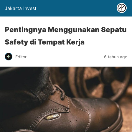
Jakarta Invest
Pentingnya Menggunakan Sepatu
Safety di Tempat Kerja
Editor
6 tahun ago