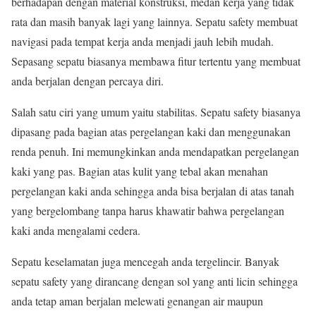
berhadapan dengan material konstruksi, medan kerja yang tidak
rata dan masih banyak lagi yang lainnya. Sepatu safety membuat
navigasi pada tempat kerja anda menjadi jauh lebih mudah.
Sepasang sepatu biasanya membawa fitur tertentu yang membuat
anda berjalan dengan percaya diri.
Salah satu ciri yang umum yaitu stabilitas. Sepatu safety biasanya
dipasang pada bagian atas pergelangan kaki dan menggunakan
renda penuh. Ini memungkinkan anda mendapatkan pergelangan
kaki yang pas. Bagian atas kulit yang tebal akan menahan
pergelangan kaki anda sehingga anda bisa berjalan di atas tanah
yang bergelombang tanpa harus khawatir bahwa pergelangan
kaki anda mengalami cedera.
Sepatu keselamatan juga mencegah anda tergelincir. Banyak
sepatu safety yang dirancang dengan sol yang anti licin sehingga
anda tetap aman berjalan melewati genangan air maupun