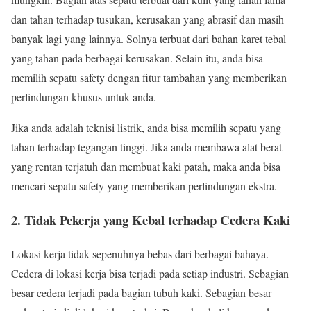
dan tahan terhadap tusukan, kerusakan yang abrasif dan masih
banyak lagi yang lainnya. Solnya terbuat dari bahan karet tebal
yang tahan pada berbagai kerusakan. Selain itu, anda bisa
memilih sepatu safety dengan fitur tambahan yang memberikan
perlindungan khusus untuk anda.
Jika anda adalah teknisi listrik, anda bisa memilih sepatu yang
tahan terhadap tegangan tinggi. Jika anda membawa alat berat
yang rentan terjatuh dan membuat kaki patah, maka anda bisa
mencari sepatu safety yang memberikan perlindungan ekstra.
2. Tidak Pekerja yang Kebal terhadap Cedera Kaki
Lokasi kerja tidak sepenuhnya bebas dari berbagai bahaya.
Cedera di lokasi kerja bisa terjadi pada setiap industri. Sebagian
besar cedera terjadi pada bagian tubuh kaki. Sebagian besar