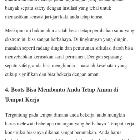
banyak sepatu safety dengan insulasi yang tebal untuk
memastikan sensasi jari-jari kaki anda tetap terasa.
Meskipun ini bukanlah masalah besar tetapi perubahan suhu yang
ekstrem ini bisa sangat berbahaya. Di lingkungan yang dingin,
masalah seperti radang dingin dan penurunan sirkulasi darah bisa
menyebabkan kerusakan saraf permanen. Dengan sepasang
sepatu safety, anda bisa menghindari masalah kesehatan yang
cukup signifikan dan bisa bekerja dengan aman.
4. Boots Bisa Membantu Anda Tetap Aman di
Tempat Kerja
Tergantung pada tempat dimana anda bekerja, anda mungkin
harus melewati beberapa rintangan yang berbahaya. Tempat kerja
konstruksi biasanya dikenal sangat berantakan. Anda harus