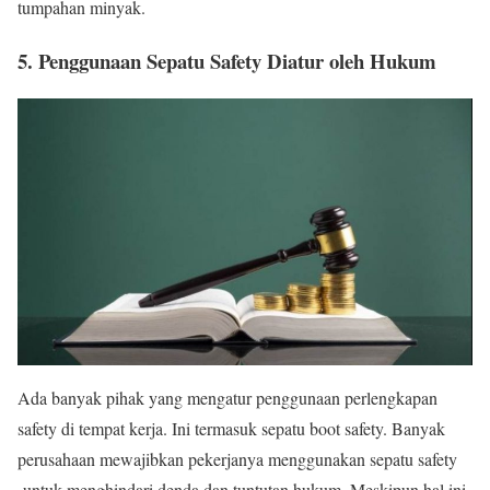
tumpahan minyak.
5. Penggunaan Sepatu Safety Diatur oleh Hukum
Ada banyak pihak yang mengatur penggunaan perlengkapan
safety di tempat kerja. Ini termasuk sepatu boot safety. Banyak
perusahaan mewajibkan pekerjanya menggunakan sepatu safety
untuk menghindari denda dan tuntutan hukum. Meskipun hal ini