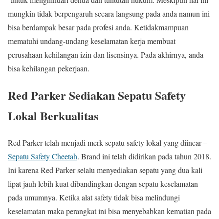
mungkin tidak berpengaruh secara langsung pada anda namun ini
bisa berdampak besar pada profesi anda. Ketidakmampuan
mematuhi undang-undang keselamatan kerja membuat
perusahaan kehilangan izin dan lisensinya. Pada akhirnya, anda
bisa kehilangan pekerjaan.
Red Parker Sediakan Sepatu Safety
Lokal Berkualitas
Red Parker telah menjadi merk sepatu safety lokal yang diincar –
Sepatu Safety Cheetah
. Brand ini telah didirikan pada tahun 2018.
Ini karena Red Parker selalu menyediakan sepatu yang dua kali
lipat jauh lebih kuat dibandingkan dengan sepatu keselamatan
pada umumnya. Ketika alat safety tidak bisa melindungi
keselamatan maka perangkat ini bisa menyebabkan kematian pada