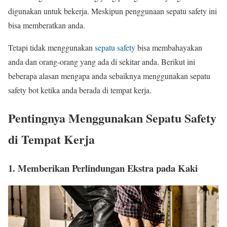
digunakan untuk bekerja. Meskipun penggunaan sepatu safety ini
bisa memberatkan anda.
Tetapi tidak menggunakan
sepatu safety
bisa membahayakan
anda dan orang-orang yang ada di sekitar anda. Berikut ini
beberapa alasan mengapa anda sebaiknya menggunakan sepatu
safety bot ketika anda berada di tempat kerja.
Pentingnya Menggunakan Sepatu Safety
di Tempat Kerja
1. Memberikan Perlindungan Ekstra pada Kaki