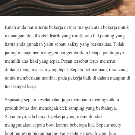
Entah anda harus terus bekerja di luar ruangan atau bekerja untuk
menangani detail kabel listrik yang rumit, satu hal penting yang
harus anda gunakan yaitu sepatu safety yang berkualitas. Tidak
jarang manajemen menggembar-gemborkan betapa pentingnya
memilih alas kaki yang tepat. Pesan tersebut terus menerus
diulang dengan alasan yang tepat. Sepatu bot memang dirancang
untuk memberikan manfaat pada pekerja baik di dalam maupun di
luar tempat kerja.
Sepasang sepatu keselamatan juga membantu meningkatkan
produktivitas dan mencegah efek samping yang berbahaya.
Sayangnya, ada banyak pekerja yang memilih tidak
menggunakan sepatu boot karena beberapa hal. Sepatu safety
boot mungkin bukan barang yang paling mewah yang bisa