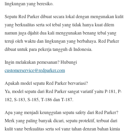
lingkungan yang beresiko.
Sepatu Red Parker dibuat secara lokal dengan mengunakan kulit
yang berkualitas serta sol tebal yang tidak hanya kuat dilem
namun juga dijahit dua kali menggunakan benang tebal yang
teruji oleh waktu dan lingkungan yang berbahaya. Red Parker
dibuat untuk para pekerja tangguh di Indonesia.
Ingin melakukan pemesanan? Hubungi
customerservice@redparker.com
Apakah model sepatu Red Parker bervariasi?
Ya, model sepatu dari Red Parker sangat variatif yaitu P-181, P-
182, S-183, S-185, T-186 dan T-187.
Apa yang menjadi keunggulan sepatu safety dari Red Parker?
Merk yang paling banyak dicari, sepatu protektif, terbuat dari
kulit yang berkualitas serta sol yang tahan dengan bahan kimia