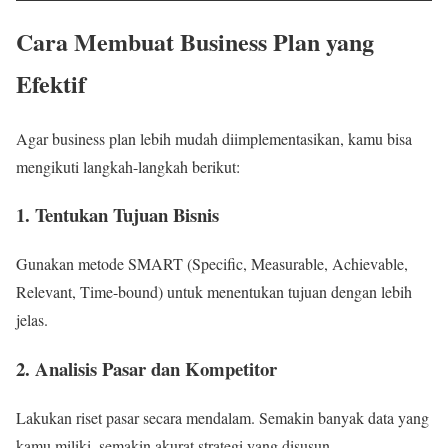
Cara Membuat Business Plan yang
Efektif
Agar business plan lebih mudah diimplementasikan, kamu bisa
mengikuti langkah-langkah berikut:
1. Tentukan Tujuan Bisnis
Gunakan metode SMART (Specific, Measurable, Achievable,
Relevant, Time-bound) untuk menentukan tujuan dengan lebih
jelas.
2. Analisis Pasar dan Kompetitor
Lakukan riset pasar secara mendalam. Semakin banyak data yang
kamu miliki, semakin akurat strategi yang disusun.