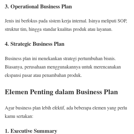
3. Operational Business Plan
Jenis ini berfokus pada sistem kerja internal. Isinya meliputi SOP,
struktur tim, hingga standar kualitas produk atau layanan.
4. Strategic Business Plan
Business plan ini menekankan strategi pertumbuhan bisnis.
Biasanya, perusahaan menggunakannya untuk merencanakan
ekspansi pasar atau penambahan produk.
Elemen Penting dalam Business Plan
Agar business plan lebih efektif, ada beberapa elemen yang perlu
kamu sertakan:
1. Executive Summary