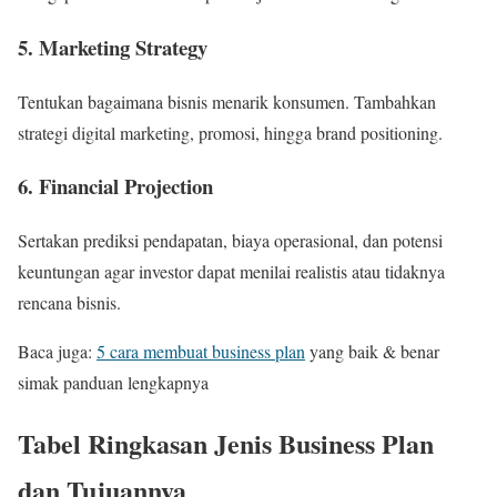
5. Marketing Strategy
Tentukan bagaimana bisnis menarik konsumen. Tambahkan
strategi digital marketing, promosi, hingga brand positioning.
6. Financial Projection
Sertakan prediksi pendapatan, biaya operasional, dan potensi
keuntungan agar investor dapat menilai realistis atau tidaknya
rencana bisnis.
Baca juga:
5 cara membuat business plan
yang baik & benar
simak panduan lengkapnya
Tabel Ringkasan Jenis Business Plan
dan Tujuannya