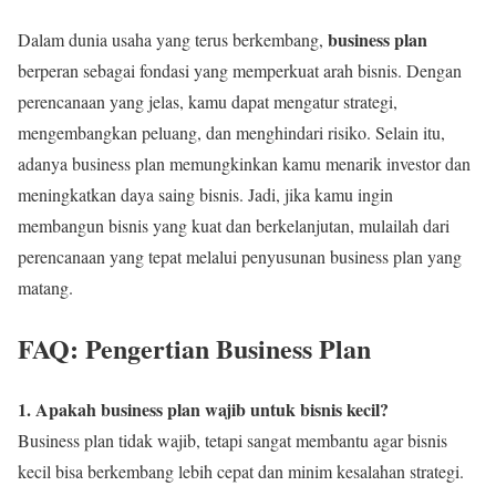
business plan
Dalam dunia usaha yang terus berkembang,
berperan sebagai fondasi yang memperkuat arah bisnis. Dengan
perencanaan yang jelas, kamu dapat mengatur strategi,
mengembangkan peluang, dan menghindari risiko. Selain itu,
adanya business plan memungkinkan kamu menarik investor dan
meningkatkan daya saing bisnis. Jadi, jika kamu ingin
membangun bisnis yang kuat dan berkelanjutan, mulailah dari
perencanaan yang tepat melalui penyusunan business plan yang
matang.
FAQ: Pengertian Business Plan
1. Apakah business plan wajib untuk bisnis kecil?
Business plan tidak wajib, tetapi sangat membantu agar bisnis
kecil bisa berkembang lebih cepat dan minim kesalahan strategi.