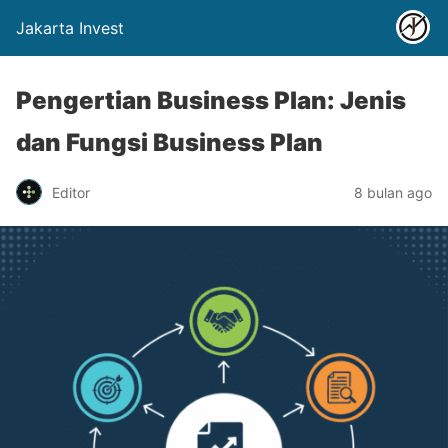
Jakarta Invest
Pengertian Business Plan: Jenis
dan Fungsi Business Plan
Editor
8 bulan ago