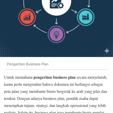
Pengertian Business Plan
pengertian business plan
Untuk memahami
secara menyeluruh,
kamu perlu mengetahui bahwa dokumen ini berfungsi sebagai
peta jalan yang membantu bisnis bergerak ke arah yang jelas dan
terukur. Dengan adanya business plan, pemilik usaha dapat
menetapkan tujuan, strategi, dan langkah operasional yang lebih
realistis. Selain itu, business plan juga membantu bisnis menilai