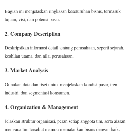
Bagian ini menjelaskan ringkasan keseluruhan bisnis, termasuk
tujuan, visi, dan potensi pasar.
2. Company Description
Deskripsikan informasi detail tentang perusahaan, seperti sejarah,
keahlian utama, dan nilai perusahaan.
3. Market Analysis
Gunakan data dan riset untuk menjelaskan kondisi pasar, tren
industri, dan segmentasi konsumen.
4. Organization & Management
Jelaskan struktur organisasi, peran setiap anggota tim, serta alasan
mengapa tim tersebut mampu menjalankan bisnis dengan baik.