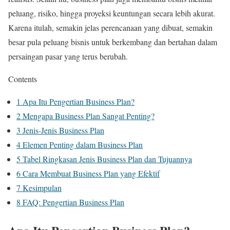
peluang, risiko, hingga proyeksi keuntungan secara lebih akurat.
Karena itulah, semakin jelas perencanaan yang dibuat, semakin
besar pula peluang bisnis untuk berkembang dan bertahan dalam
persaingan pasar yang terus berubah.
Contents
1
Apa Itu Pengertian Business Plan?
2
Mengapa Business Plan Sangat Penting?
3
Jenis-Jenis Business Plan
4
Elemen Penting dalam Business Plan
5
Tabel Ringkasan Jenis Business Plan dan Tujuannya
6
Cara Membuat Business Plan yang Efektif
7
Kesimpulan
8
FAQ: Pengertian Business Plan