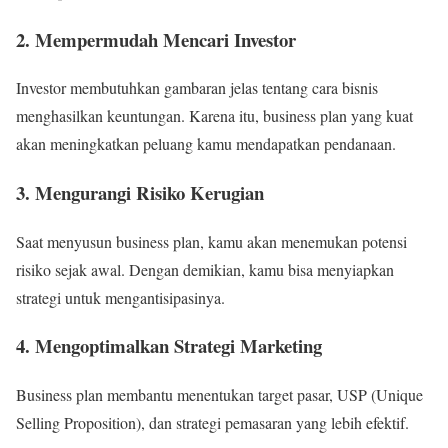
2. Mempermudah Mencari Investor
Investor membutuhkan gambaran jelas tentang cara bisnis
menghasilkan keuntungan. Karena itu, business plan yang kuat
akan meningkatkan peluang kamu mendapatkan pendanaan.
3. Mengurangi Risiko Kerugian
Saat menyusun business plan, kamu akan menemukan potensi
risiko sejak awal. Dengan demikian, kamu bisa menyiapkan
strategi untuk mengantisipasinya.
4. Mengoptimalkan Strategi Marketing
Business plan membantu menentukan target pasar, USP (Unique
Selling Proposition), dan strategi pemasaran yang lebih efektif.