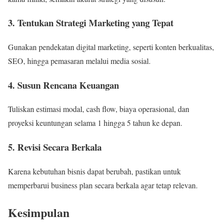
3. Tentukan Strategi Marketing yang Tepat
Gunakan pendekatan digital marketing, seperti konten berkualitas,
SEO, hingga pemasaran melalui media sosial.
4. Susun Rencana Keuangan
Tuliskan estimasi modal, cash flow, biaya operasional, dan
proyeksi keuntungan selama 1 hingga 5 tahun ke depan.
5. Revisi Secara Berkala
Karena kebutuhan bisnis dapat berubah, pastikan untuk
memperbarui business plan secara berkala agar tetap relevan.
Kesimpulan