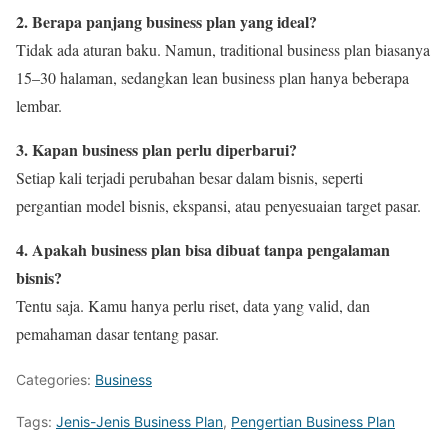
2. Berapa panjang business plan yang ideal?
Tidak ada aturan baku. Namun, traditional business plan biasanya
15–30 halaman, sedangkan lean business plan hanya beberapa
lembar.
3. Kapan business plan perlu diperbarui?
Setiap kali terjadi perubahan besar dalam bisnis, seperti
pergantian model bisnis, ekspansi, atau penyesuaian target pasar.
4. Apakah business plan bisa dibuat tanpa pengalaman
bisnis?
Tentu saja. Kamu hanya perlu riset, data yang valid, dan
pemahaman dasar tentang pasar.
Categories:
Business
Tags:
Jenis-Jenis Business Plan
,
Pengertian Business Plan