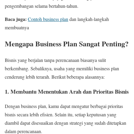
pengembangan selama bertahun-tahun.
Baca juga:
Contoh business plan
dan langkah-langkah
membuatnya
Mengapa Business Plan Sangat Penting?
Bisnis yang berjalan tanpa perencanaan biasanya sulit
berkembang. Sebaliknya, usaha yang memiliki business plan
cenderung lebih terarah. Berikut beberapa alasannya:
1. Membantu Menentukan Arah dan Prioritas Bisnis
Dengan business plan, kamu dapat mengatur berbagai prioritas
bisnis secara lebih efisien. Selain itu, setiap keputusan yang
diambil dapat disesuaikan dengan strategi yang sudah ditetapkan
dalam perencanaan.