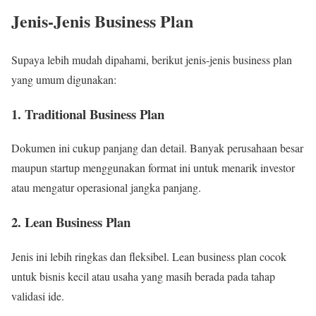
Jenis-Jenis Business Plan
Supaya lebih mudah dipahami, berikut jenis-jenis business plan
yang umum digunakan:
1. Traditional Business Plan
Dokumen ini cukup panjang dan detail. Banyak perusahaan besar
maupun startup menggunakan format ini untuk menarik investor
atau mengatur operasional jangka panjang.
2. Lean Business Plan
Jenis ini lebih ringkas dan fleksibel. Lean business plan cocok
untuk bisnis kecil atau usaha yang masih berada pada tahap
validasi ide.