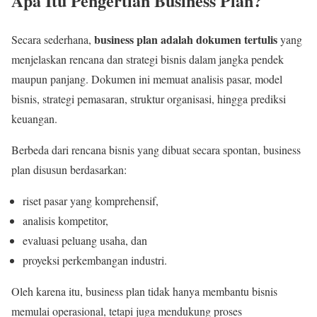
Apa Itu Pengertian Business Plan?
business plan adalah dokumen tertulis
Secara sederhana,
yang
menjelaskan rencana dan strategi bisnis dalam jangka pendek
maupun panjang. Dokumen ini memuat analisis pasar, model
bisnis, strategi pemasaran, struktur organisasi, hingga prediksi
keuangan.
Berbeda dari rencana bisnis yang dibuat secara spontan, business
plan disusun berdasarkan:
riset pasar yang komprehensif,
analisis kompetitor,
evaluasi peluang usaha, dan
proyeksi perkembangan industri.
Oleh karena itu, business plan tidak hanya membantu bisnis
memulai operasional, tetapi juga mendukung proses