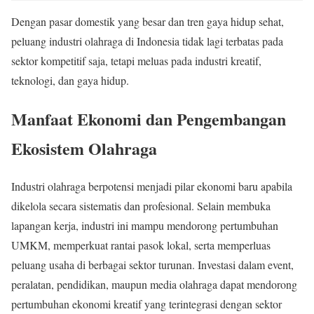
Dengan pasar domestik yang besar dan tren gaya hidup sehat,
peluang industri olahraga di Indonesia tidak lagi terbatas pada
sektor kompetitif saja, tetapi meluas pada industri kreatif,
teknologi, dan gaya hidup.
Manfaat Ekonomi dan Pengembangan
Ekosistem Olahraga
Industri olahraga berpotensi menjadi pilar ekonomi baru apabila
dikelola secara sistematis dan profesional. Selain membuka
lapangan kerja, industri ini mampu mendorong pertumbuhan
UMKM, memperkuat rantai pasok lokal, serta memperluas
peluang usaha di berbagai sektor turunan. Investasi dalam event,
peralatan, pendidikan, maupun media olahraga dapat mendorong
pertumbuhan ekonomi kreatif yang terintegrasi dengan sektor