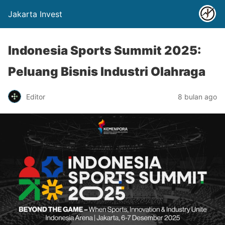
Jakarta Invest
Indonesia Sports Summit 2025:
Peluang Bisnis Industri Olahraga
Editor
8 bulan ago