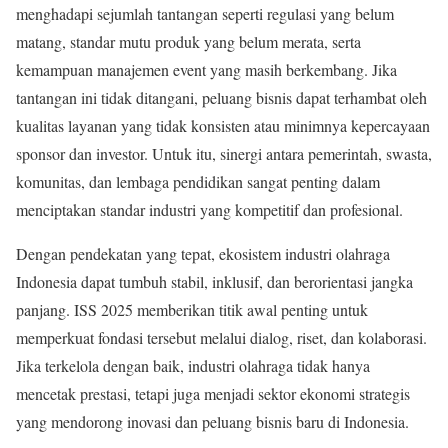
menghadapi sejumlah tantangan seperti regulasi yang belum
matang, standar mutu produk yang belum merata, serta
kemampuan manajemen event yang masih berkembang. Jika
tantangan ini tidak ditangani, peluang bisnis dapat terhambat oleh
kualitas layanan yang tidak konsisten atau minimnya kepercayaan
sponsor dan investor. Untuk itu, sinergi antara pemerintah, swasta,
komunitas, dan lembaga pendidikan sangat penting dalam
menciptakan standar industri yang kompetitif dan profesional.
Dengan pendekatan yang tepat, ekosistem industri olahraga
Indonesia dapat tumbuh stabil, inklusif, dan berorientasi jangka
panjang. ISS 2025 memberikan titik awal penting untuk
memperkuat fondasi tersebut melalui dialog, riset, dan kolaborasi.
Jika terkelola dengan baik, industri olahraga tidak hanya
mencetak prestasi, tetapi juga menjadi sektor ekonomi strategis
yang mendorong inovasi dan peluang bisnis baru di Indonesia.