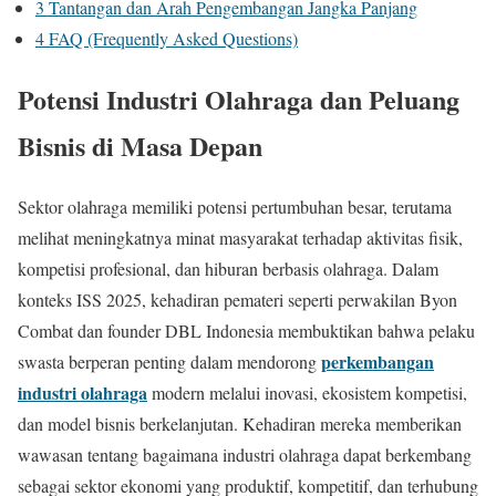
3
Tantangan dan Arah Pengembangan Jangka Panjang
4
FAQ (Frequently Asked Questions)
Potensi Industri Olahraga dan Peluang
Bisnis di Masa Depan
Sektor olahraga memiliki potensi pertumbuhan besar, terutama
melihat meningkatnya minat masyarakat terhadap aktivitas fisik,
kompetisi profesional, dan hiburan berbasis olahraga. Dalam
konteks ISS 2025, kehadiran pemateri seperti perwakilan Byon
Combat dan founder DBL Indonesia membuktikan bahwa pelaku
perkembangan
swasta berperan penting dalam mendorong
industri olahraga
modern melalui inovasi, ekosistem kompetisi,
dan model bisnis berkelanjutan. Kehadiran mereka memberikan
wawasan tentang bagaimana industri olahraga dapat berkembang
sebagai sektor ekonomi yang produktif, kompetitif, dan terhubung