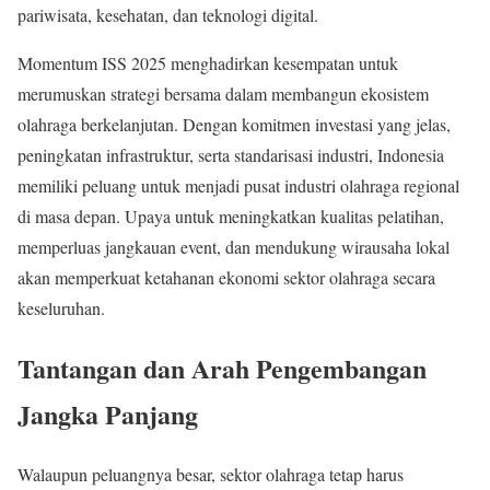
pariwisata, kesehatan, dan teknologi digital.
Momentum ISS 2025 menghadirkan kesempatan untuk
merumuskan strategi bersama dalam membangun ekosistem
olahraga berkelanjutan. Dengan komitmen investasi yang jelas,
peningkatan infrastruktur, serta standarisasi industri, Indonesia
memiliki peluang untuk menjadi pusat industri olahraga regional
di masa depan. Upaya untuk meningkatkan kualitas pelatihan,
memperluas jangkauan event, dan mendukung wirausaha lokal
akan memperkuat ketahanan ekonomi sektor olahraga secara
keseluruhan.
Tantangan dan Arah Pengembangan
Jangka Panjang
Walaupun peluangnya besar, sektor olahraga tetap harus