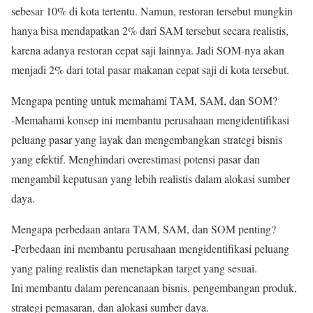
sebesar 10% di kota tertentu. Namun, restoran tersebut mungkin
hanya bisa mendapatkan 2% dari SAM tersebut secara realistis,
karena adanya restoran cepat saji lainnya. Jadi SOM-nya akan
menjadi 2% dari total pasar makanan cepat saji di kota tersebut.
Mengapa penting untuk memahami TAM, SAM, dan SOM?
-Memahami konsep ini membantu perusahaan mengidentifikasi
peluang pasar yang layak dan mengembangkan strategi bisnis
yang efektif. Menghindari overestimasi potensi pasar dan
mengambil keputusan yang lebih realistis dalam alokasi sumber
daya.
Mengapa perbedaan antara TAM, SAM, dan SOM penting?
-Perbedaan ini membantu perusahaan mengidentifikasi peluang
yang paling realistis dan menetapkan target yang sesuai.
Ini membantu dalam perencanaan bisnis, pengembangan produk,
strategi pemasaran, dan alokasi sumber daya.