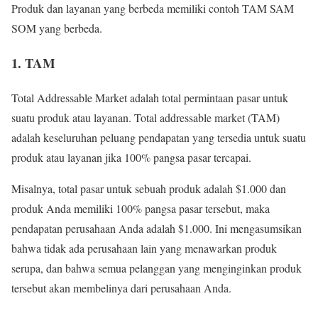
Produk dan layanan yang berbeda memiliki contoh TAM SAM
SOM yang berbeda.
1. TAM
Total Addressable Market adalah total permintaan pasar untuk
suatu produk atau layanan. Total addressable market (TAM)
adalah keseluruhan peluang pendapatan yang tersedia untuk suatu
produk atau layanan jika 100% pangsa pasar tercapai.
Misalnya, total pasar untuk sebuah produk adalah $1.000 dan
produk Anda memiliki 100% pangsa pasar tersebut, maka
pendapatan perusahaan Anda adalah $1.000. Ini mengasumsikan
bahwa tidak ada perusahaan lain yang menawarkan produk
serupa, dan bahwa semua pelanggan yang menginginkan produk
tersebut akan membelinya dari perusahaan Anda.