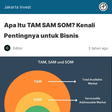
Jakarta Invest
Apa Itu TAM SAM SOM? Kenali
Pentingnya untuk Bisnis
Editor
3 tahun ago