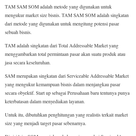
TAM SAM SOM adalah metode yang digunakan untuk
mengukur market size bisnis. TAM SAM SOM adalah singkatan
dari metode yang digunakan untuk mengitung potensi pasar
sebuah bisnis.
TAM adalah singkatan dari Total Addressable Market yang
menggambarkan total permintaan pasar akan suatu produk atau
jasa secara keseluruhan.
SAM merupakan singkatan dari Serviceable Addressable Market
yang mengukur kemampuan bisnis dalam menjangkau pasar
secara obyektif. Start up sebagai Perusahaan baru tentunya punya
keterbatasan dalam menyediakan layanan.
Untuk itu, dibutuhkan penghitungan yang realistis terkait market
size yang menjadi target pasar sebenarnya.