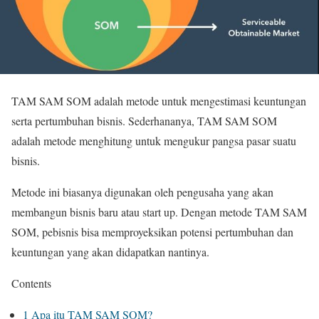
TAM SAM SOM adalah metode untuk mengestimasi keuntungan
serta pertumbuhan bisnis. Sederhananya, TAM SAM SOM
adalah metode menghitung untuk mengukur pangsa pasar suatu
bisnis.
Metode ini biasanya digunakan oleh pengusaha yang akan
membangun bisnis baru atau start up. Dengan metode TAM SAM
SOM, pebisnis bisa memproyeksikan potensi pertumbuhan dan
keuntungan yang akan didapatkan nantinya.
Contents
1
Apa itu TAM SAM SOM?