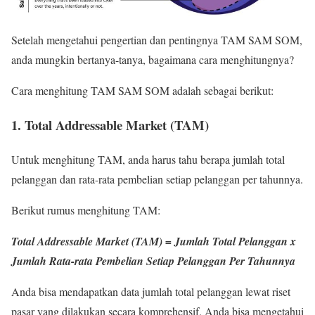
Setelah mengetahui pengertian dan pentingnya TAM SAM SOM,
anda mungkin bertanya-tanya, bagaimana cara menghitungnya?
Cara menghitung TAM SAM SOM adalah sebagai berikut:
1. Total Addressable Market (TAM)
Untuk menghitung TAM, anda harus tahu berapa jumlah total
pelanggan dan rata-rata pembelian setiap pelanggan per tahunnya.
Berikut rumus menghitung TAM:
Total Addressable Market (TAM) = Jumlah Total Pelanggan x
Jumlah Rata-rata Pembelian Setiap Pelanggan Per Tahunnya
Anda bisa mendapatkan data jumlah total pelanggan lewat riset
pasar yang dilakukan secara komprehensif. Anda bisa mengetahui