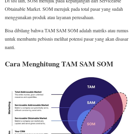
Di sisi lain, SOM merujuk pada kepanjangan dari Serviceable
Obtainable Market. SOM merujuk pada total pasar yang sudah
menggunakan produk atau layanan perusahaan.
Bisa dibilang bahwa TAM SAM SOM adalah matriks atau rumus
untuk membantu pebisnis melihat potensi pasar yang akan disasar
nanti.
Cara Menghitung TAM SAM SOM