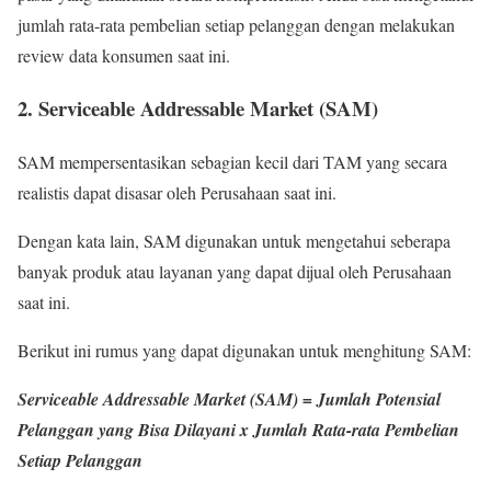
jumlah rata-rata pembelian setiap pelanggan dengan melakukan
review data konsumen saat ini.
2. Serviceable Addressable Market (SAM)
SAM mempersentasikan sebagian kecil dari TAM yang secara
realistis dapat disasar oleh Perusahaan saat ini.
Dengan kata lain, SAM digunakan untuk mengetahui seberapa
banyak produk atau layanan yang dapat dijual oleh Perusahaan
saat ini.
Berikut ini rumus yang dapat digunakan untuk menghitung SAM:
Serviceable Addressable Market (SAM) = Jumlah Potensial
Pelanggan yang Bisa Dilayani x Jumlah Rata-rata Pembelian
Setiap Pelanggan