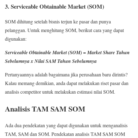
3. Serviceable Obtainable Market (SOM)
SOM dihitung setelah bisnis terjun ke pasar dan punya
pelanggan. Untuk menghitung SOM, berikut cara yang dapat
digunakan:
Serviceable Obtainable Market (SOM) = Market Share Tahun
Sebelumnya x Nilai SAM Tahun Sebelumnya
Pertanyaannya adalah bagaimana jika perusahaan baru dirintis?
Kalau memang demikian, anda dapat melakukan riset pasar dan
analisis competitor untuk melakukan estimasi nilai SOM.
Analisis TAM SAM SOM
Ada dua pendekatan yang dapat digunakan untuk menganalisis
TAM, SAM dan SOM. Pendekatan analisis TAM SAM SOM