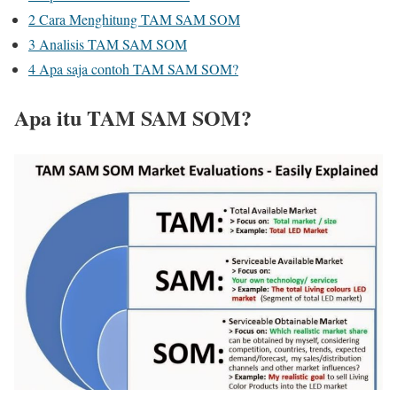
2
Cara Menghitung TAM SAM SOM
3
Analisis TAM SAM SOM
4
Apa saja contoh TAM SAM SOM?
Apa itu TAM SAM SOM?