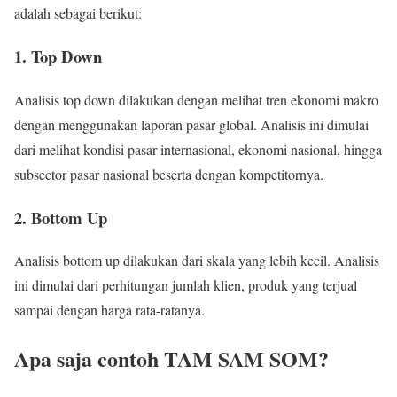
adalah sebagai berikut:
1. Top Down
Analisis top down dilakukan dengan melihat tren ekonomi makro
dengan menggunakan laporan pasar global. Analisis ini dimulai
dari melihat kondisi pasar internasional, ekonomi nasional, hingga
subsector pasar nasional beserta dengan kompetitornya.
2. Bottom Up
Analisis bottom up dilakukan dari skala yang lebih kecil. Analisis
ini dimulai dari perhitungan jumlah klien, produk yang terjual
sampai dengan harga rata-ratanya.
Apa saja contoh TAM SAM SOM?