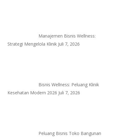
Manajemen Bisnis Wellness:
Strategi Mengelola Klinik
Juli 7, 2026
Bisnis Wellness: Peluang Klinik
Kesehatan Modern 2026
Juli 7, 2026
Peluang Bisnis Toko Bangunan