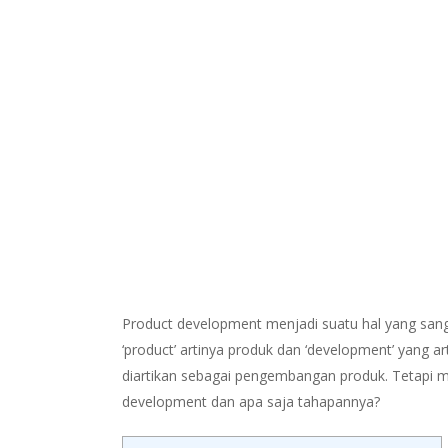
Product development menjadi suatu hal yang sangat
‘product’ artinya produk dan ‘development’ yang 
diartikan sebagai pengembangan produk. Tetapi 
development dan apa saja tahapannya?