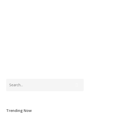
Trending Now