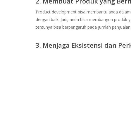
2. Membuat Produk yang Ber
Product development bisa membantu anda dalam
dengan baik. Jadi, anda bisa membangun produk y
tentunya bisa berpengaruh pada jumlah penjualan
3. Menjaga Eksistensi dan Pe