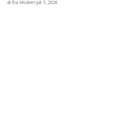
di Era Modern
Juli 7, 2026