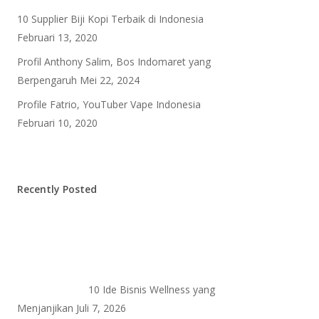
10 Supplier Biji Kopi Terbaik di Indonesia
Februari 13, 2020
Profil Anthony Salim, Bos Indomaret yang
Berpengaruh
Mei 22, 2024
Profile Fatrio, YouTuber Vape Indonesia
Februari 10, 2020
Recently Posted
10 Ide Bisnis Wellness yang
Menjanjikan
Juli 7, 2026