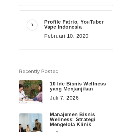
Profile Fatrio, YouTuber
Vape Indonesia
Februari 10, 2020
Recently Posted
10 Ide Bisnis Wellness
yang Menjanjikan
Juli 7, 2026
Manajemen Bisnis
Wellness: Strategi
Mengelola Klinik