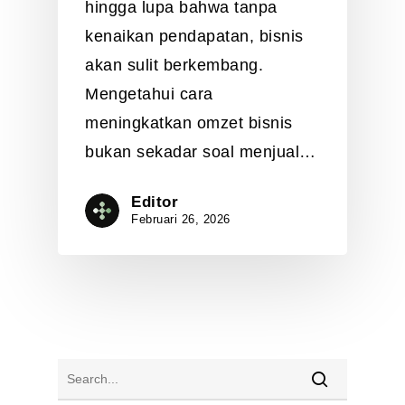
hingga lupa bahwa tanpa
kenaikan pendapatan, bisnis
akan sulit berkembang.
Mengetahui cara
meningkatkan omzet bisnis
bukan sekadar soal menjual…
Editor
Februari 26, 2026