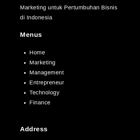
Marketing untuk Pertumbuhan Bisnis
di Indonesia
Menus
Home
Marketing
Management
Entrepreneur
Technology
Finance
Address