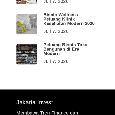
Juli 7, 2026
Bisnis Wellness:
Peluang Klinik
Kesehatan Modern 2026
Juli 7, 2026
Peluang Bisnis Toko
Bangunan di Era
Modern
Juli 7, 2026
Jakarta Invest
Membawa Tren Finance dan