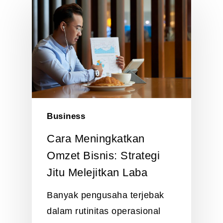
Business
Cara Meningkatkan
Omzet Bisnis: Strategi
Jitu Melejitkan Laba
Banyak pengusaha terjebak
dalam rutinitas operasional