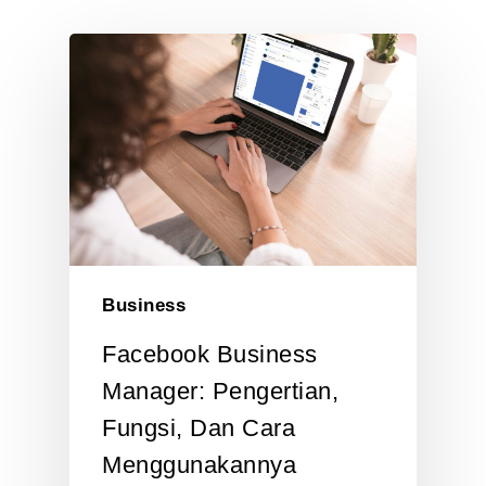
Business
Facebook Business
Manager: Pengertian,
Fungsi, Dan Cara
Menggunakannya