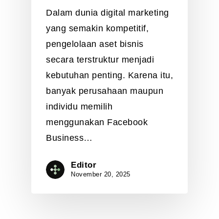
Dalam dunia digital marketing
yang semakin kompetitif,
pengelolaan aset bisnis
secara terstruktur menjadi
kebutuhan penting. Karena itu,
banyak perusahaan maupun
individu memilih
menggunakan Facebook
Business…
Editor
November 20, 2025