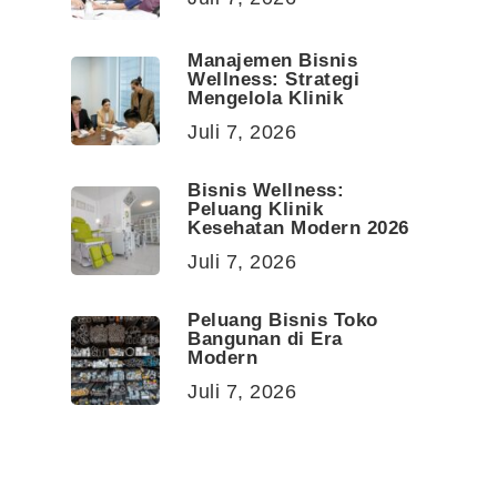
Manajemen Bisnis
Wellness: Strategi
Mengelola Klinik
Juli 7, 2026
Bisnis Wellness:
Peluang Klinik
Kesehatan Modern 2026
Juli 7, 2026
Peluang Bisnis Toko
Bangunan di Era
Modern
Juli 7, 2026