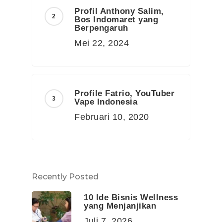
Profil Anthony Salim,
Bos Indomaret yang
Berpengaruh
Mei 22, 2024
Profile Fatrio, YouTuber
Vape Indonesia
Februari 10, 2020
Recently Posted
10 Ide Bisnis Wellness
yang Menjanjikan
Juli 7, 2026