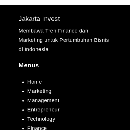
Jakarta Invest
Membawa Tren Finance dan
Marketing untuk Pertumbuhan Bisnis
di Indonesia
Menus
Home
Marketing
Management
Entrepreneur
Technology
Finance