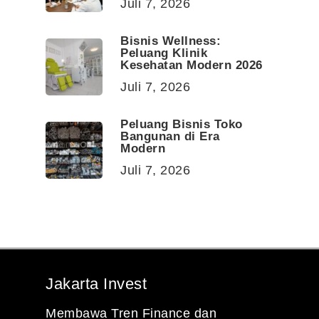
Juli 7, 2026
Bisnis Wellness:
Peluang Klinik
Kesehatan Modern 2026
Juli 7, 2026
Peluang Bisnis Toko
Bangunan di Era
Modern
Juli 7, 2026
Jakarta Invest
Membawa Tren Finance dan