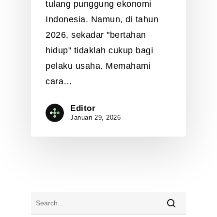
tulang punggung ekonomi
Indonesia. Namun, di tahun
2026, sekadar "bertahan
hidup" tidaklah cukup bagi
pelaku usaha. Memahami
cara…
Editor
Januari 29, 2026