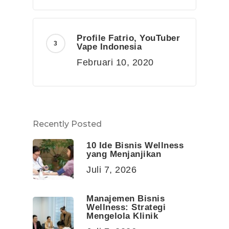
Profile Fatrio, YouTuber
Vape Indonesia
Februari 10, 2020
Recently Posted
10 Ide Bisnis Wellness
yang Menjanjikan
Juli 7, 2026
Manajemen Bisnis
Wellness: Strategi
Mengelola Klinik