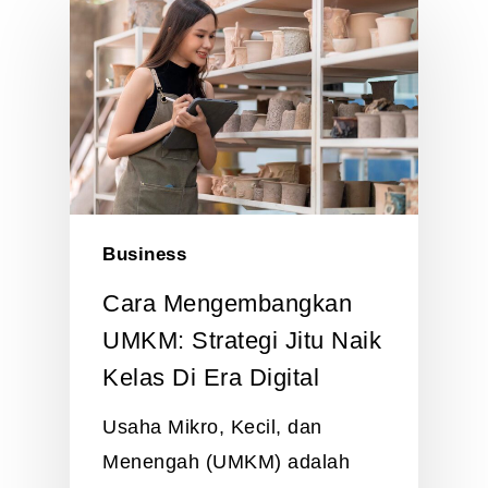
Business
Cara Mengembangkan
UMKM: Strategi Jitu Naik
Kelas Di Era Digital
Usaha Mikro, Kecil, dan
Menengah (UMKM) adalah