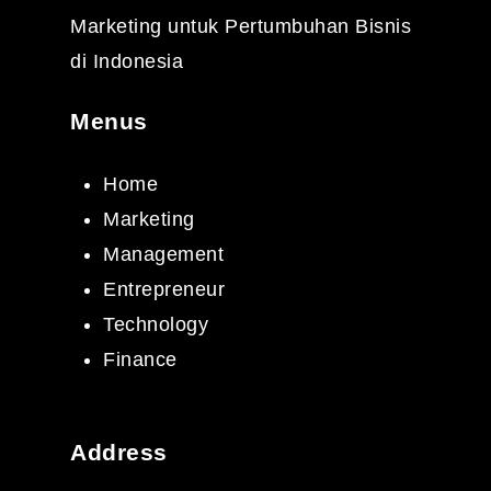
Marketing untuk Pertumbuhan Bisnis
di Indonesia
Menus
Home
Marketing
Management
Entrepreneur
Technology
Finance
Address