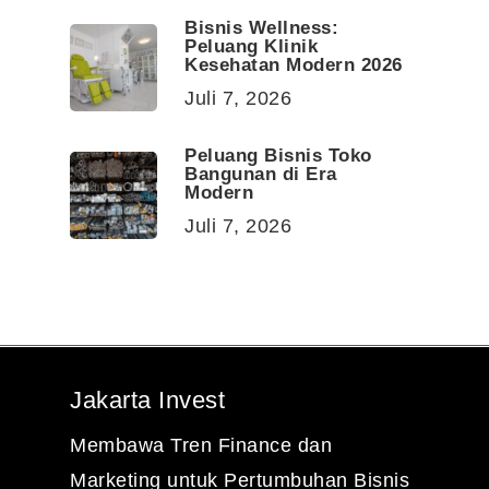
Bisnis Wellness:
Peluang Klinik
Kesehatan Modern 2026
Juli 7, 2026
Peluang Bisnis Toko
Bangunan di Era
Modern
Juli 7, 2026
Jakarta Invest
Membawa Tren Finance dan
Marketing untuk Pertumbuhan Bisnis