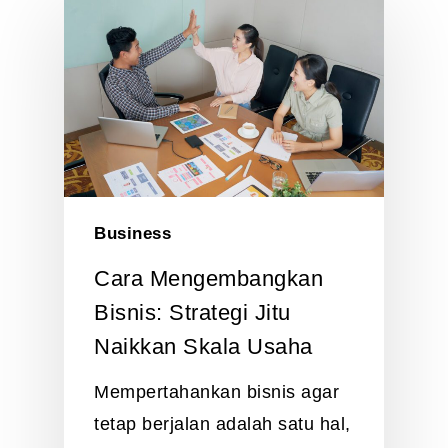
Business
Cara Mengembangkan
Bisnis: Strategi Jitu
Naikkan Skala Usaha
Mempertahankan bisnis agar
tetap berjalan adalah satu hal,