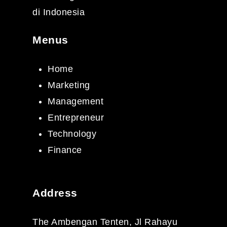
di Indonesia
Menus
Home
Marketing
Management
Entrepreneur
Technology
Finance
Address
The Ambengan Tenten, Jl Rahayu