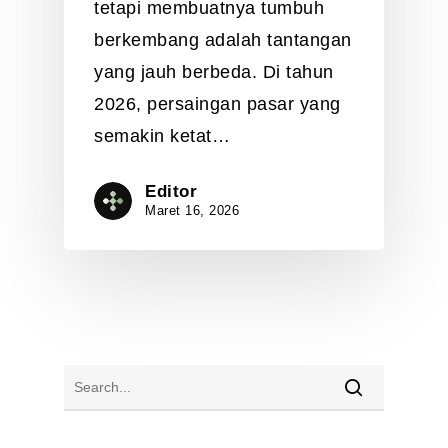
tetapi membuatnya tumbuh
berkembang adalah tantangan
yang jauh berbeda. Di tahun
2026, persaingan pasar yang
semakin ketat…
Editor
Maret 16, 2026