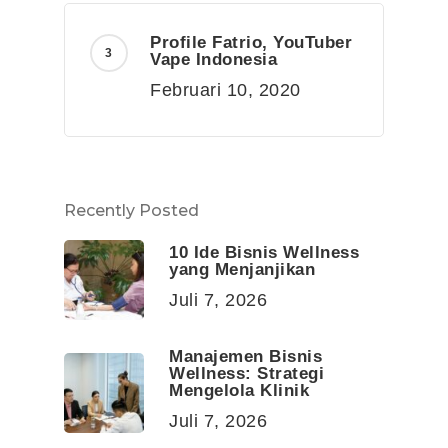
Profile Fatrio, YouTuber
Vape Indonesia
Februari 10, 2020
Recently Posted
10 Ide Bisnis Wellness
yang Menjanjikan
Juli 7, 2026
Manajemen Bisnis
Wellness: Strategi
Mengelola Klinik
Juli 7, 2026