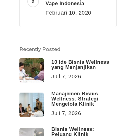
Vape Indonesia
Februari 10, 2020
Recently Posted
10 Ide Bisnis Wellness
yang Menjanjikan
Juli 7, 2026
Manajemen Bisnis
Wellness: Strategi
Mengelola Klinik
Juli 7, 2026
Bisnis Wellness:
Peluang Klinik