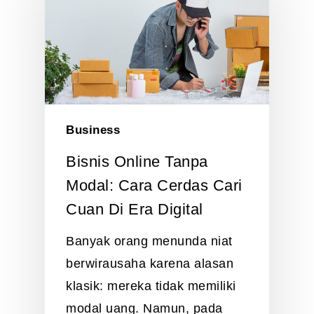
Business
Bisnis Online Tanpa
Modal: Cara Cerdas Cari
Cuan Di Era Digital
Banyak orang menunda niat
berwirausaha karena alasan
klasik: mereka tidak memiliki
modal uang. Namun, pada