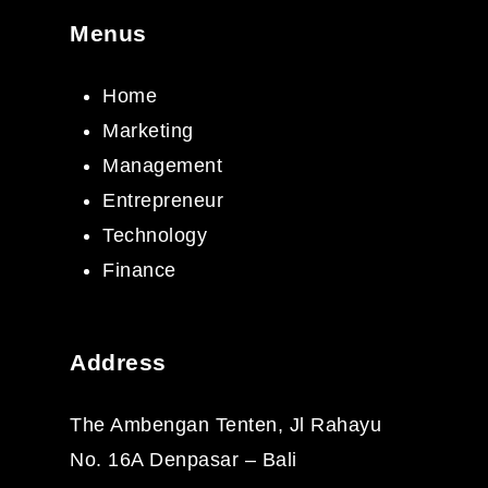
Menus
Home
Marketing
Management
Entrepreneur
Technology
Finance
Address
The Ambengan Tenten, Jl Rahayu
No. 16A Denpasar – Bali