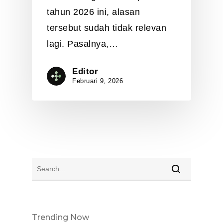
tahun 2026 ini, alasan
tersebut sudah tidak relevan
lagi. Pasalnya,…
Editor
Februari 9, 2026
Trending Now