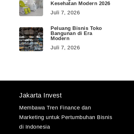
Kesehatan Modern 2026
Juli 7, 2026
Peluang Bisnis Toko
Bangunan di Era
Modern
Juli 7, 2026
Jakarta Invest
Membawa Tren Finance dan
Marketing untuk Pertumbuhan Bisnis
di Indonesia