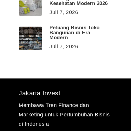
Kesehatan Modern 2026
Juli 7, 2026
Peluang Bisnis Toko
Bangunan di Era
Modern
Juli 7, 2026
Jakarta Invest
Membawa Tren Finance dan
Marketing untuk Pertumbuhan Bisnis
di Indonesia