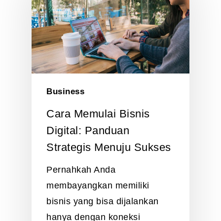
Business
Cara Memulai Bisnis
Digital: Panduan
Strategis Menuju Sukses
Pernahkah Anda
membayangkan memiliki
bisnis yang bisa dijalankan
hanya dengan koneksi