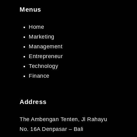
Menus
Home
Marketing
Management
Entrepreneur
Technology
Finance
Address
The Ambengan Tenten, Jl Rahayu
No. 16A Denpasar – Bali