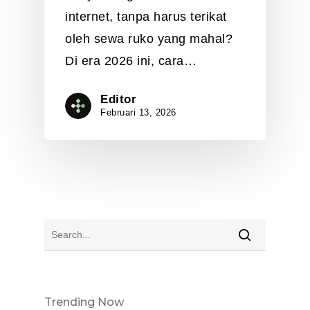
internet, tanpa harus terikat
oleh sewa ruko yang mahal?
Di era 2026 ini, cara…
Editor
Februari 13, 2026
Trending Now