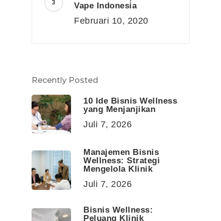
Vape Indonesia
Februari 10, 2020
Recently Posted
10 Ide Bisnis Wellness
yang Menjanjikan
Juli 7, 2026
Manajemen Bisnis
Wellness: Strategi
Mengelola Klinik
Juli 7, 2026
Bisnis Wellness:
Peluang Klinik