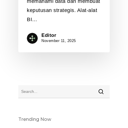
memahami data dan membuat
keputusan strategis. Alat-alat
BI…
Editor
November 11, 2025
Trending Now