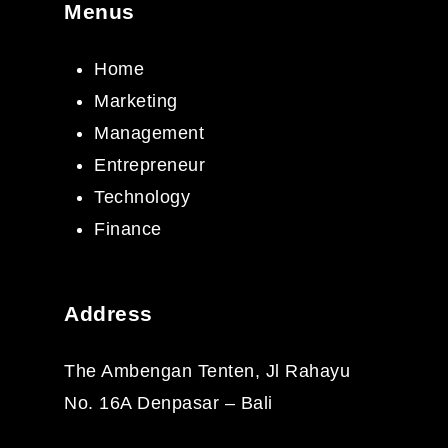
Menus
Home
Marketing
Management
Entrepreneur
Technology
Finance
Address
The Ambengan Tenten, Jl Rahayu
No. 16A Denpasar – Bali