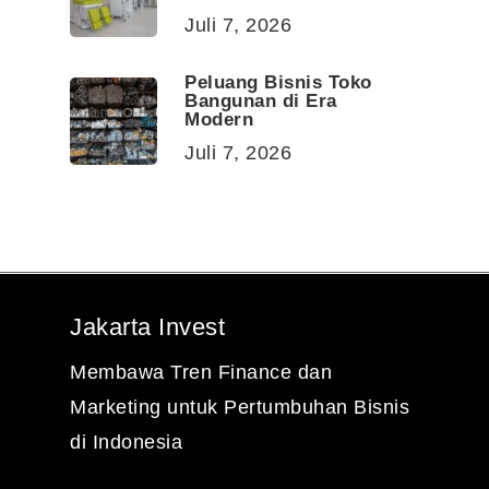
Juli 7, 2026
Peluang Bisnis Toko
Bangunan di Era
Modern
Juli 7, 2026
Jakarta Invest
Membawa Tren Finance dan
Marketing untuk Pertumbuhan Bisnis
di Indonesia