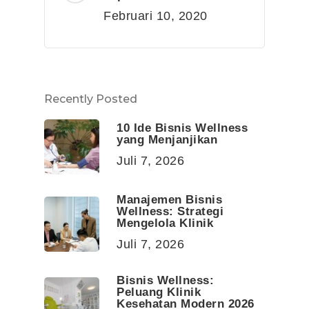
Februari 10, 2020
Recently Posted
10 Ide Bisnis Wellness
yang Menjanjikan
Juli 7, 2026
Manajemen Bisnis
Wellness: Strategi
Mengelola Klinik
Juli 7, 2026
Bisnis Wellness:
Peluang Klinik
Kesehatan Modern 2026