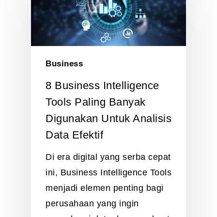
Business
8 Business Intelligence
Tools Paling Banyak
Digunakan Untuk Analisis
Data Efektif
Di era digital yang serba cepat
ini, Business Intelligence Tools
menjadi elemen penting bagi
perusahaan yang ingin