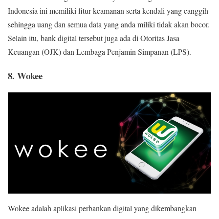
Indonesia ini memiliki fitur keamanan serta kendali yang canggih
sehingga uang dan semua data yang anda miliki tidak akan bocor.
Selain itu, bank digital tersebut juga ada di Otoritas Jasa
Keuangan (OJK) dan Lembaga Penjamin Simpanan (LPS).
8. Wokee
Wokee adalah aplikasi perbankan digital yang dikembangkan