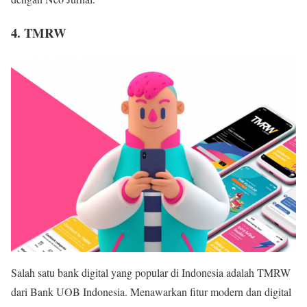
4. TMRW
Salah satu bank digital yang popular di Indonesia adalah TMRW
dari Bank UOB Indonesia. Menawarkan fitur modern dan digital