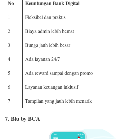
No
Keuntungan Bank Digital
1
Fleksibel dan praktis
2
Biaya admin lebih hemat
3
Bunga jauh lebih besar
4
Ada layanan 24/7
5
Ada reward sampai dengan promo
6
Layanan keuangan inklusif
7
Tampilan yang jauh lebih menarik
7. Blu by BCA