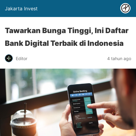
Jakarta Invest
Tawarkan Bunga Tinggi, Ini Daftar
Bank Digital Terbaik di Indonesia
Editor
4 tahun ago