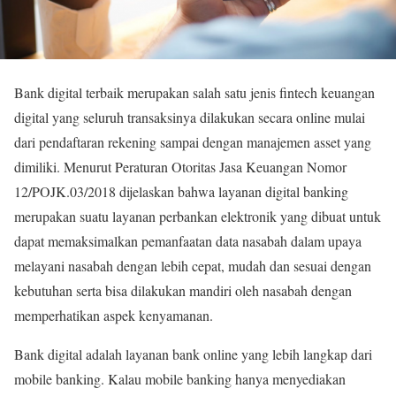
Bank digital terbaik merupakan salah satu jenis fintech keuangan
digital yang seluruh transaksinya dilakukan secara online mulai
dari pendaftaran rekening sampai dengan manajemen asset yang
dimiliki. Menurut Peraturan Otoritas Jasa Keuangan Nomor
12/POJK.03/2018 dijelaskan bahwa layanan digital banking
merupakan suatu layanan perbankan elektronik yang dibuat untuk
dapat memaksimalkan pemanfaatan data nasabah dalam upaya
melayani nasabah dengan lebih cepat, mudah dan sesuai dengan
kebutuhan serta bisa dilakukan mandiri oleh nasabah dengan
memperhatikan aspek kenyamanan.
Bank digital adalah layanan bank online yang lebih langkap dari
mobile banking. Kalau mobile banking hanya menyediakan