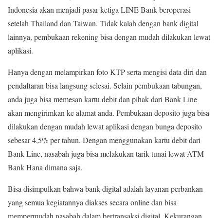
Indonesia akan menjadi pasar ketiga LINE Bank beroperasi
setelah Thailand dan Taiwan. Tidak kalah dengan bank digital
lainnya, pembukaan rekening bisa dengan mudah dilakukan lewat
aplikasi.
Hanya dengan melampirkan foto KTP serta mengisi data diri dan
pendaftaran bisa langsung selesai. Selain pembukaan tabungan,
anda juga bisa memesan kartu debit dan pihak dari Bank Line
akan mengirimkan ke alamat anda. Pembukaan deposito juga bisa
dilakukan dengan mudah lewat aplikasi dengan bunga deposito
sebesar 4,5% per tahun. Dengan menggunakan kartu debit dari
Bank Line, nasabah juga bisa melakukan tarik tunai lewat ATM
Bank Hana dimana saja.
Bisa disimpulkan bahwa bank digital adalah layanan perbankan
yang semua kegiatannya diakses secara online dan bisa
mempermudah nasabah dalam bertransaksi digital. Kekurangan