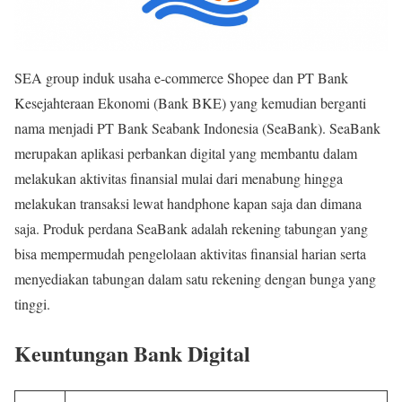
SEA group induk usaha e-commerce Shopee dan PT Bank
Kesejahteraan Ekonomi (Bank BKE) yang kemudian berganti
nama menjadi PT Bank Seabank Indonesia (SeaBank). SeaBank
merupakan aplikasi perbankan digital yang membantu dalam
melakukan aktivitas finansial mulai dari menabung hingga
melakukan transaksi lewat handphone kapan saja dan dimana
saja. Produk perdana SeaBank adalah rekening tabungan yang
bisa mempermudah pengelolaan aktivitas finansial harian serta
menyediakan tabungan dalam satu rekening dengan bunga yang
tinggi.
Keuntungan Bank Digital