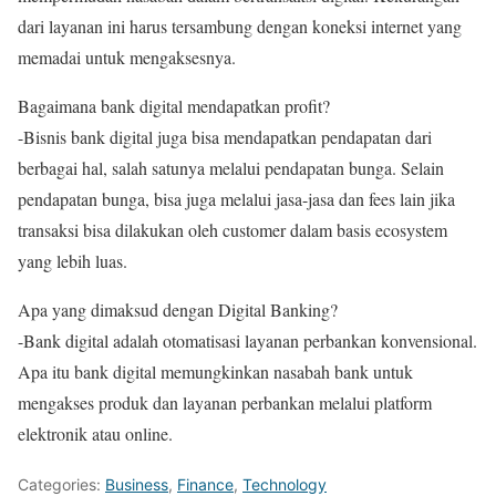
dari layanan ini harus tersambung dengan koneksi internet yang
memadai untuk mengaksesnya.
Bagaimana bank digital mendapatkan profit?
-Bisnis bank digital juga bisa mendapatkan pendapatan dari
berbagai hal, salah satunya melalui pendapatan bunga. Selain
pendapatan bunga, bisa juga melalui jasa-jasa dan fees lain jika
transaksi bisa dilakukan oleh customer dalam basis ecosystem
yang lebih luas.
Apa yang dimaksud dengan Digital Banking?
-Bank digital adalah otomatisasi layanan perbankan konvensional.
Apa itu bank digital memungkinkan nasabah bank untuk
mengakses produk dan layanan perbankan melalui platform
elektronik atau online.
Categories:
Business
,
Finance
,
Technology