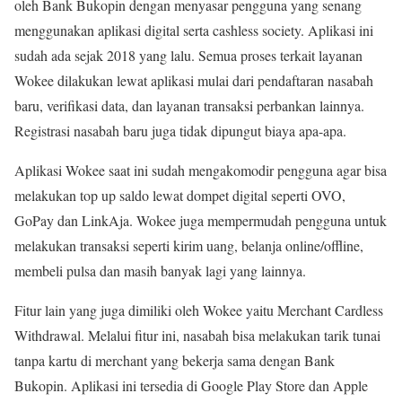
oleh Bank Bukopin dengan menyasar pengguna yang senang
menggunakan aplikasi digital serta cashless society. Aplikasi ini
sudah ada sejak 2018 yang lalu. Semua proses terkait layanan
Wokee dilakukan lewat aplikasi mulai dari pendaftaran nasabah
baru, verifikasi data, dan layanan transaksi perbankan lainnya.
Registrasi nasabah baru juga tidak dipungut biaya apa-apa.
Aplikasi Wokee saat ini sudah mengakomodir pengguna agar bisa
melakukan top up saldo lewat dompet digital seperti OVO,
GoPay dan LinkAja. Wokee juga mempermudah pengguna untuk
melakukan transaksi seperti kirim uang, belanja online/offline,
membeli pulsa dan masih banyak lagi yang lainnya.
Fitur lain yang juga dimiliki oleh Wokee yaitu Merchant Cardless
Withdrawal. Melalui fitur ini, nasabah bisa melakukan tarik tunai
tanpa kartu di merchant yang bekerja sama dengan Bank
Bukopin. Aplikasi ini tersedia di Google Play Store dan Apple