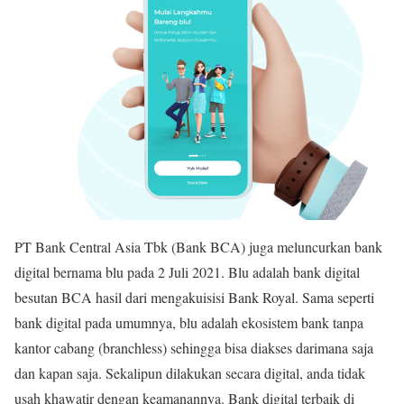
PT Bank Central Asia Tbk (Bank BCA) juga meluncurkan bank
digital bernama blu pada 2 Juli 2021. Blu adalah bank digital
besutan BCA hasil dari mengakuisisi Bank Royal. Sama seperti
bank digital pada umumnya, blu adalah ekosistem bank tanpa
kantor cabang (branchless) sehingga bisa diakses darimana saja
dan kapan saja. Sekalipun dilakukan secara digital, anda tidak
usah khawatir dengan keamanannya. Bank digital terbaik di