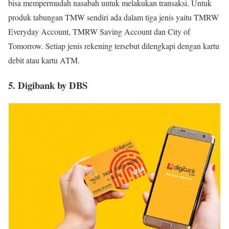
bisa mempermudah nasabah untuk melakukan transaksi. Untuk
produk tabungan TMW sendiri ada dalam tiga jenis yaitu TMRW
Everyday Account, TMRW Saving Account dan City of
Tomorrow. Setiap jenis rekening tersebut dilengkapi dengan kartu
debit atau kartu ATM.
5. Digibank by DBS