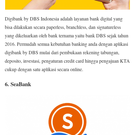
Digibank by DBS Indonesia adalah layanan bank digital yang
bisa dilakukan secara paperless, branchless, dan signatureless
yang dikeluarkan oleh bank ternama yaitu bank DBS sejak tahun
2016. Permudah semua kebutuhan banking anda dengan aplikasi
digibank by DBS mulai dari pembukaan rekening tabungan,
deposito, investasi, pengaturan credit card hingga pengajuan KTA
cukup dengan satu aplikasi secara online.
6. SeaBank