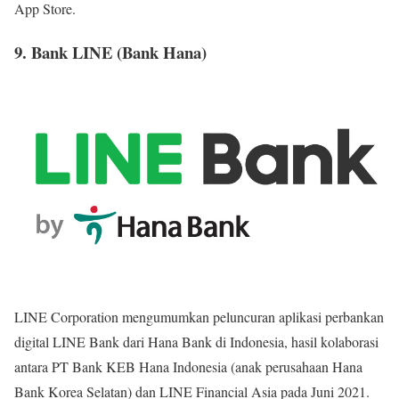
App Store.
9. Bank LINE (Bank Hana)
LINE Corporation mengumumkan peluncuran aplikasi perbankan
digital LINE Bank dari Hana Bank di Indonesia, hasil kolaborasi
antara PT Bank KEB Hana Indonesia (anak perusahaan Hana
Bank Korea Selatan) dan LINE Financial Asia pada Juni 2021.