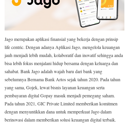
Jago merupakan aplikasi finansial yang bekerja dengan prinsip
life centric. Dengan adanya Aplikasi Jago, mengelola keuangan
jauh menjadi lebih mudah, kolaboratif dan inovatif sehingga anda
bisa lebih fokus menjalani hidup bersama dengan keluarga dan
sahabat. Bank Jago adalah wajah baru dari bank yang
sebelumnya Bernama Bank Artos sejak tahun 2020. Pada tahun
yang sama, Gojek, lewat bisnis layanan keuangan serta
pembayaran digital Gopay masuk menjadi pemegang saham.
Pada tahun 2021, GIC Private Limited memberikan komitmen
dengan menyuntikkan dana untuk memperkuat Jago dalam
berinovasi dalam memberikan solusi keuangan digital terbaik.