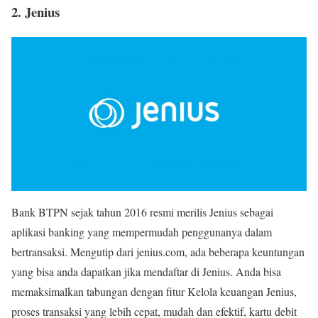
2. Jenius
Bank BTPN sejak tahun 2016 resmi merilis Jenius sebagai
aplikasi banking yang mempermudah penggunanya dalam
bertransaksi. Mengutip dari jenius.com, ada beberapa keuntungan
yang bisa anda dapatkan jika mendaftar di Jenius. Anda bisa
memaksimalkan tabungan dengan fitur Kelola keuangan Jenius,
proses transaksi yang lebih cepat, mudah dan efektif, kartu debit