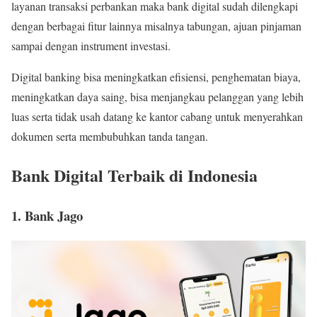
layanan transaksi perbankan maka bank digital sudah dilengkapi
dengan berbagai fitur lainnya misalnya tabungan, ajuan pinjaman
sampai dengan instrument investasi.
Digital banking bisa meningkatkan efisiensi, penghematan biaya,
meningkatkan daya saing, bisa menjangkau pelanggan yang lebih
luas serta tidak usah datang ke kantor cabang untuk menyerahkan
dokumen serta membubuhkan tanda tangan.
Bank Digital Terbaik di Indonesia
1. Bank Jago