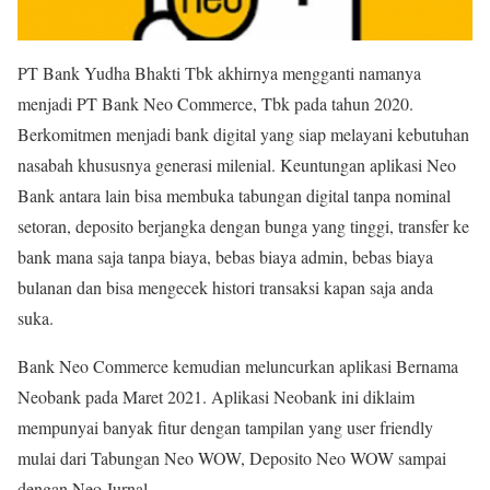
PT Bank Yudha Bhakti Tbk akhirnya mengganti namanya
menjadi PT Bank Neo Commerce, Tbk pada tahun 2020.
Berkomitmen menjadi bank digital yang siap melayani kebutuhan
nasabah khususnya generasi milenial. Keuntungan aplikasi Neo
Bank antara lain bisa membuka tabungan digital tanpa nominal
setoran, deposito berjangka dengan bunga yang tinggi, transfer ke
bank mana saja tanpa biaya, bebas biaya admin, bebas biaya
bulanan dan bisa mengecek histori transaksi kapan saja anda
suka.
Bank Neo Commerce kemudian meluncurkan aplikasi Bernama
Neobank pada Maret 2021. Aplikasi Neobank ini diklaim
mempunyai banyak fitur dengan tampilan yang user friendly
mulai dari Tabungan Neo WOW, Deposito Neo WOW sampai
dengan Neo Jurnal.