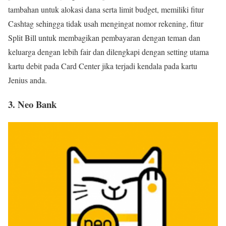
tambahan untuk alokasi dana serta limit budget, memiliki fitur
Cashtag sehingga tidak usah mengingat nomor rekening, fitur
Split Bill untuk membagikan pembayaran dengan teman dan
keluarga dengan lebih fair dan dilengkapi dengan setting utama
kartu debit pada Card Center jika terjadi kendala pada kartu
Jenius anda.
3. Neo Bank