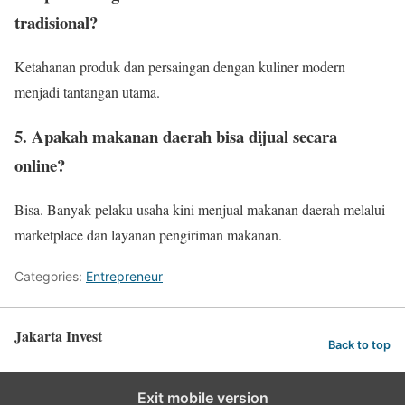
tradisional?
Ketahanan produk dan persaingan dengan kuliner modern
menjadi tantangan utama.
5. Apakah makanan daerah bisa dijual secara
online?
Bisa. Banyak pelaku usaha kini menjual makanan daerah melalui
marketplace dan layanan pengiriman makanan.
Categories:
Entrepreneur
Jakarta Invest
Back to top
Exit mobile version