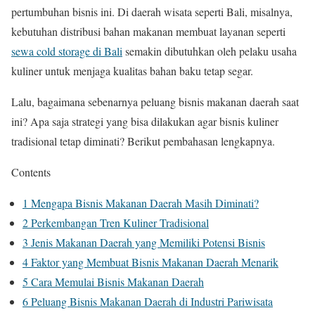
pertumbuhan bisnis ini. Di daerah wisata seperti Bali, misalnya,
kebutuhan distribusi bahan makanan membuat layanan seperti
sewa cold storage di Bali
semakin dibutuhkan oleh pelaku usaha
kuliner untuk menjaga kualitas bahan baku tetap segar.
Lalu, bagaimana sebenarnya peluang bisnis makanan daerah saat
ini? Apa saja strategi yang bisa dilakukan agar bisnis kuliner
tradisional tetap diminati? Berikut pembahasan lengkapnya.
Contents
1
Mengapa Bisnis Makanan Daerah Masih Diminati?
2
Perkembangan Tren Kuliner Tradisional
3
Jenis Makanan Daerah yang Memiliki Potensi Bisnis
4
Faktor yang Membuat Bisnis Makanan Daerah Menarik
5
Cara Memulai Bisnis Makanan Daerah
6
Peluang Bisnis Makanan Daerah di Industri Pariwisata