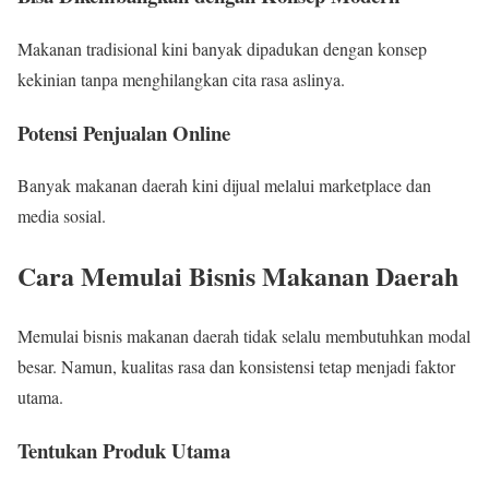
Makanan tradisional kini banyak dipadukan dengan konsep
kekinian tanpa menghilangkan cita rasa aslinya.
Potensi Penjualan Online
Banyak makanan daerah kini dijual melalui marketplace dan
media sosial.
Cara Memulai Bisnis Makanan Daerah
Memulai bisnis makanan daerah tidak selalu membutuhkan modal
besar. Namun, kualitas rasa dan konsistensi tetap menjadi faktor
utama.
Tentukan Produk Utama