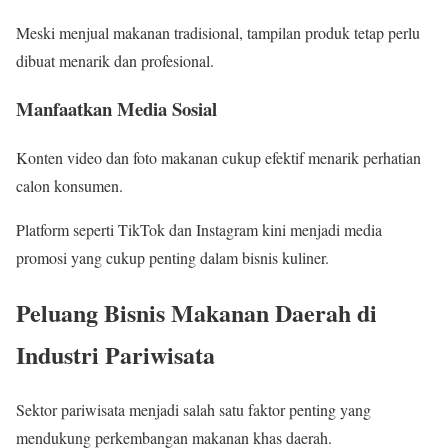
Meski menjual makanan tradisional, tampilan produk tetap perlu
dibuat menarik dan profesional.
Manfaatkan Media Sosial
Konten video dan foto makanan cukup efektif menarik perhatian
calon konsumen.
Platform seperti TikTok dan Instagram kini menjadi media
promosi yang cukup penting dalam bisnis kuliner.
Peluang Bisnis Makanan Daerah di
Industri Pariwisata
Sektor pariwisata menjadi salah satu faktor penting yang
mendukung perkembangan makanan khas daerah.