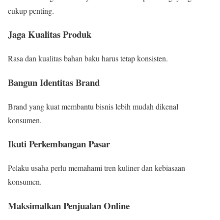
cukup penting.
Jaga Kualitas Produk
Rasa dan kualitas bahan baku harus tetap konsisten.
Bangun Identitas Brand
Brand yang kuat membantu bisnis lebih mudah dikenal
konsumen.
Ikuti Perkembangan Pasar
Pelaku usaha perlu memahami tren kuliner dan kebiasaan
konsumen.
Maksimalkan Penjualan Online