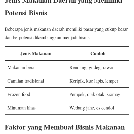
Potensi Bisnis
Beberapa jenis makanan daerah memiliki pasar yang cukup besar
dan berpotensi dikembangkan menjadi bisnis.
Jenis Makanan
Contoh
Makanan berat
Rendang, gudeg, rawon
Camilan tradisional
Keripik, kue lapis, lemper
Frozen food
Pempek, otak-otak, siomay
Minuman khas
Wedang jahe, es cendol
Faktor yang Membuat Bisnis Makanan