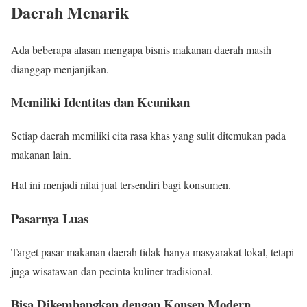
Daerah Menarik
Ada beberapa alasan mengapa bisnis makanan daerah masih
dianggap menjanjikan.
Memiliki Identitas dan Keunikan
Setiap daerah memiliki cita rasa khas yang sulit ditemukan pada
makanan lain.
Hal ini menjadi nilai jual tersendiri bagi konsumen.
Pasarnya Luas
Target pasar makanan daerah tidak hanya masyarakat lokal, tetapi
juga wisatawan dan pecinta kuliner tradisional.
Bisa Dikembangkan dengan Konsep Modern