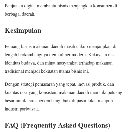
Penjualan digital membantu bisnis menjangkau konsumen di
berbagai daerah.
Kesimpulan
Peluang bisnis makanan daerah masih cukup menjanjikan di
tengah berkembangnya tren kuliner modern. Kekayaan rasa,
identitas budaya, dan minat masyarakat terhadap makanan
tradisional menjadi kekuatan utama bisnis ini.
Dengan strategi pemasaran yang tepat, inovasi produk, dan
kualitas rasa yang konsisten, makanan daerah memiliki peluang
besar untuk terus berkembang, baik di pasar lokal maupun
industri pariwisata.
FAQ (Frequently Asked Questions)