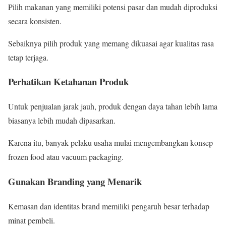
Pilih makanan yang memiliki potensi pasar dan mudah diproduksi
secara konsisten.
Sebaiknya pilih produk yang memang dikuasai agar kualitas rasa
tetap terjaga.
Perhatikan Ketahanan Produk
Untuk penjualan jarak jauh, produk dengan daya tahan lebih lama
biasanya lebih mudah dipasarkan.
Karena itu, banyak pelaku usaha mulai mengembangkan konsep
frozen food atau vacuum packaging.
Gunakan Branding yang Menarik
Kemasan dan identitas brand memiliki pengaruh besar terhadap
minat pembeli.