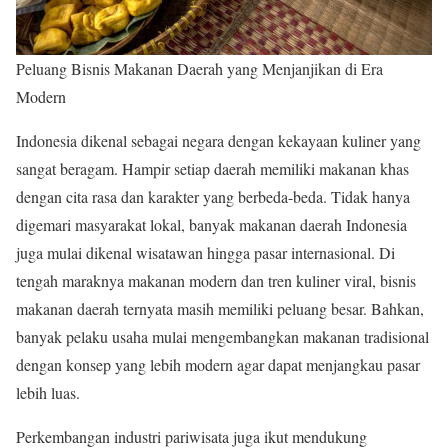
Peluang Bisnis Makanan Daerah yang Menjanjikan di Era
Modern
Indonesia dikenal sebagai negara dengan kekayaan kuliner yang
sangat beragam. Hampir setiap daerah memiliki makanan khas
dengan cita rasa dan karakter yang berbeda-beda. Tidak hanya
digemari masyarakat lokal, banyak makanan daerah Indonesia
juga mulai dikenal wisatawan hingga pasar internasional. Di
tengah maraknya makanan modern dan tren kuliner viral, bisnis
makanan daerah ternyata masih memiliki peluang besar. Bahkan,
banyak pelaku usaha mulai mengembangkan makanan tradisional
dengan konsep yang lebih modern agar dapat menjangkau pasar
lebih luas.
Perkembangan industri pariwisata juga ikut mendukung