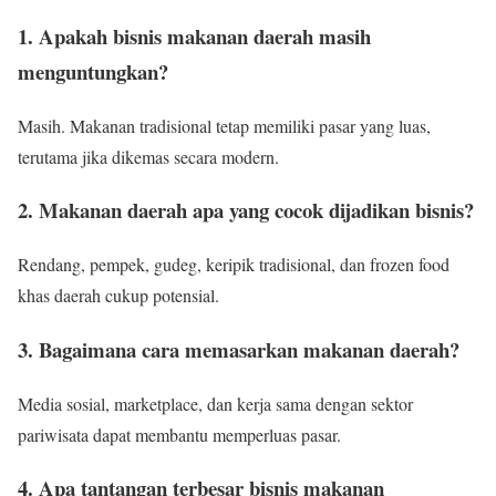
1. Apakah bisnis makanan daerah masih
menguntungkan?
Masih. Makanan tradisional tetap memiliki pasar yang luas,
terutama jika dikemas secara modern.
2. Makanan daerah apa yang cocok dijadikan bisnis?
Rendang, pempek, gudeg, keripik tradisional, dan frozen food
khas daerah cukup potensial.
3. Bagaimana cara memasarkan makanan daerah?
Media sosial, marketplace, dan kerja sama dengan sektor
pariwisata dapat membantu memperluas pasar.
4. Apa tantangan terbesar bisnis makanan