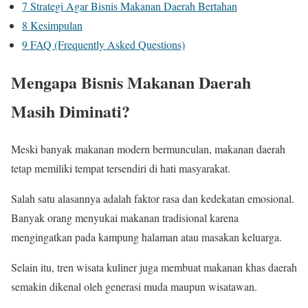
7
Strategi Agar Bisnis Makanan Daerah Bertahan
8
Kesimpulan
9
FAQ (Frequently Asked Questions)
Mengapa Bisnis Makanan Daerah
Masih Diminati?
Meski banyak makanan modern bermunculan, makanan daerah
tetap memiliki tempat tersendiri di hati masyarakat.
Salah satu alasannya adalah faktor rasa dan kedekatan emosional.
Banyak orang menyukai makanan tradisional karena
mengingatkan pada kampung halaman atau masakan keluarga.
Selain itu, tren wisata kuliner juga membuat makanan khas daerah
semakin dikenal oleh generasi muda maupun wisatawan.