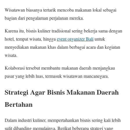
Wisatawan biasanya tertarik mencoba makanan lokal sebagai
bagian dari pengalaman perjalanan mereka.
Karena itu, bisnis kuliner tradisional sering bekerja sama dengan
hotel, tempat wisata, hingga
event organizer Bali
untuk
menyediakan makanan khas dalam berbagai acara dan kegiatan
wisata.
Kolaborasi tersebut membantu makanan daerah menjangkau
pasar yang lebih luas, termasuk wisatawan mancanegara.
Strategi Agar Bisnis Makanan Daerah
Bertahan
Dalam industri kuliner, mempertahankan bisnis sering kali lebih
sulit dibanding memulainya. Berikut beberapa strategi yang