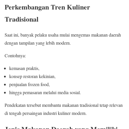
Perkembangan Tren Kuliner
Tradisional
Saat ini, banyak pelaku usaha mulai mengemas makanan daerah
dengan tampilan yang lebih modern.
Contohnya:
kemasan praktis,
konsep restoran kekinian,
penjualan frozen food,
hingga pemasaran melalui media sosial.
Pendekatan tersebut membantu makanan tradisional tetap relevan
di tengah persaingan industri kuliner modern.
Jenis Makanan Daerah yang Memiliki