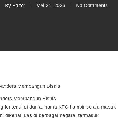
By
Editor
Mei 21, 2026
No Comments
Sanders Membangun Bisnis
ng terkenal di dunia, nama KFC hampir selalu masuk
ni dikenal luas di berbagai negara, termasuk