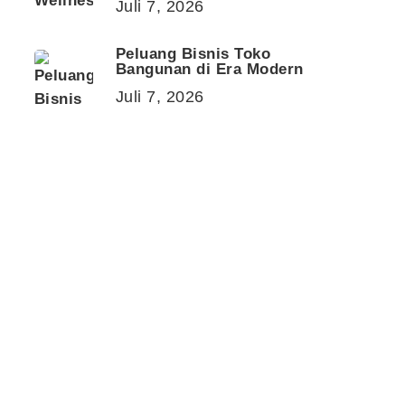
Juli 7, 2026
Peluang Bisnis Toko
Bangunan di Era Modern
Juli 7, 2026