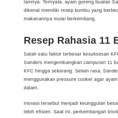
lainnya. Ternyata, ayam goreng buatan Sa
dikenal memiliki resep bumbu yang berbed
makanannya mulai berkembang.
Resep Rahasia 11
Salah satu faktor terbesar kesuksesan K
Sanders mengembangkan campuran 11 bum
KFC hingga sekarang. Selain rasa, San
menggunakan pressure cooker agar ayam ma
dalam.
Inovasi tersebut menjadi keunggulan besa
lebih efisien. Saat ini, perkembangan bi