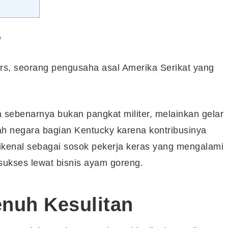
?
rs, seorang pengusaha asal Amerika Serikat yang
 sebenarnya bukan pangkat militer, melainkan gelar
ah negara bagian Kentucky karena kontribusinya
dikenal sebagai sosok pekerja keras yang mengalami
sukses lewat bisnis ayam goreng.
enuh Kesulitan