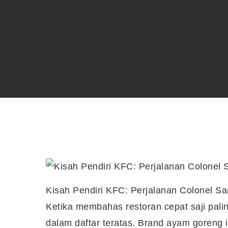
Kisah Pendiri KFC: Perjalanan Colonel 
Ketika membahas restoran cepat saji pali
dalam daftar teratas. Brand ayam goreng i