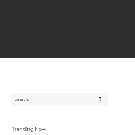
Trending Now