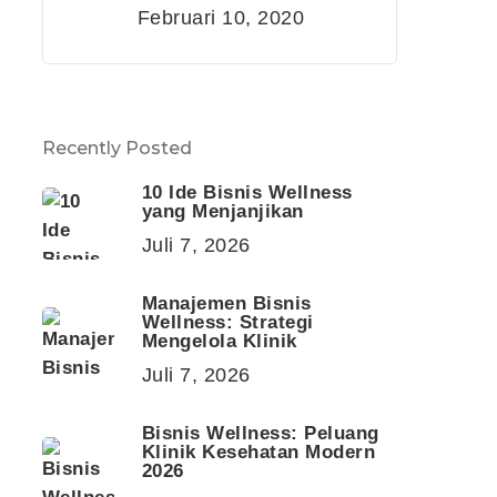
Februari 10, 2020
Recently Posted
10 Ide Bisnis Wellness
yang Menjanjikan
Juli 7, 2026
Manajemen Bisnis
Wellness: Strategi
Mengelola Klinik
Juli 7, 2026
Bisnis Wellness: Peluang
Klinik Kesehatan Modern
2026