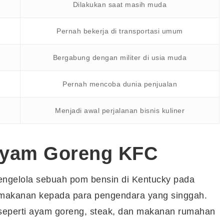
Dilakukan saat masih muda
Pernah bekerja di transportasi umum
Bergabung dengan militer di usia muda
Pernah mencoba dunia penjualan
Menjadi awal perjalanan bisnis kuliner
Ayam Goreng KFC
engelola sebuah pom bensin di Kentucky pada
al makanan kepada para pengendara yang singgah.
seperti ayam goreng, steak, dan makanan rumahan