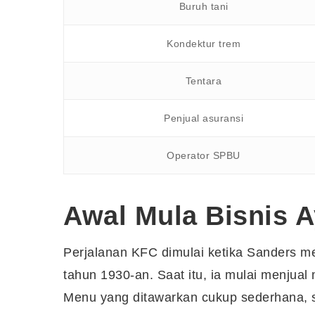
Buruh tani
Kondektur trem
Tentara
Penjual asuransi
Operator SPBU
Awal Mula Bisnis 
Perjalanan KFC dimulai ketika Sanders m
tahun 1930-an. Saat itu, ia mulai menju
Menu yang ditawarkan cukup sederhana, 