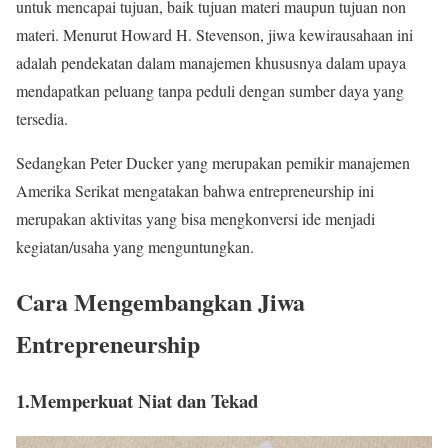
untuk mencapai tujuan, baik tujuan materi maupun tujuan non
materi. Menurut Howard H. Stevenson, jiwa kewirausahaan ini
adalah pendekatan dalam manajemen khususnya dalam upaya
mendapatkan peluang tanpa peduli dengan sumber daya yang
tersedia.
Sedangkan Peter Ducker yang merupakan pemikir manajemen
Amerika Serikat mengatakan bahwa entrepreneurship ini
merupakan aktivitas yang bisa mengkonversi ide menjadi
kegiatan/usaha yang menguntungkan.
Cara Mengembangkan Jiwa
Entrepreneurship
1.Memperkuat Niat dan Tekad