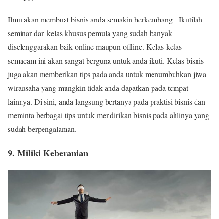
Ilmu akan membuat bisnis anda semakin berkembang. Ikutilah
seminar dan kelas khusus pemula yang sudah banyak
diselenggarakan baik online maupun offline. Kelas-kelas
semacam ini akan sangat berguna untuk anda ikuti. Kelas bisnis
juga akan memberikan tips pada anda untuk menumbuhkan jiwa
wirausaha yang mungkin tidak anda dapatkan pada tempat
lainnya. Di sini, anda langsung bertanya pada praktisi bisnis dan
meminta berbagai tips untuk mendirikan bisnis pada ahlinya yang
sudah berpengalaman.
9. Miliki Keberanian