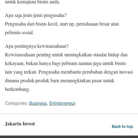
untuk kemajuan bisnis anda.
Apa saja jenis-jenis pengusaha?
Pengusaha dari bisnis kecil, start up, perushaaan besar atau
pebisnis sosial.
Apa pentingnya kewirausahaan?
Kewirausahaan penting untuk meningkatkan standar hidup dan
kekayaan, bukan hanya bagi pebisnis namun juga untuk bisnis
lain yang terkait. Pengusaha membantu perubahan dengan inovasi
dimana produk-produk baru memungkinkan pasar untuk
berkembang.
Categories:
Business
,
Entrepreneur
Jakarta Invest
Back to top