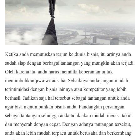
Ketika anda memutuskan terjun ke dunia bisnis, itu artinya anda
sudah siap dengan berbagai tantangan yang mungkin akan terjadi.
Oleh karena itu, anda harus memiliki keberanian untuk
menumbuhkan jiwa wirausaha. Sebaiknya anda jangan mudah
terintimidasi dengan bisnis lainnya atau kompetitor yang lebih
berhasil. Jadikan saja hal tersebut sebagai tantangan untuk anda
agar bisa menumbuhkan bisnis anda. Pandanglah persaingan
sebagai tantangan sehingga anda tidak akan mudah merasa takut
dan menyerah dengan cepat. Dengan adanya tantangan tersebut,
anda akan lebih mudah terpacu untuk berusaha dan berkembang