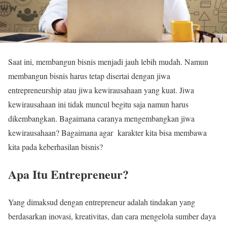
Saat ini, membangun bisnis menjadi jauh lebih mudah. Namun
membangun bisnis harus tetap disertai dengan jiwa
entrepreneurship atau jiwa kewirausahaan yang kuat. Jiwa
kewirausahaan ini tidak muncul begitu saja namun harus
dikembangkan. Bagaimana caranya mengembangkan jiwa
kewirausahaan? Bagaimana agar karakter kita bisa membawa
kita pada keberhasilan bisnis?
Apa Itu Entrepreneur?
Yang dimaksud dengan entrepreneur adalah tindakan yang
berdasarkan inovasi, kreativitas, dan cara mengelola sumber daya