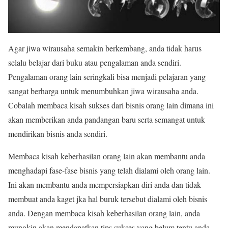
Agar jiwa wirausaha semakin berkembang, anda tidak harus
selalu belajar dari buku atau pengalaman anda sendiri.
Pengalaman orang lain seringkali bisa menjadi pelajaran yang
sangat berharga untuk menumbuhkan jiwa wirausaha anda.
Cobalah membaca kisah sukses dari bisnis orang lain dimana ini
akan memberikan anda pandangan baru serta semangat untuk
mendirikan bisnis anda sendiri.
Membaca kisah keberhasilan orang lain akan membantu anda
menghadapi fase-fase bisnis yang telah dialami oleh orang lain.
Ini akan membantu anda mempersiapkan diri anda dan tidak
membuat anda kaget jka hal buruk tersebut dialami oleh bisnis
anda. Dengan membaca kisah keberhasilan orang lain, anda
mungkin akan mendapatkan tips sukses yang belum tentu anda