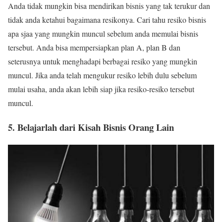
Anda tidak mungkin bisa mendirikan bisnis yang tak terukur dan
tidak anda ketahui bagaimana resikonya. Cari tahu resiko bisnis
apa sjaa yang mungkin muncul sebelum anda memulai bisnis
tersebut. Anda bisa mempersiapkan plan A, plan B dan
seterusnya untuk menghadapi berbagai resiko yang mungkin
muncul. Jika anda telah mengukur resiko lebih dulu sebelum
mulai usaha, anda akan lebih siap jika resiko-resiko tersebut
muncul.
5. Belajarlah dari Kisah Bisnis Orang Lain