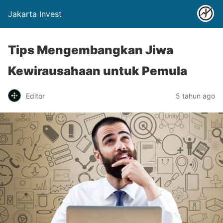
Jakarta Invest
Tips Mengembangkan Jiwa
Kewirausahaan untuk Pemula
Editor
5 tahun ago