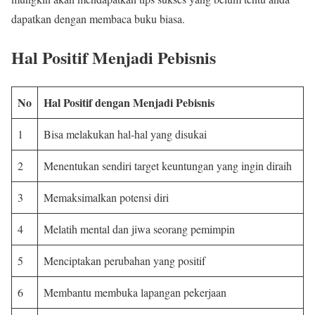
dapatkan dengan membaca buku biasa.
Hal Positif Menjadi Pebisnis
No
Hal Positif dengan Menjadi Pebisnis
1
Bisa melakukan hal-hal yang disukai
2
Menentukan sendiri target keuntungan yang ingin diraih
3
Memaksimalkan potensi diri
4
Melatih mental dan jiwa seorang pemimpin
5
Menciptakan perubahan yang positif
6
Membantu membuka lapangan pekerjaan