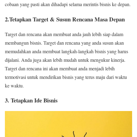
cobaan yang pasti akan dihadapi selama merintis bisnis ke depan.
2.Tetapkan Target & Susun Rencana Masa Depan
Target dan rencana akan membuat anda jauh lebih siap dalam
membangun bisnis. Target dan rencana yang anda susun akan
memudahkan anda membuat langkah-langkah bisnis yang harus
dijalani. Anda juga akan lebih mudah untuk mengukur kinerja.
Target dan rencana ini akan membuat anda menjadi lebih
termotivasi untuk mendirikan bisnis yang terus maju dari waktu
ke waktu.
3. Tetapkan Ide Bisnis