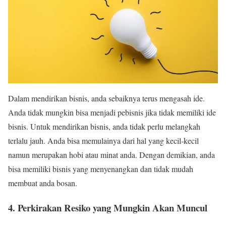
Dalam mendirikan bisnis, anda sebaiknya terus mengasah ide.
Anda tidak mungkin bisa menjadi pebisnis jika tidak memiliki ide
bisnis. Untuk mendirikan bisnis, anda tidak perlu melangkah
terlalu jauh. Anda bisa memulainya dari hal yang kecil-kecil
namun merupakan hobi atau minat anda. Dengan demikian, anda
bisa memiliki bisnis yang menyenangkan dan tidak mudah
membuat anda bosan.
4. Perkirakan Resiko yang Mungkin Akan Muncul