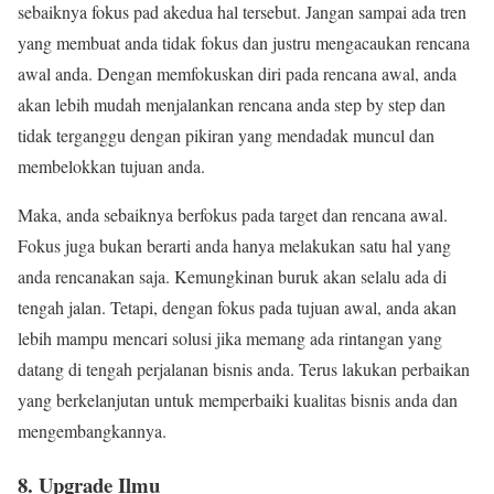
sebaiknya fokus pad akedua hal tersebut. Jangan sampai ada tren
yang membuat anda tidak fokus dan justru mengacaukan rencana
awal anda. Dengan memfokuskan diri pada rencana awal, anda
akan lebih mudah menjalankan rencana anda step by step dan
tidak terganggu dengan pikiran yang mendadak muncul dan
membelokkan tujuan anda.
Maka, anda sebaiknya berfokus pada target dan rencana awal.
Fokus juga bukan berarti anda hanya melakukan satu hal yang
anda rencanakan saja. Kemungkinan buruk akan selalu ada di
tengah jalan. Tetapi, dengan fokus pada tujuan awal, anda akan
lebih mampu mencari solusi jika memang ada rintangan yang
datang di tengah perjalanan bisnis anda. Terus lakukan perbaikan
yang berkelanjutan untuk memperbaiki kualitas bisnis anda dan
mengembangkannya.
8. Upgrade Ilmu