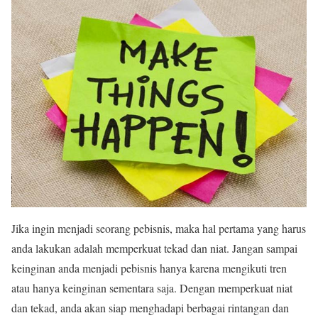
Jika ingin menjadi seorang pebisnis, maka hal pertama yang harus
anda lakukan adalah memperkuat tekad dan niat. Jangan sampai
keinginan anda menjadi pebisnis hanya karena mengikuti tren
atau hanya keinginan sementara saja. Dengan memperkuat niat
dan tekad, anda akan siap menghadapi berbagai rintangan dan