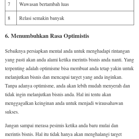
7
Wawasan bertambah luas
8
Relasi semakin banyak
6. Menumbuhkan Rasa Optimistis
Sebaiknya persiapkan mental anda untuk menghadapi rintangan
yang pasti akan anda alami ketika merintis bisnis anda nanti. Yang
terpenting adalah optimisme bisa membuat anda tetap yakin untuk
melanjutkan bisnis dan mencapai target yang anda inginkan.
Tanpa adanya optimisme, anda akan lebih mudah menyerah dan
tidak ingin melanjutkan bisnis anda. Hal ini tentu akan
menggagalkan keinginan anda untuk menjadi wirausahawan
sukses.
Jangan sampai merasa pesimis ketika anda baru mulai dan
merintis bisnis. Hal itu tidak hanya akan menghalangi target