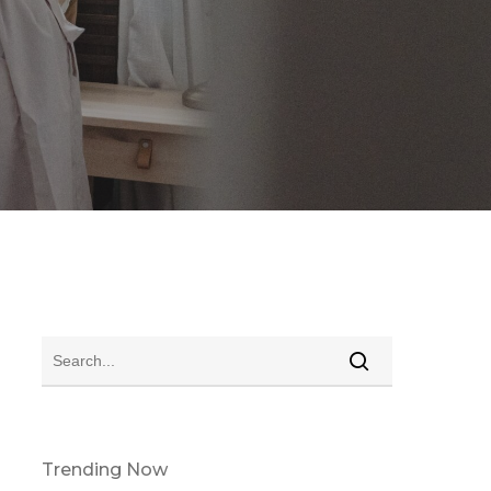
Trending Now