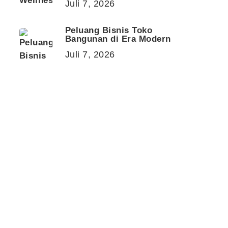
Juli 7, 2026
Peluang Bisnis Toko
Bangunan di Era Modern
Juli 7, 2026