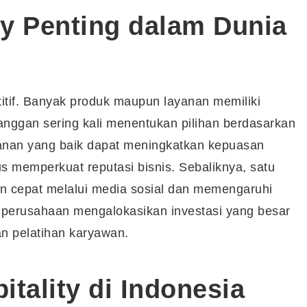
ty Penting dalam Dunia
titif. Banyak produk maupun layanan memiliki
langgan sering kali menentukan pilihan berdasarkan
nan yang baik dapat meningkatkan kepuasan
s memperkuat reputasi bisnis. Sebaliknya, satu
 cepat melalui media sosial dan memengaruhi
k perusahaan mengalokasikan investasi yang besar
n pelatihan karyawan.
tality di Indonesia