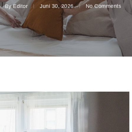
By
Editor
Juni 30, 2026
No Comments