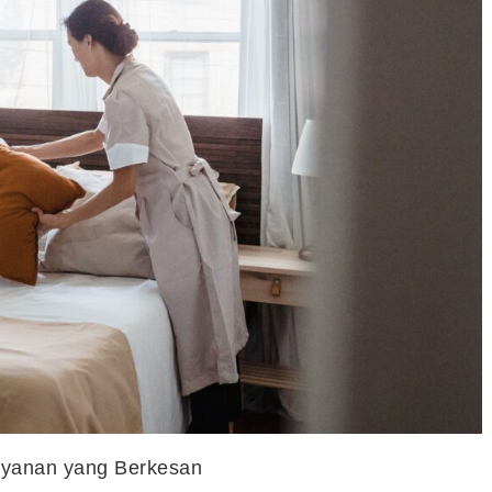
Layanan yang Berkesan