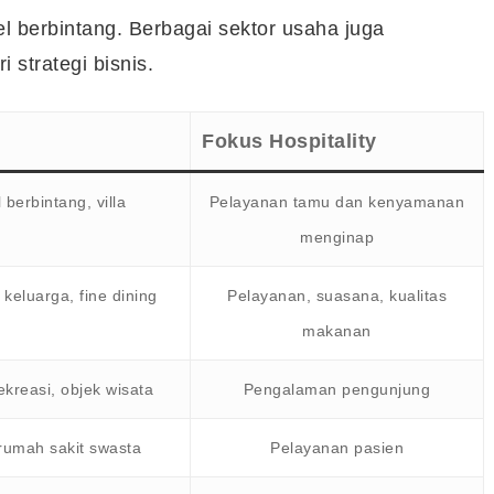
el berbintang. Berbagai sektor usaha juga
 strategi bisnis.
Fokus Hospitality
 berbintang, villa
Pelayanan tamu dan kenyamanan
menginap
keluarga, fine dining
Pelayanan, suasana, kualitas
makanan
kreasi, objek wisata
Pengalaman pengunjung
 rumah sakit swasta
Pelayanan pasien