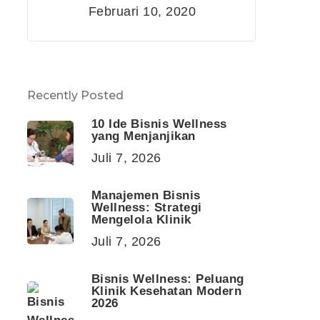
Februari 10, 2020
Recently Posted
10 Ide Bisnis Wellness
yang Menjanjikan
Juli 7, 2026
Manajemen Bisnis
Wellness: Strategi
Mengelola Klinik
Juli 7, 2026
Bisnis Wellness: Peluang
Klinik Kesehatan Modern
2026