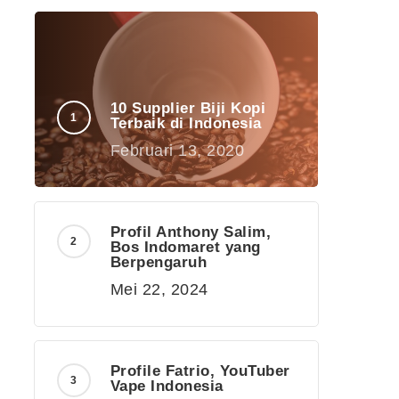
10 Supplier Biji Kopi
Terbaik di Indonesia
Februari 13, 2020
Profil Anthony Salim,
Bos Indomaret yang
Berpengaruh
Mei 22, 2024
Profile Fatrio, YouTuber
Vape Indonesia