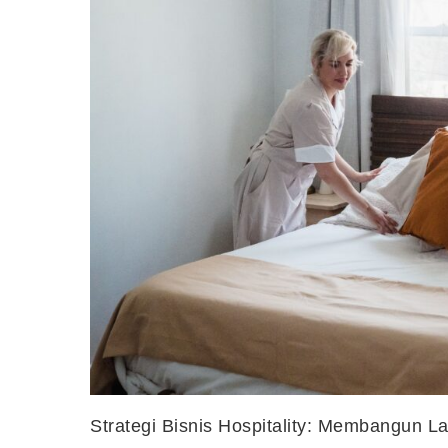
Strategi Bisnis Hospitality: Membangun 