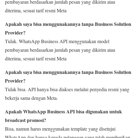
pembayaran berdasarkan jumlah pesan yang dikirim atau
diterima, sesuai tarif resmi Meta
Apakah saya bisa menggunakannya tanpa Business Solution
Provider?
Tidak. WhatsApp Business API menggunakan model
pembayaran berdasarkan jumlah pesan yang dikirim atau
diterima, sesuai tarif resmi Meta
Apakah saya bisa menggunakannya tanpa Business Solution
Provider?
Tidak bisa. API hanya bisa diakses melalui penyedia resmi yang
bekerja sama dengan Meta.
Apakah WhatsApp Business API bisa digunakan untuk
broadcast promosi?
Bisa, namun harus menggunakan template yang disetujui
WhatsApp dan hanya kepada pelanggan yang telah memberikan