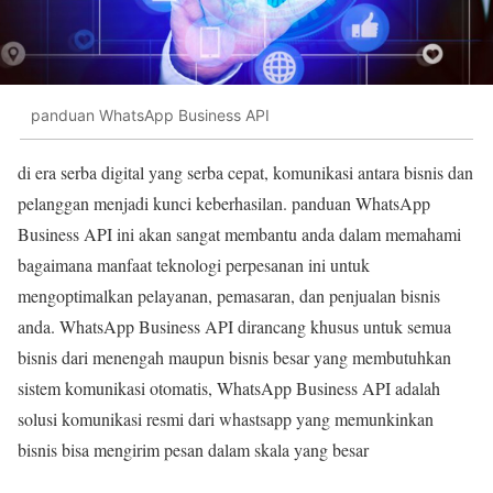
panduan WhatsApp Business API
di era serba digital yang serba cepat, komunikasi antara bisnis dan
pelanggan menjadi kunci keberhasilan. panduan WhatsApp
Business API ini akan sangat membantu anda dalam memahami
bagaimana manfaat teknologi perpesanan ini untuk
mengoptimalkan pelayanan, pemasaran, dan penjualan bisnis
anda. WhatsApp Business API dirancang khusus untuk semua
bisnis dari menengah maupun bisnis besar yang membutuhkan
sistem komunikasi otomatis, WhatsApp Business API adalah
solusi komunikasi resmi dari whastsapp yang memunkinkan
bisnis bisa mengirim pesan dalam skala yang besar