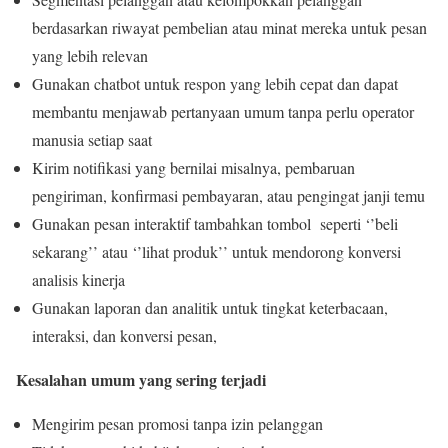
berdasarkan riwayat pembelian atau minat mereka untuk pesan
yang lebih relevan
Gunakan chatbot untuk respon yang lebih cepat dan dapat
membantu menjawab pertanyaan umum tanpa perlu operator
manusia setiap saat
Kirim notifikasi yang bernilai misalnya, pembaruan
pengiriman, konfirmasi pembayaran, atau pengingat janji temu
Gunakan pesan interaktif tambahkan tombol seperti ‘’beli
sekarang’’ atau ‘’lihat produk’’ untuk mendorong konversi
analisis kinerja
Gunakan laporan dan analitik untuk tingkat keterbacaan,
interaksi, dan konversi pesan,
Kesalahan umum yang sering terjadi
Mengirim pesan promosi tanpa izin pelanggan