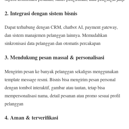
2. Integrasi dengan sistem bisnis
Dapat terhubung dengan CRM, chatbot AI, payment gateway,
dan sistem manajemen pelanggan lainnya. Memudahkan
sinkronisasi data pelanggan dan otomatis percakapan
3. Mendukung pesan massal & personalisasi
Mengirim pesan ke banyak pelanggan sekaligus menggunakan
template message resmi. Bisnis bisa mengirim pesan personal
dengan tombol interaktif, gambar atau tautan, tetap bisa
mempersonalisasi nama, detail pesanan atau promo sesuai profil
pelanggan
4. Aman & terverifikasi