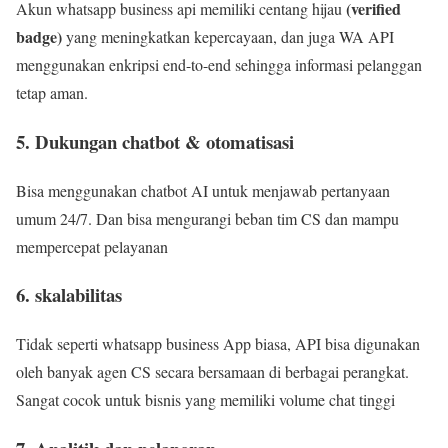
(verified
Akun whatsapp business api memiliki centang hijau
badge)
yang meningkatkan kepercayaan, dan juga WA API
menggunakan enkripsi end-to-end sehingga informasi pelanggan
tetap aman.
5. Dukungan chatbot & otomatisasi
Bisa menggunakan chatbot AI untuk menjawab pertanyaan
umum 24/7. Dan bisa mengurangi beban tim CS dan mampu
mempercepat pelayanan
6. skalabilitas
Tidak seperti whatsapp business App biasa, API bisa digunakan
oleh banyak agen CS secara bersamaan di berbagai perangkat.
Sangat cocok untuk bisnis yang memiliki volume chat tinggi