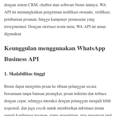
dengan sistem CRM, chatbot atau software bisnis lainnya. WA
API ini memungkinkan pengiriman notifikasi otomatis, verifikasi,
pembaruan pesanan, hingga kampanye pemasaran yang
tersegmentasi. Dengan otorisasi resmi meta, WA API ini aman
digunakan
Keunggulan menggunakan WhatsApp
Business API
1. Skalabilitas tinggi
Bisnis dapat mengirim pesan ke ribuan pelanggan secara
bersamaan tanpa batasan perangkat, pesan terkirim dan terbaca
dengan cepat, sehingga interaksi dengan pelanggan menjadi lebih
responsif, dan juga cocok untuk memberikan informasi instan
seperti konfirmasi pesanan, status pengiriman, atau pengingat janji