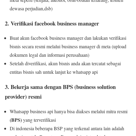
dewasa perjudian,dsb)
2. Verifikasi facebook business manager
Buat akun facebook business manager dan lakukan verifikasi
bisnis secara resmi melalui business manager di meta (upload
dokumen legal dan informasi perusahaan)
Setelah diverifikasi, akun bisnis anda akan tercatat sebagai
entitas bisnis sah untuk lanjut ke whatsapp api
3. Bekerja sama dengan BPS (business solution
provider) resmi
Whatsapp business api hanya bisa diakses melalui mitra resmi
(BPS)
yang terverifikasi
Di indonesia beberapa BSP yang terkenal antara lain adalah