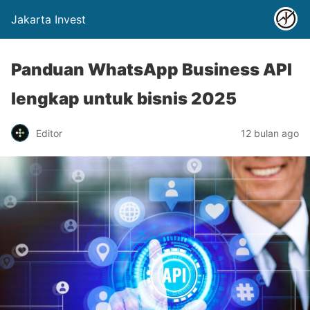
Jakarta Invest
Panduan WhatsApp Business API
lengkap untuk bisnis 2025
Editor
12 bulan ago