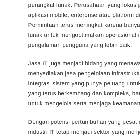
perangkat lunak. Perusahaan yang fokus 
aplikasi mobile, enterprise atau platform d
Permintaan terus meningkat karena banya
lunak untuk mengoptimalkan operasional 
pengalaman pengguna yang lebih baik.
Jasa IT juga menjadi bidang yang menawa
menyediakan jasa pengelolaan infrastruktu
integrasi sistem yang punya peluang unt
yang terus berkembang dan kompleks, ba
untuk mengelola serta menjaga keamanan
Dengan potensi pertumbuhan yang pesat d
industri IT tetap menjadi sektor yang men