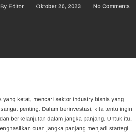
By
Editor
Oktober 26, 2023
No Comments
 yang ketat, mencari sektor industry bisnis yang
angat penting. Dalam berinvestasi, kita tentu ingin
an berkelanjutan dalam jangka panjang. Untuk itu,
menghasilkan cuan jangka panjang menjadi startegi