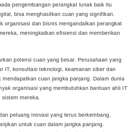
pada pengembangan perangkat lunak baik itu
igital, bisa menghasilkan cuan yang signifikan.
k organisasi dan bisnis mengandalkan perangkat
mereka, meningkatkan efisiensi dan memberikan
rkan potensi cuan yang besar. Perusahaan yang
r IT, konsultasi teknologi, keamanan siber dan
uk mendapatkan cuan jangka panjang. Dalam dunia
nyak organisasi yang membutuhkan bantuan ahli IT
 sistem mereka.
an peluang inovasi yang terus berkembang,
janjikan untuk cuan dalam jangka panjang.