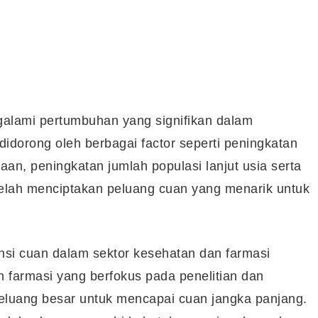
alami pertumbuhan yang signifikan dalam
didorong oleh berbagai factor seperti peningkatan
an, peningkatan jumlah populasi lanjut usia serta
elah menciptakan peluang cuan yang menarik untuk
si cuan dalam sektor kesehatan dan farmasi
n farmasi yang berfokus pada penelitian dan
luang besar untuk mencapai cuan jangka panjang.