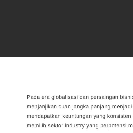
Pada era globalisasi dan persaingan bisnis
menjanjikan cuan jangka panjang menjadi s
mendapatkan keuntungan yang konsisten d
memilih sektor industry yang berpotensi 