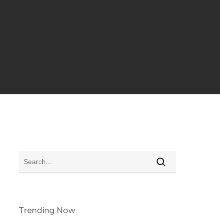
Trending Now