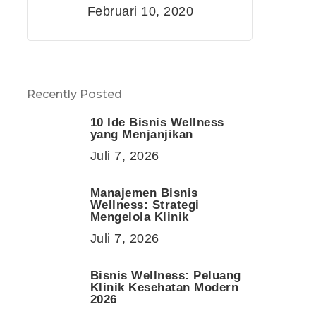
Februari 10, 2020
Recently Posted
10 Ide Bisnis Wellness
yang Menjanjikan
Juli 7, 2026
Manajemen Bisnis
Wellness: Strategi
Mengelola Klinik
Juli 7, 2026
Bisnis Wellness: Peluang
Klinik Kesehatan Modern
2026