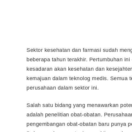
Sektor kesehatan dan farmasi sudah meng
beberapa tahun terakhir. Pertumbuhan ini 
kesadaran akan kesehatan dan kesejahtera
kemajuan dalam teknolog medis. Semua t
perusahaan dalam sektor ini.
Salah satu bidang yang menawarkan poten
adalah penelitian obat-obatan. Perusahaa
pengembangan obat-obatan baru punya pe