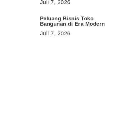
Juli 7, 2026
Peluang Bisnis Toko
Bangunan di Era Modern
Juli 7, 2026