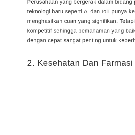
Perusahaan yang bergerak dalam bidang 
teknologi baru seperti Ai dan IoT punya 
menghasilkan cuan yang signifikan. Tetapi 
kompetitif sehingga pemahaman yang ba
dengan cepat sangat penting untuk keberha
2. Kesehatan Dan Farmasi