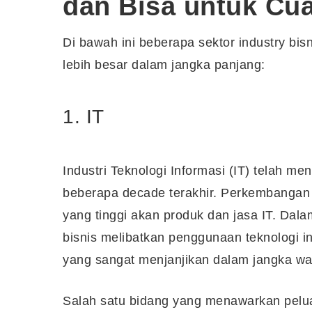
dan Bisa untuk Cu
Di bawah ini beberapa sektor industry bis
lebih besar dalam jangka panjang:
1. IT
Industri Teknologi Informasi (IT) telah 
beberapa decade terakhir. Perkembangan 
yang tinggi akan produk dan jasa IT. Dal
bisnis melibatkan penggunaan teknologi i
yang sangat menjanjikan dalam jangka wa
Salah satu bidang yang menawarkan pelu