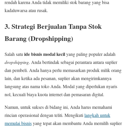
rendah karena Anda tidak memiliki stok barang yang bisa
kadaluwarsa atau rusak.
3. Strategi Berjualan Tanpa Stok
Barang (Dropshipping)
ide bisnis modal kecil
Salah satu
yang paling populer adalah
dropshipping
. Anda bertindak sebagai perantara antara suplier
dan pembeli. Anda hanya perlu memasarkan produk milik orang
lain, dan ketika ada pesanan, suplier akan mengirimkannya
langsung atas nama toko Anda. Modal yang diperlukan nyaris
nol, kecuali biaya kuota internet dan pemasaran digital.
Namun, untuk sukses di bidang ini, Anda harus memahami
rincian operasional dengan teliti. Mengikuti
langkah untuk
memulai bisnis
yang tepat akan membantu Anda memilih suplier