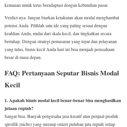
kemauan untuk terus beradaptasi dengan kebutuhan pasar.
Verdict-nya: Jangan biarkan ketakutan akan modal menghambat
potensi Anda. Pilihlah satu ide yang paling sesuai dengan
keahlian Anda, mulai dari skala kecil, dan tingkatkan secara
bertahap. Dengan strategi pemasaran yang tepat dan pelayanan
yang tulus, bisnis kecil Anda hari ini bisa menjadi perusahaan
besar di masa depan.
FAQ: Pertanyaan Seputar Bisnis Modal
Kecil
1. Apakah bisnis modal kecil benar-benar bisa menghasilkan
jutaan rupiah?
Sangat bisa. Banyak pengusaha jasa kreatif atau penjual produk
spesifik (niche) yang meraup omzet puluhan juta rupiah setiap