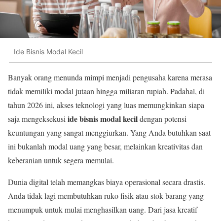
Ide Bisnis Modal Kecil
Banyak orang menunda mimpi menjadi pengusaha karena merasa
tidak memiliki modal jutaan hingga miliaran rupiah. Padahal, di
tahun 2026 ini, akses teknologi yang luas memungkinkan siapa
ide bisnis modal kecil
saja mengeksekusi
dengan potensi
keuntungan yang sangat menggiurkan. Yang Anda butuhkan saat
ini bukanlah modal uang yang besar, melainkan kreativitas dan
keberanian untuk segera memulai.
Dunia digital telah memangkas biaya operasional secara drastis.
Anda tidak lagi membutuhkan ruko fisik atau stok barang yang
menumpuk untuk mulai menghasilkan uang. Dari jasa kreatif