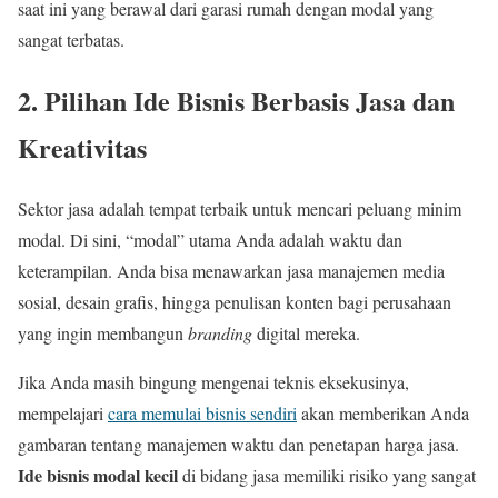
saat ini yang berawal dari garasi rumah dengan modal yang
sangat terbatas.
2. Pilihan Ide Bisnis Berbasis Jasa dan
Kreativitas
Sektor jasa adalah tempat terbaik untuk mencari peluang minim
modal. Di sini, “modal” utama Anda adalah waktu dan
keterampilan. Anda bisa menawarkan jasa manajemen media
sosial, desain grafis, hingga penulisan konten bagi perusahaan
yang ingin membangun
branding
digital mereka.
Jika Anda masih bingung mengenai teknis eksekusinya,
mempelajari
cara memulai bisnis sendiri
akan memberikan Anda
gambaran tentang manajemen waktu dan penetapan harga jasa.
Ide bisnis modal kecil
di bidang jasa memiliki risiko yang sangat