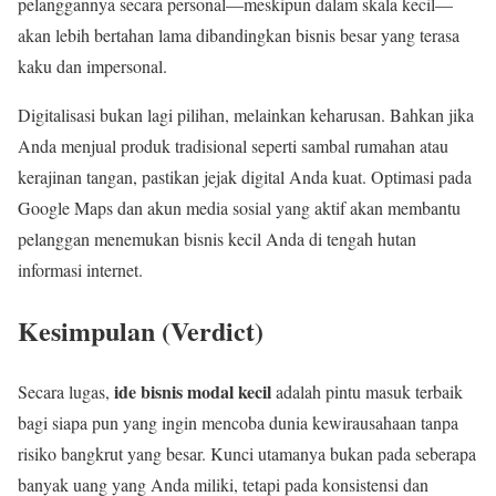
pelanggannya secara personal—meskipun dalam skala kecil—
akan lebih bertahan lama dibandingkan bisnis besar yang terasa
kaku dan impersonal.
Digitalisasi bukan lagi pilihan, melainkan keharusan. Bahkan jika
Anda menjual produk tradisional seperti sambal rumahan atau
kerajinan tangan, pastikan jejak digital Anda kuat. Optimasi pada
Google Maps dan akun media sosial yang aktif akan membantu
pelanggan menemukan bisnis kecil Anda di tengah hutan
informasi internet.
Kesimpulan (Verdict)
ide bisnis modal kecil
Secara lugas,
adalah pintu masuk terbaik
bagi siapa pun yang ingin mencoba dunia kewirausahaan tanpa
risiko bangkrut yang besar. Kunci utamanya bukan pada seberapa
banyak uang yang Anda miliki, tetapi pada konsistensi dan