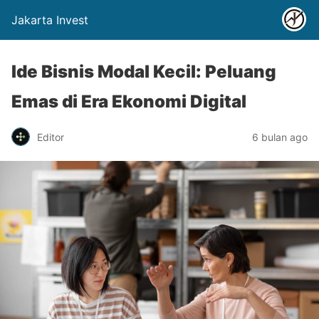
Jakarta Invest
Ide Bisnis Modal Kecil: Peluang
Emas di Era Ekonomi Digital
Editor
6 bulan ago