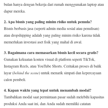
bulan hanya dengan bekerja dari rumah menggunakan laptop atau
dapur mereka.
2. Apa bisnis yang paling minim risiko untuk pemula?
Bisnis berbasis jasa (seperti admin media sosial atau penulisan)
atau dropshipping adalah yang paling minim risiko karena tidak
memerlukan investasi aset fisik yang mahal di awal.
3. Bagaimana cara memasarkan bisnis kecil secara gratis?
Gunakan kekuatan konten visual di platform seperti TikTok,
Instagram Reels, atau YouTube Shorts. Ceritakan proses di balik
layar (
behind the scene
) untuk menarik simpati dan kepercayaan
calon pembeli.
4. Kapan waktu yang tepat untuk menambah modal?
Tambahkan modal saat permintaan pasar sudah melebihi kapasitas
produksi Anda saat ini, dan Anda sudah memiliki catatan