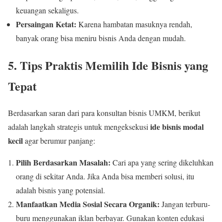
keuangan sekaligus.
Persaingan Ketat:
Karena hambatan masuknya rendah,
banyak orang bisa meniru bisnis Anda dengan mudah.
5. Tips Praktis Memilih Ide Bisnis yang
Tepat
Berdasarkan saran dari para konsultan bisnis UMKM, berikut
ide bisnis modal
adalah langkah strategis untuk mengeksekusi
kecil
agar berumur panjang:
Pilih Berdasarkan Masalah:
Cari apa yang sering dikeluhkan
orang di sekitar Anda. Jika Anda bisa memberi solusi, itu
adalah bisnis yang potensial.
Manfaatkan Media Sosial Secara Organik:
Jangan terburu-
buru menggunakan iklan berbayar. Gunakan konten edukasi