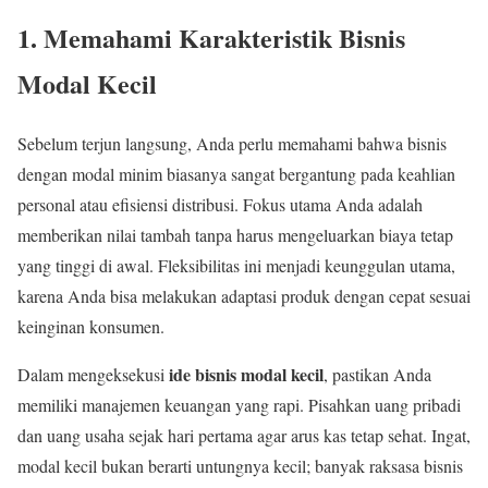
1. Memahami Karakteristik Bisnis
Modal Kecil
Sebelum terjun langsung, Anda perlu memahami bahwa bisnis
dengan modal minim biasanya sangat bergantung pada keahlian
personal atau efisiensi distribusi. Fokus utama Anda adalah
memberikan nilai tambah tanpa harus mengeluarkan biaya tetap
yang tinggi di awal. Fleksibilitas ini menjadi keunggulan utama,
karena Anda bisa melakukan adaptasi produk dengan cepat sesuai
keinginan konsumen.
ide bisnis modal kecil
Dalam mengeksekusi
, pastikan Anda
memiliki manajemen keuangan yang rapi. Pisahkan uang pribadi
dan uang usaha sejak hari pertama agar arus kas tetap sehat. Ingat,
modal kecil bukan berarti untungnya kecil; banyak raksasa bisnis