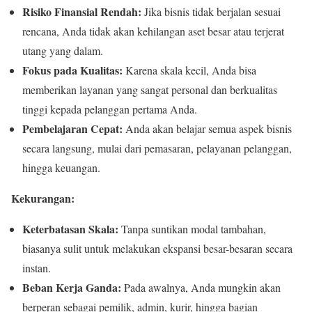
Risiko Finansial Rendah:
Jika bisnis tidak berjalan sesuai
rencana, Anda tidak akan kehilangan aset besar atau terjerat
utang yang dalam.
Fokus pada Kualitas:
Karena skala kecil, Anda bisa
memberikan layanan yang sangat personal dan berkualitas
tinggi kepada pelanggan pertama Anda.
Pembelajaran Cepat:
Anda akan belajar semua aspek bisnis
secara langsung, mulai dari pemasaran, pelayanan pelanggan,
hingga keuangan.
Kekurangan:
Keterbatasan Skala:
Tanpa suntikan modal tambahan,
biasanya sulit untuk melakukan ekspansi besar-besaran secara
instan.
Beban Kerja Ganda:
Pada awalnya, Anda mungkin akan
berperan sebagai pemilik, admin, kurir, hingga bagian