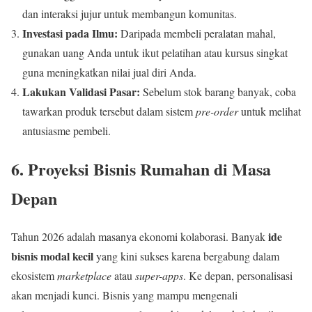
dan interaksi jujur untuk membangun komunitas.
Investasi pada Ilmu:
Daripada membeli peralatan mahal,
gunakan uang Anda untuk ikut pelatihan atau kursus singkat
guna meningkatkan nilai jual diri Anda.
Lakukan Validasi Pasar:
Sebelum stok barang banyak, coba
tawarkan produk tersebut dalam sistem
pre-order
untuk melihat
antusiasme pembeli.
6. Proyeksi Bisnis Rumahan di Masa
Depan
ide
Tahun 2026 adalah masanya ekonomi kolaborasi. Banyak
bisnis modal kecil
yang kini sukses karena bergabung dalam
ekosistem
marketplace
atau
super-apps
. Ke depan, personalisasi
akan menjadi kunci. Bisnis yang mampu mengenali