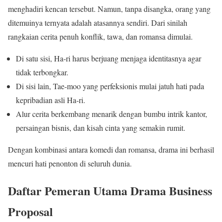
menghadiri kencan tersebut. Namun, tanpa disangka, orang yang
ditemuinya ternyata adalah atasannya sendiri. Dari sinilah
rangkaian cerita penuh konflik, tawa, dan romansa dimulai.
Di satu sisi, Ha-ri harus berjuang menjaga identitasnya agar
tidak terbongkar.
Di sisi lain, Tae-moo yang perfeksionis mulai jatuh hati pada
kepribadian asli Ha-ri.
Alur cerita berkembang menarik dengan bumbu intrik kantor,
persaingan bisnis, dan kisah cinta yang semakin rumit.
Dengan kombinasi antara komedi dan romansa, drama ini berhasil
mencuri hati penonton di seluruh dunia.
Daftar Pemeran Utama Drama Business
Proposal