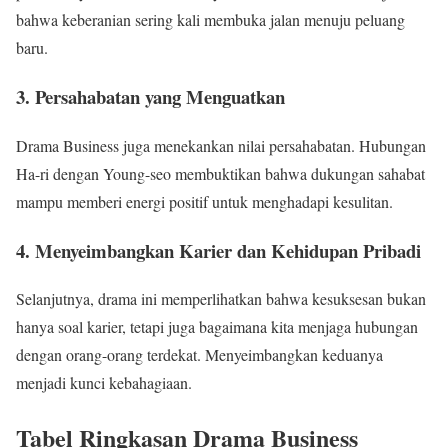
bahwa keberanian sering kali membuka jalan menuju peluang
baru.
3. Persahabatan yang Menguatkan
Drama Business juga menekankan nilai persahabatan. Hubungan
Ha-ri dengan Young-seo membuktikan bahwa dukungan sahabat
mampu memberi energi positif untuk menghadapi kesulitan.
4. Menyeimbangkan Karier dan Kehidupan Pribadi
Selanjutnya, drama ini memperlihatkan bahwa kesuksesan bukan
hanya soal karier, tetapi juga bagaimana kita menjaga hubungan
dengan orang-orang terdekat. Menyeimbangkan keduanya
menjadi kunci kebahagiaan.
Tabel Ringkasan Drama Business