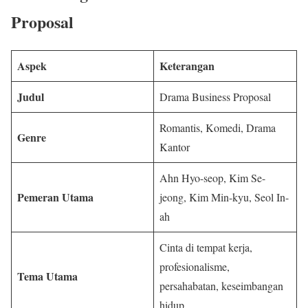
Proposal
Aspek
Keterangan
Judul
Drama Business Proposal
Romantis, Komedi, Drama
Genre
Kantor
Ahn Hyo-seop, Kim Se-
Pemeran Utama
jeong, Kim Min-kyu, Seol In-
ah
Cinta di tempat kerja,
profesionalisme,
Tema Utama
persahabatan, keseimbangan
hidup