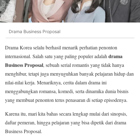
Drama Business Proposal
Drama Korea selalu berhasil menarik perhatian penonton
drama
internasional. Salah satu yang paling populer adalah
Business Proposal
, sebuah serial romantis yang tidak hanya
menghibur, tetapi juga menyuguhkan banyak pelajaran hidup dan
nilai-nilai kerja. Menariknya, cerita dalam drama ini
menggabungkan romansa, komedi, serta dinamika dunia bisnis
yang membuat penonton terus penasaran di setiap episodenya.
Karena itu, mari kita bahas secara lengkap mulai dari sinopsis,
daftar pemeran, hingga pelajaran yang bisa dipetik dari drama
Business Proposal.