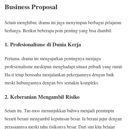
Business Proposal
Selain menghibur, drama ini juga menyimpan berbagai pelajaran
berharga. Berikut beberapa poin penting yang bisa diambil:
1. Profesionalisme di Dunia Kerja
Pertama, drama ini mengajarkan pentingnya menjaga
profesionalisme meskipun menghadapi situasi pribadi yang rumit.
Ha-ri tetap berusaha menjalankan pekerjaannya dengan baik
meski hubungannya dengan bos semakin kompleks.
2. Keberanian Mengambil Risiko
Selain itu, Tae-moo menunjukkan bahwa menjadi pemimpin
berarti berani mengambil keputusan besar. Ia berani jujur dengan
perasaannya meski tahu risikonya besar. Dari sini kita belajar