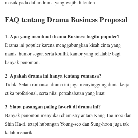
masuk pada daftar drama yang wajib di tonton
FAQ tentang Drama Business Proposal
1. Apa yang membuat drama Business begitu populer?
Drama ini populer karena menggabungkan kisah cinta yang
manis, humor segar, serta konflik kantor yang relatable bagi
banyak penonton.
2. Apakah drama ini hanya tentang romansa?
Tidak. Selain romansa, drama ini juga menyinggung dunia kerja,
etika profesional, serta nilai persahabatan yang kuat.
3. Siapa pasangan paling favorit di drama ini?
Banyak penonton menyukai chemistry antara Kang Tae-moo dan
Shin Ha-ri, tetapi hubungan Young-seo dan Sung-hoon juga tak
kalah menarik.