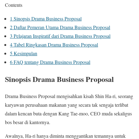
Contents
1
Sinopsis Drama Business Proposal
2
Daftar Pemeran Utama Drama Business Proposal
3
Pelajaran Inspiratif dari Drama Business Proposal
4
Tabel Ringkasan Drama Business Proposal
5
Kesimpulan
6
FAQ tentang Drama Business Proposal
Sinopsis Drama Business Proposal
Drama Business Proposal mengisahkan kisah Shin Ha-ri, seorang
karyawan perusahaan makanan yang secara tak sengaja terlibat
dalam kencan buta dengan Kang Tae-moo, CEO muda sekaligus
bos besar di kantornya.
Awalnya, Ha-ri hanya diminta menggantikan temannya untuk