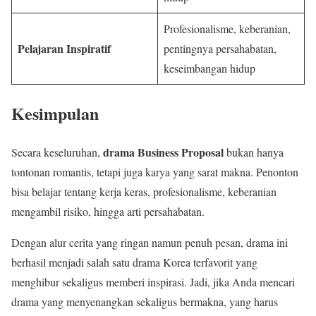
Profesionalisme, keberanian,
Pelajaran Inspiratif
pentingnya persahabatan,
keseimbangan hidup
Kesimpulan
drama Business Proposal
Secara keseluruhan,
bukan hanya
tontonan romantis, tetapi juga karya yang sarat makna. Penonton
bisa belajar tentang kerja keras, profesionalisme, keberanian
mengambil risiko, hingga arti persahabatan.
Dengan alur cerita yang ringan namun penuh pesan, drama ini
berhasil menjadi salah satu drama Korea terfavorit yang
menghibur sekaligus memberi inspirasi. Jadi, jika Anda mencari
drama yang menyenangkan sekaligus bermakna, yang harus