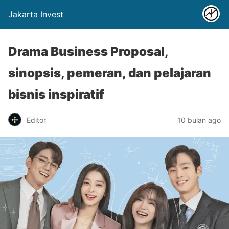
Jakarta Invest
Drama Business Proposal,
sinopsis, pemeran, dan pelajaran
bisnis inspiratif
Editor
10 bulan ago