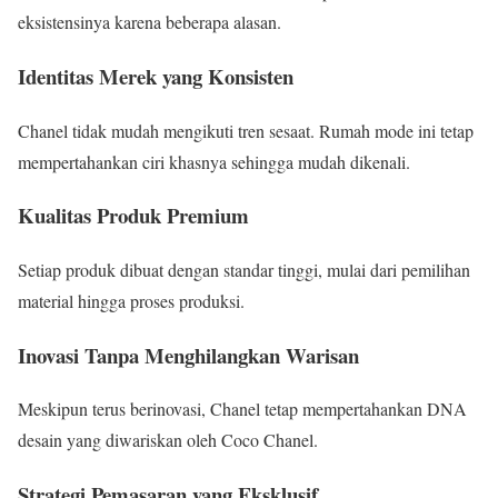
eksistensinya karena beberapa alasan.
Identitas Merek yang Konsisten
Chanel tidak mudah mengikuti tren sesaat. Rumah mode ini tetap
mempertahankan ciri khasnya sehingga mudah dikenali.
Kualitas Produk Premium
Setiap produk dibuat dengan standar tinggi, mulai dari pemilihan
material hingga proses produksi.
Inovasi Tanpa Menghilangkan Warisan
Meskipun terus berinovasi, Chanel tetap mempertahankan DNA
desain yang diwariskan oleh Coco Chanel.
Strategi Pemasaran yang Eksklusif