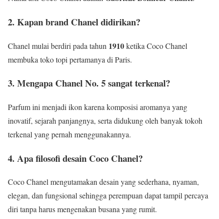
2. Kapan brand Chanel didirikan?
1910
Chanel mulai berdiri pada tahun
ketika Coco Chanel
membuka toko topi pertamanya di Paris.
3. Mengapa Chanel No. 5 sangat terkenal?
Parfum ini menjadi ikon karena komposisi aromanya yang
inovatif, sejarah panjangnya, serta didukung oleh banyak tokoh
terkenal yang pernah menggunakannya.
4. Apa filosofi desain Coco Chanel?
Coco Chanel mengutamakan desain yang sederhana, nyaman,
elegan, dan fungsional sehingga perempuan dapat tampil percaya
diri tanpa harus mengenakan busana yang rumit.