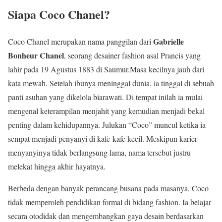
Siapa Coco Chanel?
Gabrielle
Coco Chanel merupakan nama panggilan dari
Bonheur Chanel
, seorang desainer fashion asal Prancis yang
lahir pada 19 Agustus 1883 di Saumur.Masa kecilnya jauh dari
kata mewah. Setelah ibunya meninggal dunia, ia tinggal di sebuah
panti asuhan yang dikelola biarawati. Di tempat inilah ia mulai
mengenal keterampilan menjahit yang kemudian menjadi bekal
penting dalam kehidupannya. Julukan “Coco” muncul ketika ia
sempat menjadi penyanyi di kafe-kafe kecil. Meskipun karier
menyanyinya tidak berlangsung lama, nama tersebut justru
melekat hingga akhir hayatnya.
Berbeda dengan banyak perancang busana pada masanya, Coco
tidak memperoleh pendidikan formal di bidang fashion. Ia belajar
secara otodidak dan mengembangkan gaya desain berdasarkan