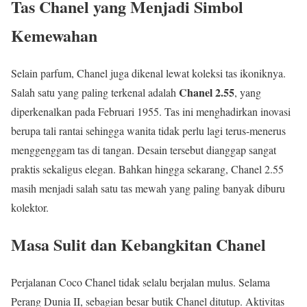
Tas Chanel yang Menjadi Simbol
Kemewahan
Selain parfum, Chanel juga dikenal lewat koleksi tas ikoniknya.
Chanel 2.55
Salah satu yang paling terkenal adalah
, yang
diperkenalkan pada Februari 1955. Tas ini menghadirkan inovasi
berupa tali rantai sehingga wanita tidak perlu lagi terus-menerus
menggenggam tas di tangan. Desain tersebut dianggap sangat
praktis sekaligus elegan. Bahkan hingga sekarang, Chanel 2.55
masih menjadi salah satu tas mewah yang paling banyak diburu
kolektor.
Masa Sulit dan Kebangkitan Chanel
Perjalanan Coco Chanel tidak selalu berjalan mulus. Selama
Perang Dunia II, sebagian besar butik Chanel ditutup. Aktivitas