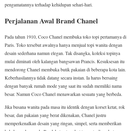
pengamatannya terhadap kehidupan sehari-hari.
Perjalanan Awal Brand Chanel
Pada tahun 1910, Coco Chanel membuka toko topi pertamanya di
Paris. Toko tersebut awalnya hanya menjual topi wanita dengan
desain sederhana namun elegan. Tak disangka, koleksi topinya
mulai diminati oleh kalangan bangsawan Prancis. Kesuksesan itu
mendorong Chanel membuka butik pakaian di beberapa kota lain.
Keberhasilannya tidak datang secara instan. Ia harus bersaing
dengan banyak rumah mode yang saat itu sudah memiliki nama
besar. Namun Coco Chanel menawarkan sesuatu yang berbeda.
Jika busana wanita pada masa itu identik dengan korset ketat, rok
besar, dan pakaian yang berat dikenakan, Chanel justru
memperkenalkan desain yang ringan, simpel, serta memberikan