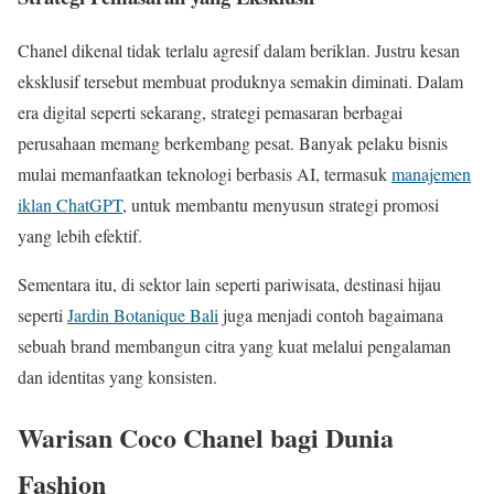
Chanel dikenal tidak terlalu agresif dalam beriklan. Justru kesan
eksklusif tersebut membuat produknya semakin diminati. Dalam
era digital seperti sekarang, strategi pemasaran berbagai
perusahaan memang berkembang pesat. Banyak pelaku bisnis
mulai memanfaatkan teknologi berbasis AI, termasuk
manajemen
iklan ChatGPT
, untuk membantu menyusun strategi promosi
yang lebih efektif.
Sementara itu, di sektor lain seperti pariwisata, destinasi hijau
seperti
Jardin Botanique Bali
juga menjadi contoh bagaimana
sebuah brand membangun citra yang kuat melalui pengalaman
dan identitas yang konsisten.
Warisan Coco Chanel bagi Dunia
Fashion