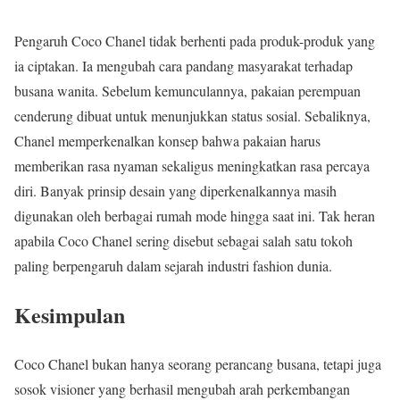
Pengaruh Coco Chanel tidak berhenti pada produk-produk yang
ia ciptakan. Ia mengubah cara pandang masyarakat terhadap
busana wanita. Sebelum kemunculannya, pakaian perempuan
cenderung dibuat untuk menunjukkan status sosial. Sebaliknya,
Chanel memperkenalkan konsep bahwa pakaian harus
memberikan rasa nyaman sekaligus meningkatkan rasa percaya
diri. Banyak prinsip desain yang diperkenalkannya masih
digunakan oleh berbagai rumah mode hingga saat ini. Tak heran
apabila Coco Chanel sering disebut sebagai salah satu tokoh
paling berpengaruh dalam sejarah industri fashion dunia.
Kesimpulan
Coco Chanel bukan hanya seorang perancang busana, tetapi juga
sosok visioner yang berhasil mengubah arah perkembangan