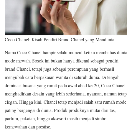
Coco Chanel: Kisah Pendiri Brand Chanel yang Mendunia
Nama Coco Chanel hampir selalu muncul ketika membahas dunia
mode mewah. Sosok ini bukan hanya dikenal sebagai pendiri
brand Chanel, tetapi juga sebagai perempuan yang berhasil
mengubah cara berpakaian wanita di seluruh dunia. Di tengah
dominasi busana yang rumit pada awal abad ke-20, Coco Chanel
menghadirkan desain yang lebih sederhana, nyaman, namun tetap
elegan. Hingga kini, Chanel tetap menjadi salah satu rumah mode
paling bergengsi di dunia. Produk-produknya mulai dari tas,
parfum, pakaian, hingga aksesori masih menjadi simbol
kemewahan dan prestise.