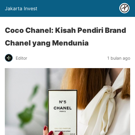
Jakarta Invest
Coco Chanel: Kisah Pendiri Brand
Chanel yang Mendunia
Editor
1 bulan ago