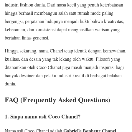
industri fashion dunia. Dari masa kecil yang penuh keterbatasan
hingga berhasil membangun salah satu rumah mode paling
bergengsi, perjalanan hidupnya menjadi bukti bahwa kreativitas,
keberanian, dan konsistensi dapat menghasilkan warisan yang
bertahan lintas generasi.
Hingga sekarang, nama Chanel tetap identik dengan kemewahan,
kualitas, dan desain yang tak lekang oleh waktu. Filosofi yang
ditanamkan oleh Coco Chanel juga masih menjadi inspirasi bagi
banyak desainer dan pelaku industri kreatif di berbagai belahan
dunia.
FAQ (Frequently Asked Questions)
1. Siapa nama asli Coco Chanel?
Gabrielle Bonheur Chanel
Nama asli Coco Chanel adalah
.