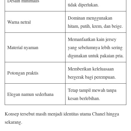
Desain minimalis
tidak diperlukan.
Dominan menggunakan
Warna netral
hitam, putih, krem, dan beige.
Memanfaatkan kain jersey
Material nyaman
yang sebelumnya lebih sering
digunakan untuk pakaian pria.
Memberikan keleluasaan
Potongan praktis
bergerak bagi perempuan.
Tetap tampil mewah tanpa
Elegan namun sederhana
kesan berlebihan.
Konsep tersebut masih menjadi identitas utama Chanel hingga
sekarang.