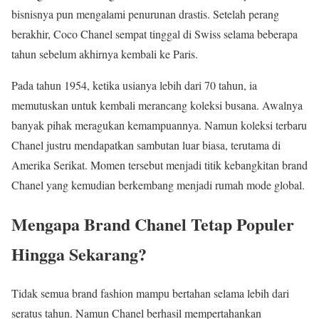
bisnisnya pun mengalami penurunan drastis. Setelah perang
berakhir, Coco Chanel sempat tinggal di Swiss selama beberapa
tahun sebelum akhirnya kembali ke Paris.
Pada tahun 1954, ketika usianya lebih dari 70 tahun, ia
memutuskan untuk kembali merancang koleksi busana. Awalnya
banyak pihak meragukan kemampuannya. Namun koleksi terbaru
Chanel justru mendapatkan sambutan luar biasa, terutama di
Amerika Serikat. Momen tersebut menjadi titik kebangkitan brand
Chanel yang kemudian berkembang menjadi rumah mode global.
Mengapa Brand Chanel Tetap Populer
Hingga Sekarang?
Tidak semua brand fashion mampu bertahan selama lebih dari
seratus tahun. Namun Chanel berhasil mempertahankan