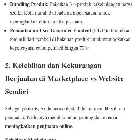
Bundling Produk:
Paketkan 3-4 produk terkait dengan harga
sedikit lebih murah daripada membeli satuan untuk
meningkatkan rata-rata nilai pesanan.
Pemanfaatan User Generated Content (UGC):
Tampilkan
foto asli dari pembeli di halaman produk untuk meningkatkan
kepercayaan calon pembeli hingga 70%.
5. Kelebihan dan Kekurangan
Berjualan di Marketplace vs Website
Sendiri
Sebagai pebisnis, Anda harus objektif dalam memilih saluran
cara
penjualan. Keduanya memiliki peran penting dalam
meningkatkan penjualan online
.
Kelebihan Marketplace: