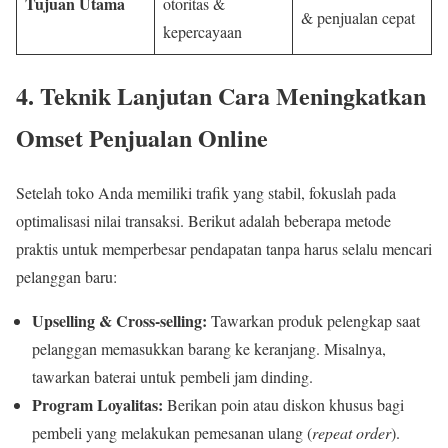
Tujuan Utama
otoritas &
& penjualan cepat
kepercayaan
4. Teknik Lanjutan Cara Meningkatkan
Omset Penjualan Online
Setelah toko Anda memiliki trafik yang stabil, fokuslah pada
optimalisasi nilai transaksi. Berikut adalah beberapa metode
praktis untuk memperbesar pendapatan tanpa harus selalu mencari
pelanggan baru:
Upselling & Cross-selling:
Tawarkan produk pelengkap saat
pelanggan memasukkan barang ke keranjang. Misalnya,
tawarkan baterai untuk pembeli jam dinding.
Program Loyalitas:
Berikan poin atau diskon khusus bagi
pembeli yang melakukan pemesanan ulang (
repeat order
).