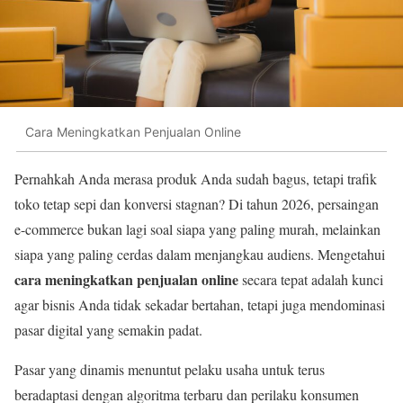
Cara Meningkatkan Penjualan Online
Pernahkah Anda merasa produk Anda sudah bagus, tetapi trafik
toko tetap sepi dan konversi stagnan? Di tahun 2026, persaingan
e-commerce bukan lagi soal siapa yang paling murah, melainkan
siapa yang paling cerdas dalam menjangkau audiens. Mengetahui
cara meningkatkan penjualan online
secara tepat adalah kunci
agar bisnis Anda tidak sekadar bertahan, tetapi juga mendominasi
pasar digital yang semakin padat.
Pasar yang dinamis menuntut pelaku usaha untuk terus
beradaptasi dengan algoritma terbaru dan perilaku konsumen