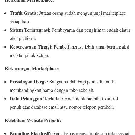
Trafik Gratis:
Jutaan orang sudah mengunjungi marketplace
setiap hari.
Sistem Terintegrasi:
Pembayaran dan pengiriman sudah diatur
oleh platform.
Kepercayaan Tinggi:
Pembeli merasa lebih aman bertransaksi
melalui pihak ketiga.
Kekurangan Marketplace:
Persaingan Harga:
Sangat mudah bagi pembeli untuk
membandingkan harga dengan toko sebelah.
Data Pelanggan Terbatas:
Anda tidak memiliki kontrol
penuh atas database email atau nomor telepon pembeli.
Kelebihan Website Pribadi:
Branding Eksklusif:
Anda bebas mengatur desain toko sesuai