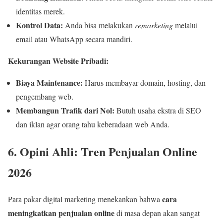
identitas merek.
Kontrol Data:
Anda bisa melakukan
remarketing
melalui
email atau WhatsApp secara mandiri.
Kekurangan Website Pribadi:
Biaya Maintenance:
Harus membayar domain, hosting, dan
pengembang web.
Membangun Trafik dari Nol:
Butuh usaha ekstra di SEO
dan iklan agar orang tahu keberadaan web Anda.
6. Opini Ahli: Tren Penjualan Online
2026
cara
Para pakar digital marketing menekankan bahwa
meningkatkan penjualan online
di masa depan akan sangat