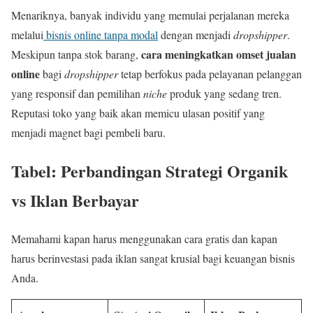
Menariknya, banyak individu yang memulai perjalanan mereka
melalui
bisnis online tanpa modal
dengan menjadi
dropshipper
.
cara meningkatkan omset jualan
Meskipun tanpa stok barang,
online
bagi
dropshipper
tetap berfokus pada pelayanan pelanggan
yang responsif dan pemilihan
niche
produk yang sedang tren.
Reputasi toko yang baik akan memicu ulasan positif yang
menjadi magnet bagi pembeli baru.
Tabel: Perbandingan Strategi Organik
vs Iklan Berbayar
Memahami kapan harus menggunakan cara gratis dan kapan
harus berinvestasi pada iklan sangat krusial bagi keuangan bisnis
Anda.