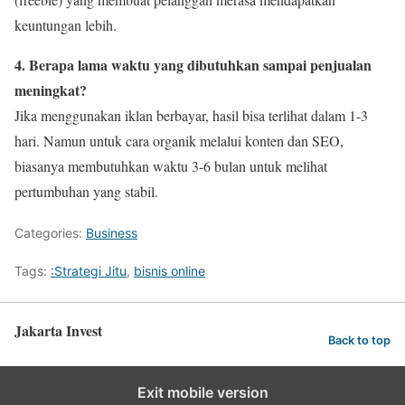
keuntungan lebih.
4. Berapa lama waktu yang dibutuhkan sampai penjualan
meningkat?
Jika menggunakan iklan berbayar, hasil bisa terlihat dalam 1-3
hari. Namun untuk cara organik melalui konten dan SEO,
biasanya membutuhkan waktu 3-6 bulan untuk melihat
pertumbuhan yang stabil.
Categories:
Business
Tags:
:Strategi Jitu
,
bisnis online
Jakarta Invest
Back to top
Exit mobile version