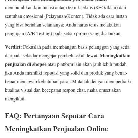
membutuhkan kombinasi antara teknik teknis (SEO/Iklan) dan
sentuhan emosional (Pelayanan/Konten). Tidak ada cara instan
yang bisa bertahan selamanya; Anda harus terus melakukan
pengujian (A/B Testing) pada setiap promo yang dijalankan.
Verdict:
Fokuslah pada membangun basis pelanggan yang setia
Meningkatkan
daripada sekadar mengejar pembeli sekali lewat.
penjualan di shopee
atau platform lain akan jauh lebih mudah
jika Anda memiliki reputasi yang solid dan produk yang benar-
benar menjawab kebutuhan pasar. Mulailah dengan memperbaiki
kualitas visual dan kecepatan respon chat, maka omset akan
mengikuti.
FAQ: Pertanyaan Seputar Cara
Meningkatkan Penjualan Online