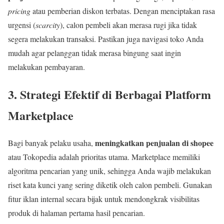
pricing
atau pemberian diskon terbatas. Dengan menciptakan rasa
urgensi (
scarcity
), calon pembeli akan merasa rugi jika tidak
segera melakukan transaksi. Pastikan juga navigasi toko Anda
mudah agar pelanggan tidak merasa bingung saat ingin
melakukan pembayaran.
3. Strategi Efektif di Berbagai Platform
Marketplace
meningkatkan penjualan di shopee
Bagi banyak pelaku usaha,
atau Tokopedia adalah prioritas utama. Marketplace memiliki
algoritma pencarian yang unik, sehingga Anda wajib melakukan
riset kata kunci yang sering diketik oleh calon pembeli. Gunakan
fitur iklan internal secara bijak untuk mendongkrak visibilitas
produk di halaman pertama hasil pencarian.