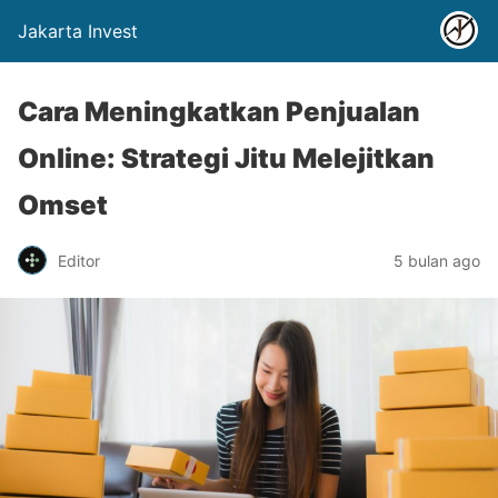
Jakarta Invest
Cara Meningkatkan Penjualan
Online: Strategi Jitu Melejitkan
Omset
Editor
5 bulan ago