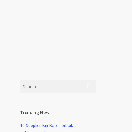
Trending Now
10 Supplier Biji Kopi Terbaik di