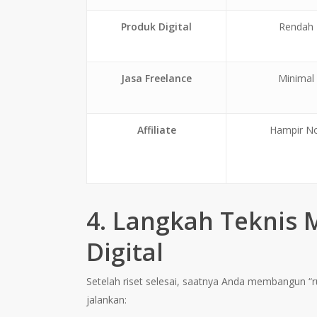
Produk Digital
Rendah
Jasa Freelance
Minimal
Affiliate
Hampir No
4. Langkah Teknis
Digital
Setelah riset selesai, saatnya Anda membangun “r
jalankan: