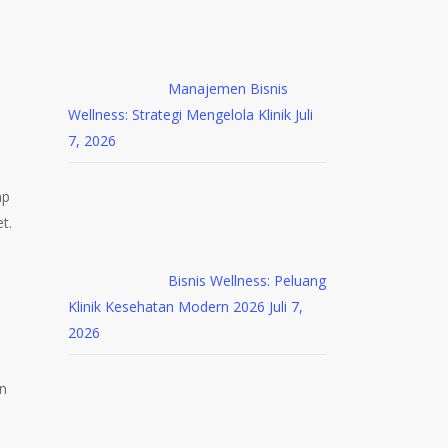
Manajemen Bisnis
Wellness: Strategi Mengelola Klinik
Juli
7, 2026
ap
t.
Bisnis Wellness: Peluang
Klinik Kesehatan Modern 2026
Juli 7,
2026
an