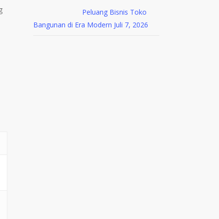
g
Peluang Bisnis Toko
Bangunan di Era Modern
Juli 7, 2026