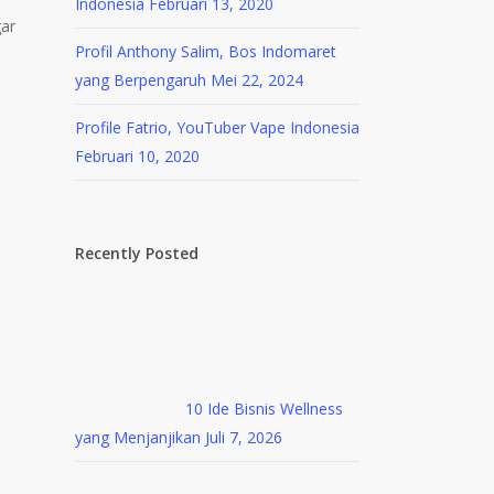
Indonesia
Februari 13, 2020
gar
Profil Anthony Salim, Bos Indomaret
yang Berpengaruh
Mei 22, 2024
Profile Fatrio, YouTuber Vape Indonesia
Februari 10, 2020
Recently Posted
10 Ide Bisnis Wellness
yang Menjanjikan
Juli 7, 2026