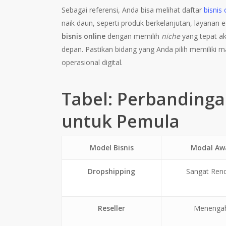
Sebagai referensi, Anda bisa melihat daftar
bisnis
naik daun, seperti produk berkelanjutan, layanan 
bisnis online
dengan memilih
niche
yang tepat a
depan. Pastikan bidang yang Anda pilih memiliki 
operasional digital.
Tabel: Perbandinga
untuk Pemula
Model Bisnis
Modal Aw
Dropshipping
Sangat Ren
Reseller
Menenga