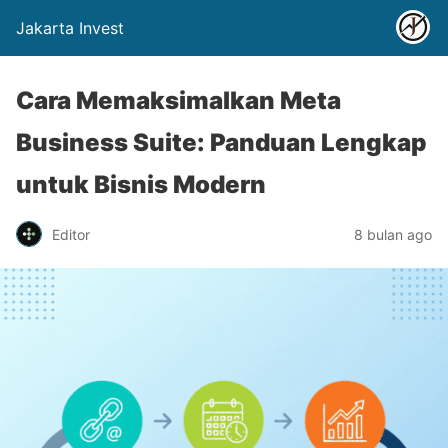
Jakarta Invest
Cara Memaksimalkan Meta
Business Suite: Panduan Lengkap
untuk Bisnis Modern
Editor
8 bulan ago