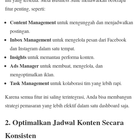
fitur penting, seperti:
Content Management
untuk mengunggah dan menjadwalkan
postingan.
Inbox Management
untuk mengelola pesan dari Facebook
dan Instagram dalam satu tempat.
Insights
untuk memantau performa konten.
Ads Manager
untuk membuat, mengelola, dan
mengoptimalkan iklan.
Task Management
untuk kolaborasi tim yang lebih rapi.
Karena semua fitur ini saling terintegrasi, Anda bisa membangun
strategi pemasaran yang lebih efektif dalam satu dashboard saja.
2. Optimalkan Jadwal Konten Secara
Konsisten