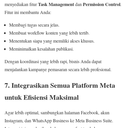
Task Management
Permission Control
menyediakan fitur
dan
.
Fitur ini membantu Anda:
Membagi tugas secara jelas.
Membuat workflow konten yang lebih tertib.
Menentukan siapa yang memiliki akses khusus.
Meminimalkan kesalahan publikasi.
Dengan koordinasi yang lebih rapi, bisnis Anda dapat
menjalankan kampanye pemasaran secara lebih profesional.
7. Integrasikan Semua Platform Meta
untuk Efisiensi Maksimal
Agar lebih optimal, sambungkan halaman Facebook, akun
Instagram, dan WhatsApp Business ke Meta Business Suite.