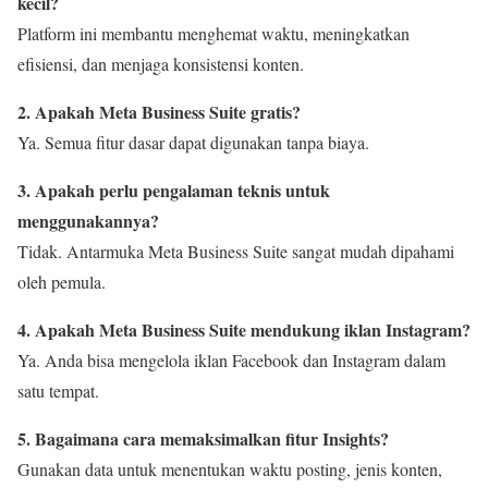
kecil?
Platform ini membantu menghemat waktu, meningkatkan
efisiensi, dan menjaga konsistensi konten.
2. Apakah Meta Business Suite gratis?
Ya. Semua fitur dasar dapat digunakan tanpa biaya.
3. Apakah perlu pengalaman teknis untuk
menggunakannya?
Tidak. Antarmuka Meta Business Suite sangat mudah dipahami
oleh pemula.
4. Apakah Meta Business Suite mendukung iklan Instagram?
Ya. Anda bisa mengelola iklan Facebook dan Instagram dalam
satu tempat.
5. Bagaimana cara memaksimalkan fitur Insights?
Gunakan data untuk menentukan waktu posting, jenis konten,