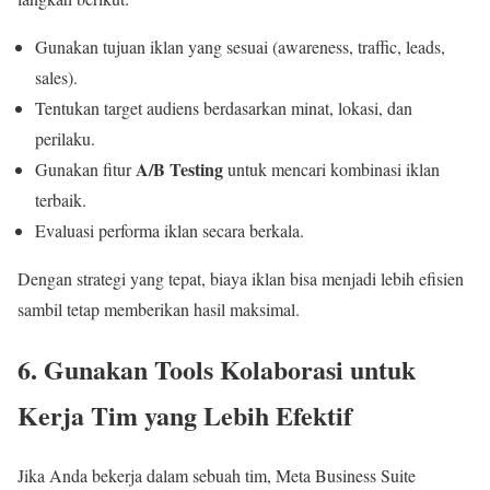
Gunakan tujuan iklan yang sesuai (awareness, traffic, leads,
sales).
Tentukan target audiens berdasarkan minat, lokasi, dan
perilaku.
A/B Testing
Gunakan fitur
untuk mencari kombinasi iklan
terbaik.
Evaluasi performa iklan secara berkala.
Dengan strategi yang tepat, biaya iklan bisa menjadi lebih efisien
sambil tetap memberikan hasil maksimal.
6. Gunakan Tools Kolaborasi untuk
Kerja Tim yang Lebih Efektif
Jika Anda bekerja dalam sebuah tim, Meta Business Suite