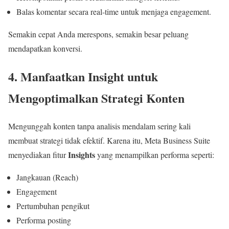
Balas komentar secara real-time untuk menjaga engagement.
Semakin cepat Anda merespons, semakin besar peluang
mendapatkan konversi.
4. Manfaatkan Insight untuk
Mengoptimalkan Strategi Konten
Mengunggah konten tanpa analisis mendalam sering kali
membuat strategi tidak efektif. Karena itu, Meta Business Suite
Insights
menyediakan fitur
yang menampilkan performa seperti:
Jangkauan (Reach)
Engagement
Pertumbuhan pengikut
Performa posting