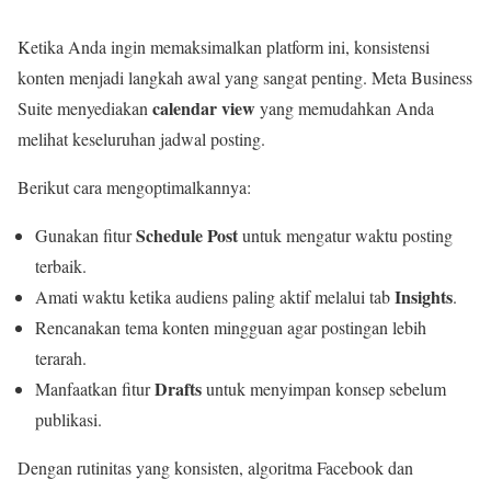
Ketika Anda ingin memaksimalkan platform ini, konsistensi
konten menjadi langkah awal yang sangat penting. Meta Business
calendar view
Suite menyediakan
yang memudahkan Anda
melihat keseluruhan jadwal posting.
Berikut cara mengoptimalkannya:
Schedule Post
Gunakan fitur
untuk mengatur waktu posting
terbaik.
Insights
Amati waktu ketika audiens paling aktif melalui tab
.
Rencanakan tema konten mingguan agar postingan lebih
terarah.
Drafts
Manfaatkan fitur
untuk menyimpan konsep sebelum
publikasi.
Dengan rutinitas yang konsisten, algoritma Facebook dan