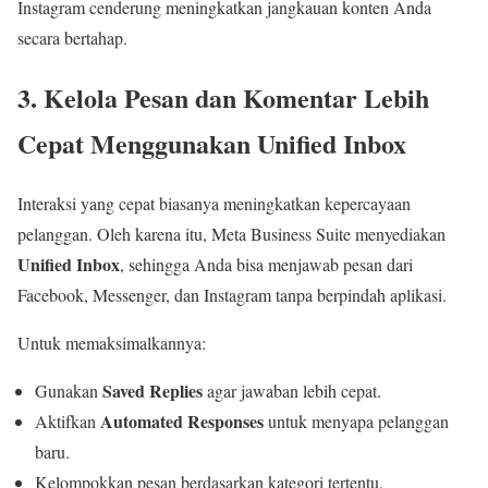
Instagram cenderung meningkatkan jangkauan konten Anda
secara bertahap.
3. Kelola Pesan dan Komentar Lebih
Cepat Menggunakan Unified Inbox
Interaksi yang cepat biasanya meningkatkan kepercayaan
pelanggan. Oleh karena itu, Meta Business Suite menyediakan
Unified Inbox
, sehingga Anda bisa menjawab pesan dari
Facebook, Messenger, dan Instagram tanpa berpindah aplikasi.
Untuk memaksimalkannya:
Saved Replies
Gunakan
agar jawaban lebih cepat.
Automated Responses
Aktifkan
untuk menyapa pelanggan
baru.
Kelompokkan pesan berdasarkan kategori tertentu.