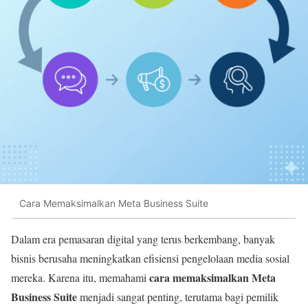
Cara Memaksimalkan Meta Business Suite
Dalam era pemasaran digital yang terus berkembang, banyak
bisnis berusaha meningkatkan efisiensi pengelolaan media sosial
cara memaksimalkan Meta
mereka. Karena itu, memahami
Business Suite
menjadi sangat penting, terutama bagi pemilik