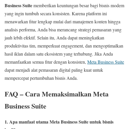
Business Suite
memberikan keuntungan besar bagi bisnis modern
yang ingin tumbuh secara konsisten. Karena platform ini
menawarkan fitur lengkap mulai dari manajemen konten hingga
analisis performa, Anda bisa merancang strategi pemasaran yang
jauh lebih efektif. Selain itu, Anda dapat meningkatkan
produktivitas tim, memperkuat engagement, dan mengoptimalkan
hasil iklan dalam satu ekosistem yang terhubung. Jika Anda
memanfaatkan semua fitur dengan konsisten,
Meta Business Suite
dapat menjadi alat pemasaran digital paling kuat untuk
mempercepat pertumbuhan bisnis Anda.
FAQ – Cara Memaksimalkan Meta
Business Suite
1. Apa manfaat utama Meta Business Suite untuk bisnis