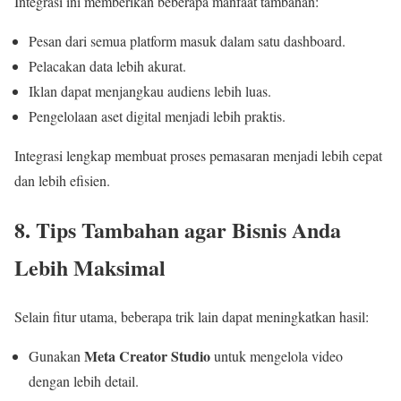
Integrasi ini memberikan beberapa manfaat tambahan:
Pesan dari semua platform masuk dalam satu dashboard.
Pelacakan data lebih akurat.
Iklan dapat menjangkau audiens lebih luas.
Pengelolaan aset digital menjadi lebih praktis.
Integrasi lengkap membuat proses pemasaran menjadi lebih cepat
dan lebih efisien.
8. Tips Tambahan agar Bisnis Anda
Lebih Maksimal
Selain fitur utama, beberapa trik lain dapat meningkatkan hasil:
Meta Creator Studio
Gunakan
untuk mengelola video
dengan lebih detail.