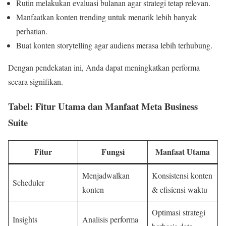
Rutin melakukan evaluasi bulanan agar strategi tetap relevan.
Manfaatkan konten trending untuk menarik lebih banyak
perhatian.
Buat konten storytelling agar audiens merasa lebih terhubung.
Dengan pendekatan ini, Anda dapat meningkatkan performa
secara signifikan.
Tabel: Fitur Utama dan Manfaat Meta Business
Suite
Fitur
Fungsi
Manfaat Utama
Menjadwalkan
Konsistensi konten
Scheduler
konten
& efisiensi waktu
Optimasi strategi
Insights
Analisis performa