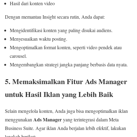
Hasil dari konten video
Dengan memantau Insight secara rutin, Anda dapat:
Mengidentifikasi konten yang paling disukai audiens.
Menyesuaikan waktu posting.
Mengoptimalkan format konten, seperti video pendek atau
carousel.
Mengembangkan strategi jangka panjang berbasis data nyata.
5. Memaksimalkan Fitur Ads Manager
untuk Hasil Iklan yang Lebih Baik
Selain mengelola konten, Anda juga bisa mengoptimalkan iklan
Ads Manager
menggunakan
yang terintegrasi dalam Meta
Business Suite. Agar iklan Anda berjalan lebih efektif, lakukan
langkah berikut: