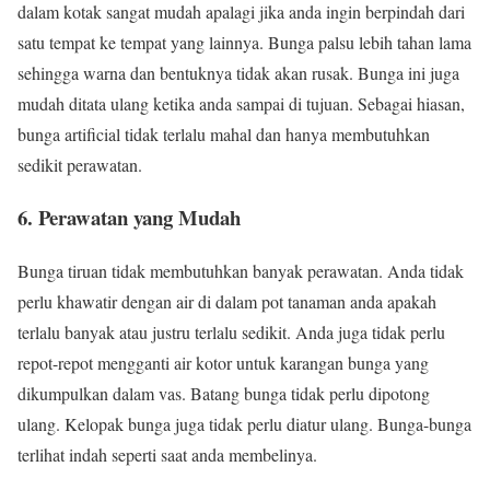
dalam kotak sangat mudah apalagi jika anda ingin berpindah dari
satu tempat ke tempat yang lainnya. Bunga palsu lebih tahan lama
sehingga warna dan bentuknya tidak akan rusak. Bunga ini juga
mudah ditata ulang ketika anda sampai di tujuan. Sebagai hiasan,
bunga artificial tidak terlalu mahal dan hanya membutuhkan
sedikit perawatan.
6. Perawatan yang Mudah
Bunga tiruan tidak membutuhkan banyak perawatan. Anda tidak
perlu khawatir dengan air di dalam pot tanaman anda apakah
terlalu banyak atau justru terlalu sedikit. Anda juga tidak perlu
repot-repot mengganti air kotor untuk karangan bunga yang
dikumpulkan dalam vas. Batang bunga tidak perlu dipotong
ulang. Kelopak bunga juga tidak perlu diatur ulang. Bunga-bunga
terlihat indah seperti saat anda membelinya.