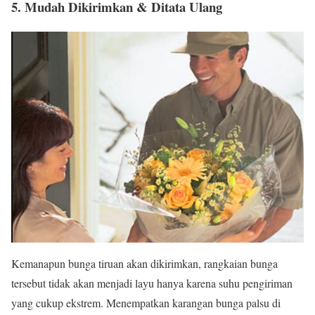
5. Mudah Dikirimkan & Ditata Ulang
Kemanapun bunga tiruan akan dikirimkan, rangkaian bunga
tersebut tidak akan menjadi layu hanya karena suhu pengiriman
yang cukup ekstrem. Menempatkan karangan bunga palsu di