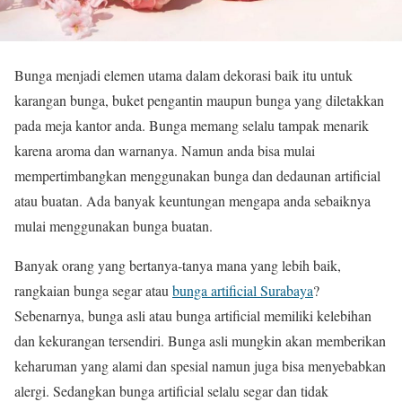
Bunga menjadi elemen utama dalam dekorasi baik itu untuk
karangan bunga, buket pengantin maupun bunga yang diletakkan
pada meja kantor anda. Bunga memang selalu tampak menarik
karena aroma dan warnanya. Namun anda bisa mulai
mempertimbangkan menggunakan bunga dan dedaunan artificial
atau buatan. Ada banyak keuntungan mengapa anda sebaiknya
mulai menggunakan bunga buatan.
Banyak orang yang bertanya-tanya mana yang lebih baik,
rangkaian bunga segar atau
bunga artificial Surabaya
?
Sebenarnya, bunga asli atau bunga artificial memiliki kelebihan
dan kekurangan tersendiri. Bunga asli mungkin akan memberikan
keharuman yang alami dan spesial namun juga bisa menyebabkan
alergi. Sedangkan bunga artificial selalu segar dan tidak