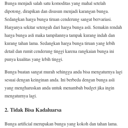
Bunga menjadi salah satu komoditas yang mahal setelah
dipotong, dirapikan dan disusun menjadi karangan bunga.
Sedangkan harga bunga tiruan cenderung sangat bervariasi.
Harganya sekitar setengah dari harga bunga asli. Semakin rendah
harga bunga asli maka tampilannya tampak kurang indah dan
kurang tahan lama. Sedangkan harga bunga tiruan yang lebih
detail dan rumit cenderung tinggi karena rangkaian bunga ini
punya kualitas yang lebih tinggi.
Bunga buatan sangat murah sehingga anda bisa mengaturnya lagi
sesuai dengan keinginan anda. Ini berbeda dengan bunga asli
yang mengharuskan anda untuk menambah budget jika ingin
mengaturnya lagi.
2. Tidak Bisa Kadaluarsa
Bunga artificial merupakan bunga yang kokoh dan tahan lama.