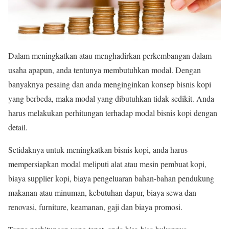
Dalam meningkatkan atau menghadirkan perkembangan dalam
usaha apapun, anda tentunya membutuhkan modal. Dengan
banyaknya pesaing dan anda menginginkan konsep bisnis kopi
yang berbeda, maka modal yang dibutuhkan tidak sedikit. Anda
harus melakukan perhitungan terhadap modal bisnis kopi dengan
detail.
Setidaknya untuk meningkatkan bisnis kopi, anda harus
mempersiapkan modal meliputi alat atau mesin pembuat kopi,
biaya supplier kopi, biaya pengeluaran bahan-bahan pendukung
makanan atau minuman, kebutuhan dapur, biaya sewa dan
renovasi, furniture, keamanan, gaji dan biaya promosi.