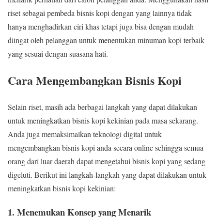
riset sebagai pembeda bisnis kopi dengan yang lainnya tidak
hanya menghadirkan ciri khas tetapi juga bisa dengan mudah
diingat oleh pelanggan untuk menentukan minuman kopi terbaik
yang sesuai dengan suasana hati.
Cara Mengembangkan Bisnis Kopi
Selain riset, masih ada berbagai langkah yang dapat dilakukan
untuk meningkatkan bisnis kopi kekinian pada masa sekarang.
Anda juga memaksimalkan teknologi digital untuk
mengembangkan bisnis kopi anda secara online sehingga semua
orang dari luar daerah dapat mengetahui bisnis kopi yang sedang
digeluti. Berikut ini langkah-langkah yang dapat dilakukan untuk
meningkatkan bisnis kopi kekinian:
1. Menemukan Konsep yang Menarik