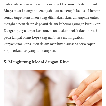
Tidak ada salahnya menentukan target konsumen tertentu, baik
Masyarakat kalangan menengah atau menengah ke atas. Hampir
semua target konsumen yang ditemukan akan diharapkan untuk
menghadirkan dampak positif dalam keberlangsungan bisnis kopi.
Dengan punya target konsumen, anda akan melakukan inovasi
pada tempat bisnis kopi yang nanti bisa meningkatkan
kenyamanan konsumen dalam menikmati suasana serta sajian
kopi berkualitas yang dihidangkan.
5. Menghitung Modal dengan Rinci