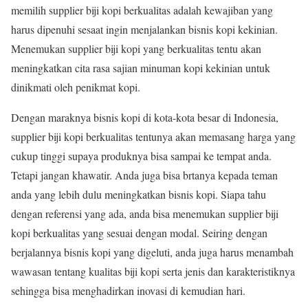
memilih supplier biji kopi berkualitas adalah kewajiban yang
harus dipenuhi sesaat ingin menjalankan bisnis kopi kekinian.
Menemukan supplier biji kopi yang berkualitas tentu akan
meningkatkan cita rasa sajian minuman kopi kekinian untuk
dinikmati oleh penikmat kopi.
Dengan maraknya bisnis kopi di kota-kota besar di Indonesia,
supplier biji kopi berkualitas tentunya akan memasang harga yang
cukup tinggi supaya produknya bisa sampai ke tempat anda.
Tetapi jangan khawatir. Anda juga bisa brtanya kepada teman
anda yang lebih dulu meningkatkan bisnis kopi. Siapa tahu
dengan referensi yang ada, anda bisa menemukan supplier biji
kopi berkualitas yang sesuai dengan modal. Seiring dengan
berjalannya bisnis kopi yang digeluti, anda juga harus menambah
wawasan tentang kualitas biji kopi serta jenis dan karakteristiknya
sehingga bisa menghadirkan inovasi di kemudian hari.