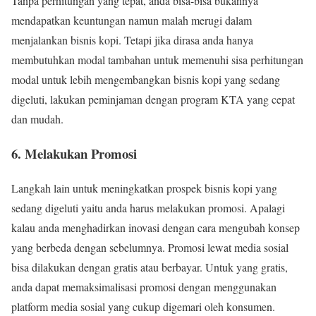
Tanpa perhitungan yang tepat, anda bisa-bisa bukannya
mendapatkan keuntungan namun malah merugi dalam
menjalankan bisnis kopi. Tetapi jika dirasa anda hanya
membutuhkan modal tambahan untuk memenuhi sisa perhitungan
modal untuk lebih mengembangkan bisnis kopi yang sedang
digeluti, lakukan peminjaman dengan program KTA yang cepat
dan mudah.
6. Melakukan Promosi
Langkah lain untuk meningkatkan prospek bisnis kopi yang
sedang digeluti yaitu anda harus melakukan promosi. Apalagi
kalau anda menghadirkan inovasi dengan cara mengubah konsep
yang berbeda dengan sebelumnya. Promosi lewat media sosial
bisa dilakukan dengan gratis atau berbayar. Untuk yang gratis,
anda dapat memaksimalisasi promosi dengan menggunakan
platform media sosial yang cukup digemari oleh konsumen.