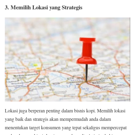
3. Memilih Lokasi yang Strategis
Lokasi juga berperan penting dalam bisnis kopi. Memilih lokasi
yang baik dan strategis akan mempermudah anda dalam
menentukan target konsumen yang tepat sekaligus mempercepat