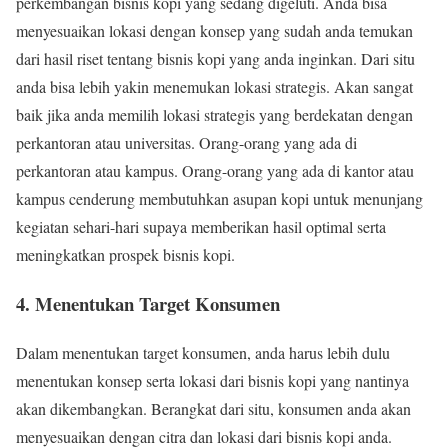
perkembangan bisnis kopi yang sedang digeluti. Anda bisa
menyesuaikan lokasi dengan konsep yang sudah anda temukan
dari hasil riset tentang bisnis kopi yang anda inginkan. Dari situ
anda bisa lebih yakin menemukan lokasi strategis. Akan sangat
baik jika anda memilih lokasi strategis yang berdekatan dengan
perkantoran atau universitas. Orang-orang yang ada di
perkantoran atau kampus. Orang-orang yang ada di kantor atau
kampus cenderung membutuhkan asupan kopi untuk menunjang
kegiatan sehari-hari supaya memberikan hasil optimal serta
meningkatkan prospek bisnis kopi.
4. Menentukan Target Konsumen
Dalam menentukan target konsumen, anda harus lebih dulu
menentukan konsep serta lokasi dari bisnis kopi yang nantinya
akan dikembangkan. Berangkat dari situ, konsumen anda akan
menyesuaikan dengan citra dan lokasi dari bisnis kopi anda.