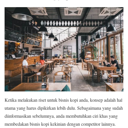
Ketika melakukan riset untuk bisnis kopi anda, konsep adalah hal
utama yang harus dipikirkan lebih dulu. Sebagaimana yang sudah
diinformasikan sebelumnya, anda membutuhkan ciri khas yang
membedakan bisnis kopi kekinian dengan competitor lainnya.