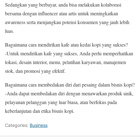
Sedangkan yang berbayar, anda bisa melakukan kolaborasi
bersama dengan influencer atau artis untuk meningkatkan
awareness serta menjangkau potensi konsumen yang jauh lebih
luas.
Bagaimana cara mendirikan kafe atau kedai kopi yang sukses?
-Untuk mendirikan kafe yang sukses, Anda perlu memperhatikan
lokasi, desain interior, menu, pelatihan karyawan, manajemen
stok, dan promosi yang efektif.
Bagaimana cara membedakan diri dari pesaing dalam bisnis kopi?
-Anda dapat membedakan diri dengan menawarkan produk unik,
pelayanan pelanggan yang luar biasa, atau berfokus pada
keberlanjutan dan etika bisnis kopi.
Categories:
Business