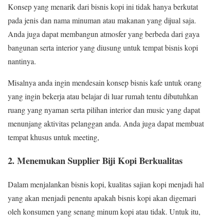
Konsep yang menarik dari bisnis kopi ini tidak hanya berkutat
pada jenis dan nama minuman atau makanan yang dijual saja.
Anda juga dapat membangun atmosfer yang berbeda dari gaya
bangunan serta interior yang diusung untuk tempat bisnis kopi
nantinya.
Misalnya anda ingin mendesain konsep bisnis kafe untuk orang
yang ingin bekerja atau belajar di luar rumah tentu dibutuhkan
ruang yang nyaman serta pilihan interior dan music yang dapat
menunjang aktivitas pelanggan anda. Anda juga dapat membuat
tempat khusus untuk meeting,
2. Menemukan Supplier Biji Kopi Berkualitas
Dalam menjalankan bisnis kopi, kualitas sajian kopi menjadi hal
yang akan menjadi penentu apakah bisnis kopi akan digemari
oleh konsumen yang senang minum kopi atau tidak. Untuk itu,